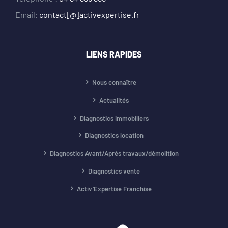
Email:
contact[@]activexpertise.fr
LIENS RAPIDES
Nous connaître
Actualités
Diagnostics immobiliers
Diagnostics location
Diagnostics Avant/Après travaux/démolition
Diagnostics vente
Activ’Expertise Franchise