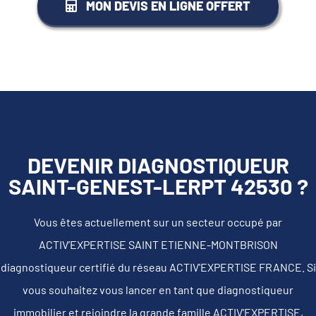
MON DEVIS EN LIGNE OFFERT
DEVENIR DIAGNOSTIQUEUR
SAINT-GENEST-LERPT 42530 ?
Vous êtes actuellement sur un secteur occupé par
ACTIV’EXPERTISE SAINT ETIENNE-MONTBRISON
diagnostiqueur certifié du réseau ACTIV'EXPERTISE FRANCE. Si
vous souhaitez vous lancer en tant que diagnostiqueur
immobilier et rejoindre la grande famille ACTIV'EXPERTISE,