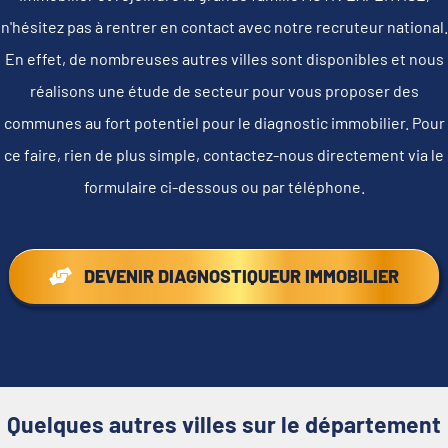
n'hésitez pas à rentrer en contact avec notre recruteur national.
En effet, de nombreuses autres villes sont disponibles et nous
réalisons une étude de secteur pour vous proposer des
communes au fort potentiel pour le diagnostic immobilier. Pour
ce faire, rien de plus simple, contactez-nous directement via le
formulaire ci-dessous ou par téléphone.
DEVENIR DIAGNOSTIQUEUR IMMOBILIER
Quelques autres villes sur le département