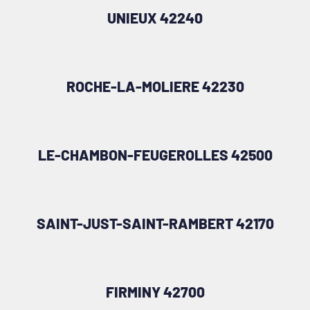
UNIEUX 42240
ROCHE-LA-MOLIERE 42230
LE-CHAMBON-FEUGEROLLES 42500
SAINT-JUST-SAINT-RAMBERT 42170
FIRMINY 42700