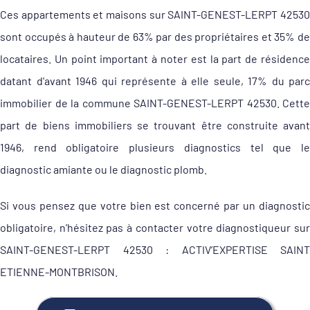
Ces appartements et maisons sur SAINT-GENEST-LERPT 42530
sont occupés à hauteur de 63% par des propriétaires et 35% de
locataires. Un point important à noter est la part de résidence
datant d'avant 1946 qui représente à elle seule, 17% du parc
immobilier de la commune SAINT-GENEST-LERPT 42530. Cette
part de biens immobiliers se trouvant être construite avant
1946, rend obligatoire plusieurs diagnostics tel que le
diagnostic amiante ou le diagnostic plomb.
Si vous pensez que votre bien est concerné par un diagnostic
obligatoire, n'hésitez pas à contacter votre diagnostiqueur sur
SAINT-GENEST-LERPT 42530 : ACTIV’EXPERTISE SAINT
ETIENNE-MONTBRISON.