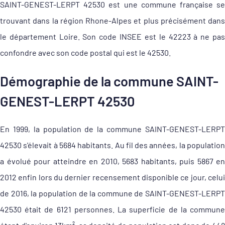
SAINT-GENEST-LERPT 42530 est une commune française se
trouvant dans la région Rhone-Alpes et plus précisément dans
le département Loire. Son code INSEE est le 42223 à ne pas
confondre avec son code postal qui est le 42530.
Démographie de la commune SAINT-
GENEST-LERPT 42530
En 1999, la population de la commune SAINT-GENEST-LERPT
42530 s'élevait à 5684 habitants. Au fil des années, la population
a évolué pour atteindre en 2010, 5683 habitants, puis 5867 en
2012 enfin lors du dernier recensement disponible ce jour, celui
de 2016, la population de la commune de SAINT-GENEST-LERPT
42530 était de 6121 personnes. La superficie de la commune