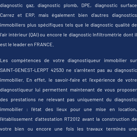
diagnostic gaz, diagnostic plomb, DPE, diagnostic surface
Carrez et ERP, mais également bien d'autres diagnostics
immobiliers plus spécifiques tels que le diagnostic qualité de
l'air intérieur (QAI) ou encore le diagnostic Infiltrométrie dont il
est le leader en FRANCE.
Les compétences de votre diagnostiqueur immobilier sur
SAINT-GENEST-LERPT 42530 ne s'arrêtent pas au diagnostic
immobilier. En effet, le savoir-faire et l'expérience de votre
diagnostiqueur lui permettent maintenant de vous proposer
des prestations ne relevant pas uniquement du diagnostic
immobilier : l'état des lieux pour une mise en location,
l'établissement d’attestation RT2012 avant la construction de
votre bien ou encore une fois les travaux terminés une