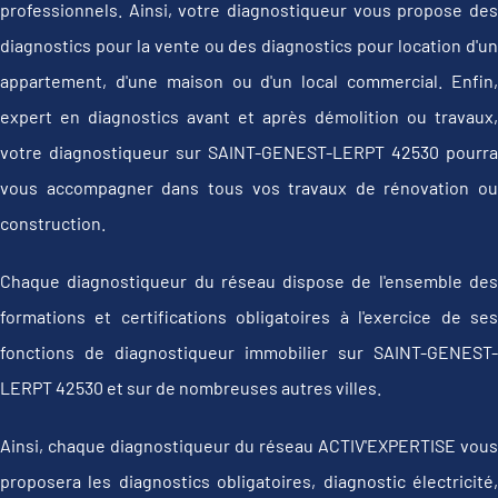
professionnels. Ainsi, votre diagnostiqueur vous propose des
diagnostics pour la vente ou des diagnostics pour location d'un
appartement, d'une maison ou d'un local commercial. Enfin,
expert en diagnostics avant et après démolition ou travaux,
votre diagnostiqueur sur SAINT-GENEST-LERPT 42530 pourra
vous accompagner dans tous vos travaux de rénovation ou
construction.
Chaque diagnostiqueur du réseau dispose de l'ensemble des
formations et certifications obligatoires à l'exercice de ses
fonctions de diagnostiqueur immobilier sur SAINT-GENEST-
LERPT 42530 et sur de nombreuses autres villes.
Ainsi, chaque diagnostiqueur du réseau ACTIV'EXPERTISE vous
proposera les diagnostics obligatoires, diagnostic électricité,