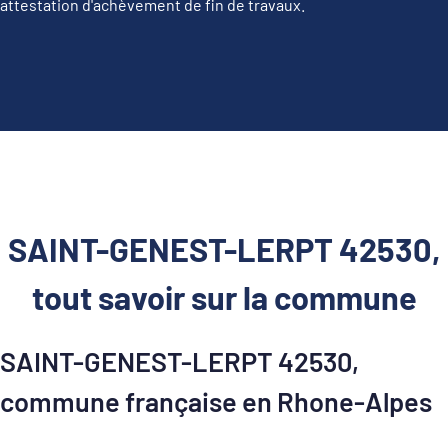
attestation d'achèvement de fin de travaux.
SAINT-GENEST-LERPT 42530,
tout savoir sur la commune
SAINT-GENEST-LERPT 42530,
commune française en Rhone-Alpes