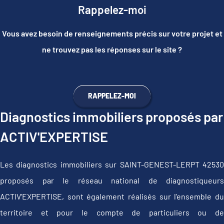
Rappelez-moi
Vous avez besoin de renseignements précis sur votre projet et
ne trouvez pas les réponses sur le site ?
RAPPELEZ-MOI
Diagnostics immobiliers proposés par
ACTIV'EXPERTISE
Les diagnostics immobiliers sur SAINT-GENEST-LERPT 42530
proposés par le réseau national de diagnostiqueurs
ACTIV'EXPERTISE, sont également réalisés sur l'ensemble du
territoire et pour le compte de particuliers ou de