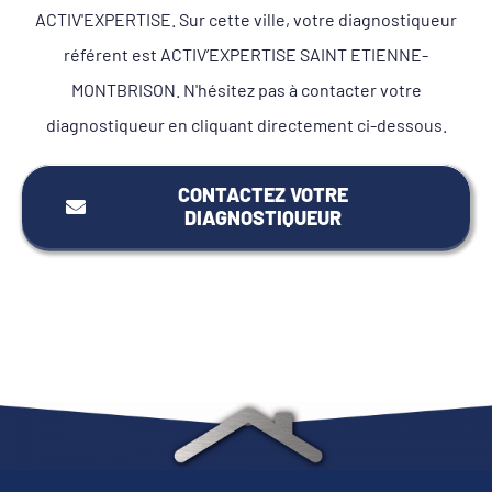
ACTIV'EXPERTISE. Sur cette ville, votre diagnostiqueur
référent est ACTIV’EXPERTISE SAINT ETIENNE-
MONTBRISON. N'hésitez pas à contacter votre
diagnostiqueur en cliquant directement ci-dessous.
CONTACTEZ VOTRE
DIAGNOSTIQUEUR