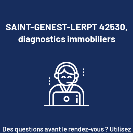
SAINT-GENEST-LERPT 42530,
diagnostics immobiliers
Des questions avant le rendez-vous ? Utilisez