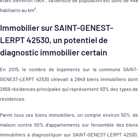
étant d'environ 13km², sa densité de population est donc de 448
habitants au km².
Immobilier sur SAINT-GENEST-
LERPT 42530, un potentiel de
diagnostic immobilier certain
En 2015, le nombre de logements sur la commune SAINT-
GENEST-LERPT 42530 s'élevait à 2849 biens immobiliers dont
2659 résidences principales qui représentent 93% des types de
résidences.
Parmi tous ces biens immobiliers, on compte environ 50% de
maison contre 50% d'appartements sur l'ensemble des biens
immobiliers à diagnostiquer sur SAINT-GENEST-LERPT 42530.