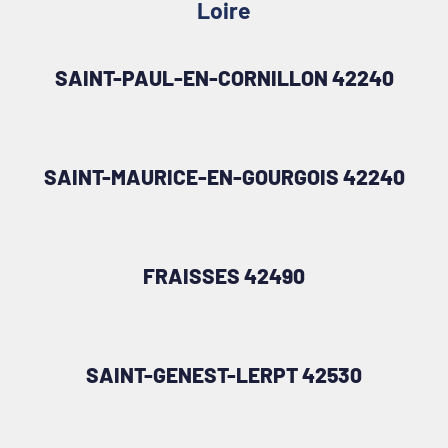
Loire
SAINT-PAUL-EN-CORNILLON 42240
SAINT-MAURICE-EN-GOURGOIS 42240
FRAISSES 42490
SAINT-GENEST-LERPT 42530