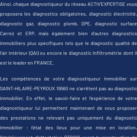
Ainsi, chaque diagnostiqueur du réseau ACTIV'EXPERTISE vous
proposera les diagnostics obligatoires, diagnostic électricité,
diagnostic gaz, diagnostic plomb, DPE, diagnostic surface
Carrez et ERP, mais également bien d'autres diagnostics
immobiliers plus spécifiques tels que le diagnostic qualité de
l'air intérieur (QAI) ou encore le diagnostic Infiltrométrie dont il
est le leader en FRANCE.
Les compétences de votre diagnostiqueur immobilier sur
SAINT-HILAIRE-PEYROUX 19560 ne s'arrêtent pas au diagnostic
immobilier. En effet, le savoir-faire et l'expérience de votre
diagnostiqueur lui permettent maintenant de vous proposer
des prestations ne relevant pas uniquement du diagnostic
immobilier : l'état des lieux pour une mise en location,