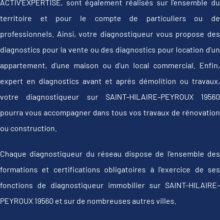
ACTIV'EXPERTISE, sont également réalisés sur l'ensemble du
territoire et pour le compte de particuliers ou de
professionnels. Ainsi, votre diagnostiqueur vous propose des
diagnostics pour la vente ou des diagnostics pour location d'un
appartement, d'une maison ou d'un local commercial. Enfin,
expert en diagnostics avant et après démolition ou travaux,
votre diagnostiqueur sur SAINT-HILAIRE-PEYROUX 19560
pourra vous accompagner dans tous vos travaux de rénovation
ou construction.
Chaque diagnostiqueur du réseau dispose de l'ensemble des
formations et certifications obligatoires à l'exercice de ses
fonctions de diagnostiqueur immobilier sur SAINT-HILAIRE-
PEYROUX 19560 et sur de nombreuses autres villes.