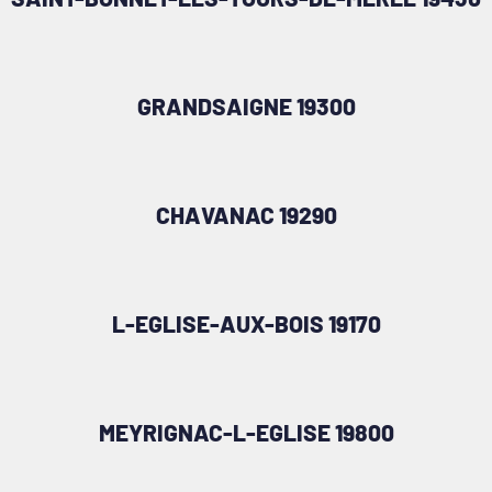
GRANDSAIGNE 19300
CHAVANAC 19290
L-EGLISE-AUX-BOIS 19170
MEYRIGNAC-L-EGLISE 19800