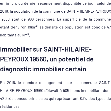
enfin lors du dernier recensement disponible ce jour, celui de
2016, la population de la commune de SAINT-HILAIRE-PEYROUX
19560 était de 966 personnes. La superficie de la commune
étant d'environ 19km², sa densité de population est donc de 47
habitants au km².
Immobilier sur SAINT-HILAIRE-
PEYROUX 19560, un potentiel de
diagnostic immobilier certain
En 2015, le nombre de logements sur la commune SAINT-
HILAIRE-PEYROUX 19560 s'élevait à 505 biens immobiliers dont
420 résidences principales qui représentent 83% des types de
résidences.