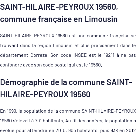
SAINT-HILAIRE-PEYROUX 19560,
commune française en Limousin
SAINT-HILAIRE-PEYROUX 19560 est une commune française se
trouvant dans la région Limousin et plus précisément dans le
département Correze. Son code INSEE est le 19211 à ne pas
confondre avec son code postal qui est le 19560.
Démographie de la commune SAINT-
HILAIRE-PEYROUX 19560
En 1999, la population de la commune SAINT-HILAIRE-PEYROUX
19560 s'élevait à 791 habitants. Au fil des années, la population a
évolué pour atteindre en 2010, 903 habitants, puis 938 en 2012