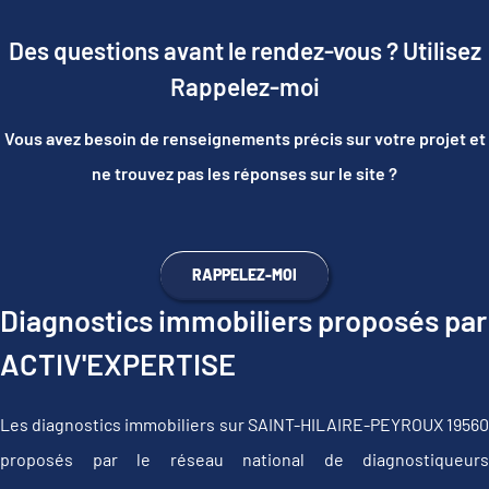
Des questions avant le rendez-vous ? Utilisez
Rappelez-moi
Vous avez besoin de renseignements précis sur votre projet et
ne trouvez pas les réponses sur le site ?
RAPPELEZ-MOI
Diagnostics immobiliers proposés par
ACTIV'EXPERTISE
Les diagnostics immobiliers sur SAINT-HILAIRE-PEYROUX 19560
proposés par le réseau national de diagnostiqueurs