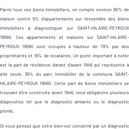
Parmi tous ces biens immobiliers, on compte environ 90% de
maison contre 9% d'appartements sur l'ensemble des biens
immobiliers à diagnostiquer sur SAINT-HILAIRE-PEYROUX
19560. Ces appartements et maisons sur SAINT-HILAIRE-
PEYROUX 19560 sont occupés à hauteur de 79% par des
propriétaires et 18% de locataires. Un point important à noter
est la part de résidence datant d'avant 1946 qui représente à
elle seule, 39% du parc immobilier de la commune SAINT-
HILAIRE-PEYROUX 19560. Cette part de biens immobiliers se
trouvant être construite avant 1946, rend obligatoire plusieurs
diagnostics tel que le diagnostic amiante ou le diagnostic
plomb.
Si vous pensez que votre bien est concerné par un diagnostic