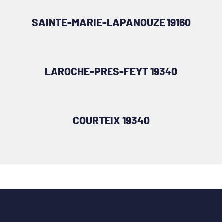
SAINTE-MARIE-LAPANOUZE 19160
LAROCHE-PRES-FEYT 19340
COURTEIX 19340