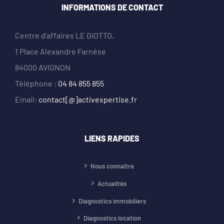
INFORMATIONS DE CONTACT
Centre d’affaires LE GIOTTO,
1 Place Alexandre Farnése
84000 AVIGNON
Téléphone :
04 84 855 855
Email:
contact[@]activexpertise.fr
LIENS RAPIDES
Nous connaître
Actualités
Diagnostics immobiliers
Diagnostics location