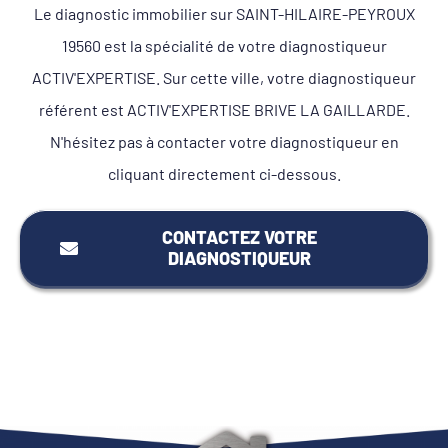
Le diagnostic immobilier sur SAINT-HILAIRE-PEYROUX
19560 est la spécialité de votre diagnostiqueur
ACTIV'EXPERTISE. Sur cette ville, votre diagnostiqueur
référent est ACTIV'EXPERTISE BRIVE LA GAILLARDE.
N'hésitez pas à contacter votre diagnostiqueur en
cliquant directement ci-dessous.
CONTACTEZ VOTRE
DIAGNOSTIQUEUR