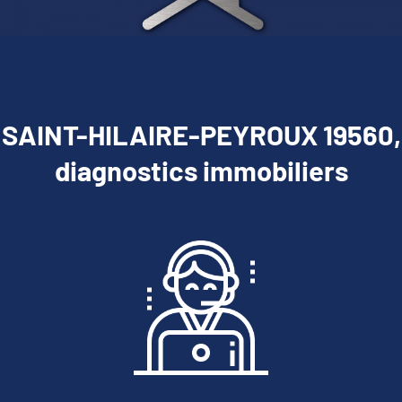
SAINT-HILAIRE-PEYROUX 19560,
diagnostics immobiliers