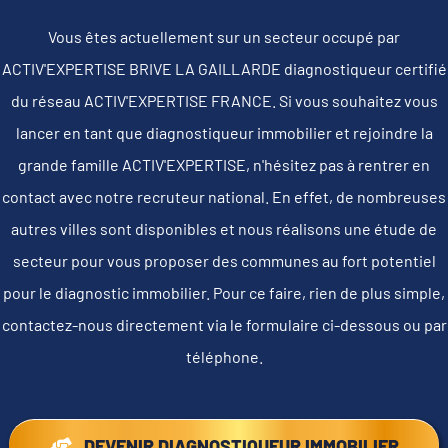
Vous êtes actuellement sur un secteur occupé par
ACTIV'EXPERTISE BRIVE LA GAILLARDE diagnostiqueur certifié
du réseau ACTIV'EXPERTISE FRANCE. Si vous souhaitez vous
lancer en tant que diagnostiqueur immobilier et rejoindre la
grande famille ACTIV'EXPERTISE, n'hésitez pas à rentrer en
contact avec notre recruteur national. En effet, de nombreuses
autres villes sont disponibles et nous réalisons une étude de
secteur pour vous proposer des communes au fort potentiel
pour le diagnostic immobilier. Pour ce faire, rien de plus simple,
contactez-nous directement via le formulaire ci-dessous ou par
téléphone.
DEVENIR DIAGNOSTIQUEUR IMMOBILIER