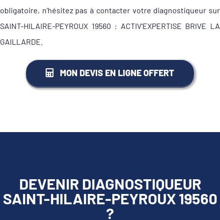
obligatoire, n'hésitez pas à contacter votre diagnostiqueur sur
SAINT-HILAIRE-PEYROUX 19560 : ACTIV'EXPERTISE BRIVE LA
GAILLARDE.
MON DEVIS EN LIGNE OFFERT
DEVENIR DIAGNOSTIQUEUR
SAINT-HILAIRE-PEYROUX 19560
?