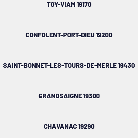
TOY-VIAM 19170
CONFOLENT-PORT-DIEU 19200
SAINT-BONNET-LES-TOURS-DE-MERLE 19430
GRANDSAIGNE 19300
CHAVANAC 19290