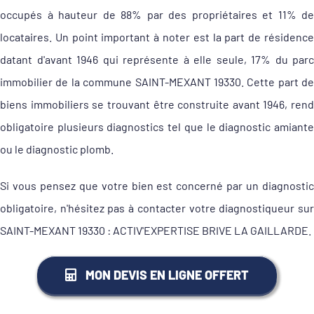
occupés à hauteur de 88% par des propriétaires et 11% de
locataires. Un point important à noter est la part de résidence
datant d'avant 1946 qui représente à elle seule, 17% du parc
immobilier de la commune SAINT-MEXANT 19330. Cette part de
biens immobiliers se trouvant être construite avant 1946, rend
obligatoire plusieurs diagnostics tel que le diagnostic amiante
ou le diagnostic plomb.
Si vous pensez que votre bien est concerné par un diagnostic
obligatoire, n'hésitez pas à contacter votre diagnostiqueur sur
SAINT-MEXANT 19330 : ACTIV'EXPERTISE BRIVE LA GAILLARDE.
MON DEVIS EN LIGNE OFFERT