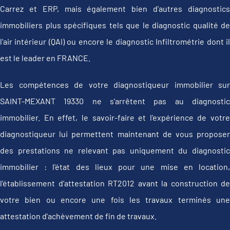
Carrez et ERP, mais également bien d'autres diagnostics
immobiliers plus spécifiques tels que le diagnostic qualité de
l'air intérieur (QAI) ou encore le diagnostic Infiltrométrie dont il
est le leader en FRANCE.
Les compétences de votre diagnostiqueur immobilier sur
SAINT-MEXANT 19330 ne s'arrêtent pas au diagnostic
immobilier. En effet, le savoir-faire et l'expérience de votre
diagnostiqueur lui permettent maintenant de vous proposer
des prestations ne relevant pas uniquement du diagnostic
immobilier : l'état des lieux pour une mise en location,
l'établissement d’attestation RT2012 avant la construction de
votre bien ou encore une fois les travaux terminés une
attestation d'achèvement de fin de travaux.