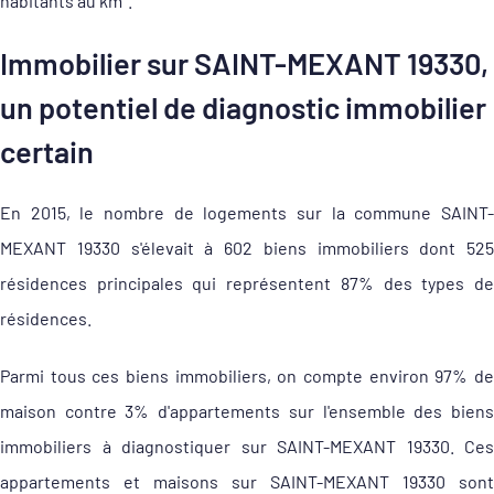
habitants au km².
Immobilier sur SAINT-MEXANT 19330,
un potentiel de diagnostic immobilier
certain
En 2015, le nombre de logements sur la commune SAINT-
MEXANT 19330 s'élevait à 602 biens immobiliers dont 525
résidences principales qui représentent 87% des types de
résidences.
Parmi tous ces biens immobiliers, on compte environ 97% de
maison contre 3% d'appartements sur l'ensemble des biens
immobiliers à diagnostiquer sur SAINT-MEXANT 19330. Ces
appartements et maisons sur SAINT-MEXANT 19330 sont