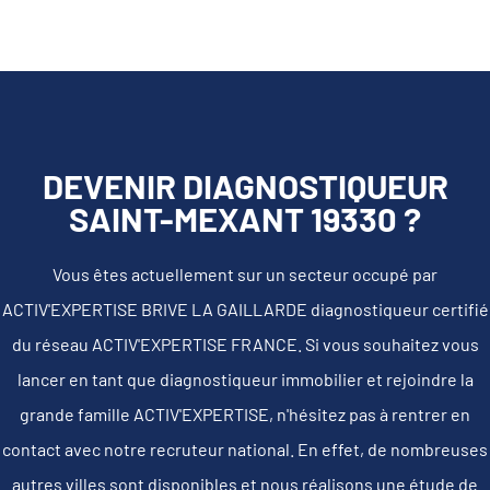
DEVENIR DIAGNOSTIQUEUR
SAINT-MEXANT 19330 ?
Vous êtes actuellement sur un secteur occupé par
ACTIV'EXPERTISE BRIVE LA GAILLARDE diagnostiqueur certifié
du réseau ACTIV'EXPERTISE FRANCE. Si vous souhaitez vous
lancer en tant que diagnostiqueur immobilier et rejoindre la
grande famille ACTIV'EXPERTISE, n'hésitez pas à rentrer en
contact avec notre recruteur national. En effet, de nombreuses
autres villes sont disponibles et nous réalisons une étude de