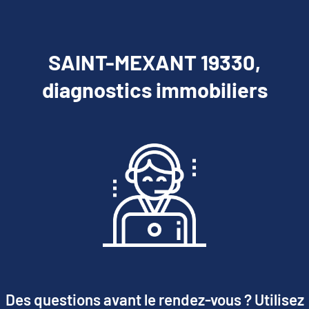
SAINT-MEXANT 19330,
diagnostics immobiliers
Des questions avant le rendez-vous ? Utilisez