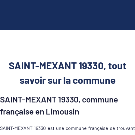
SAINT-MEXANT 19330, tout
savoir sur la commune
SAINT-MEXANT 19330, commune
française en Limousin
SAINT-MEXANT 19330 est une commune française se trouvant