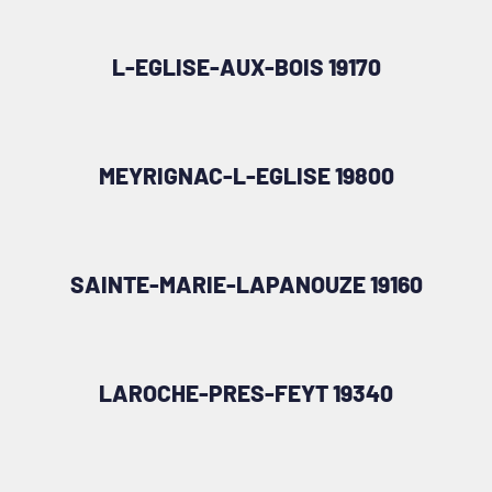
L-EGLISE-AUX-BOIS 19170
MEYRIGNAC-L-EGLISE 19800
SAINTE-MARIE-LAPANOUZE 19160
LAROCHE-PRES-FEYT 19340