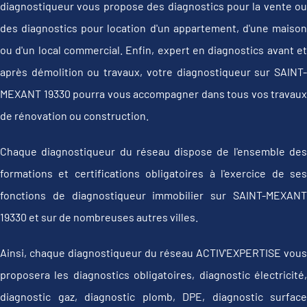
diagnostiqueur vous propose des diagnostics pour la vente ou
des diagnostics pour location d'un appartement, d'une maison
ou d'un local commercial. Enfin, expert en diagnostics avant et
après démolition ou travaux, votre diagnostiqueur sur SAINT-
MEXANT 19330 pourra vous accompagner dans tous vos travaux
de rénovation ou construction.
Chaque diagnostiqueur du réseau dispose de l'ensemble des
formations et certifications obligatoires à l'exercice de ses
fonctions de diagnostiqueur immobilier sur SAINT-MEXANT
19330 et sur de nombreuses autres villes.
Ainsi, chaque diagnostiqueur du réseau ACTIV'EXPERTISE vous
proposera les diagnostics obligatoires, diagnostic électricité,
diagnostic gaz, diagnostic plomb, DPE, diagnostic surface