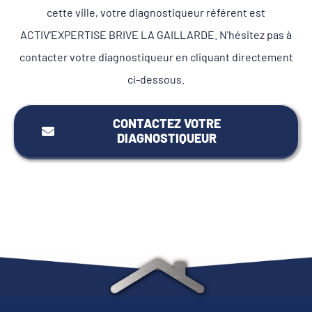
cette ville, votre diagnostiqueur référent est
ACTIV'EXPERTISE BRIVE LA GAILLARDE. N'hésitez pas à
contacter votre diagnostiqueur en cliquant directement
ci-dessous.
CONTACTEZ VOTRE
DIAGNOSTIQUEUR