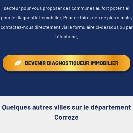
secteur pour vous proposer des communes au fort potentiel
pour le diagnostic immobilier. Pour ce faire, rien de plus simple,
contactez-nous directement via le formulaire ci-dessous ou par
téléphone.
DEVENIR DIAGNOSTIQUEUR IMMOBILIER
Quelques autres villes sur le département
Correze