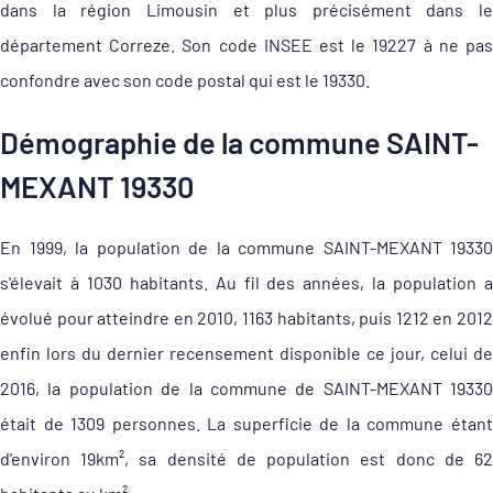
dans la région Limousin et plus précisément dans le
département Correze. Son code INSEE est le 19227 à ne pas
confondre avec son code postal qui est le 19330.
Démographie de la commune SAINT-
MEXANT 19330
En 1999, la population de la commune SAINT-MEXANT 19330
s'élevait à 1030 habitants. Au fil des années, la population a
évolué pour atteindre en 2010, 1163 habitants, puis 1212 en 2012
enfin lors du dernier recensement disponible ce jour, celui de
2016, la population de la commune de SAINT-MEXANT 19330
était de 1309 personnes. La superficie de la commune étant
d'environ 19km², sa densité de population est donc de 62