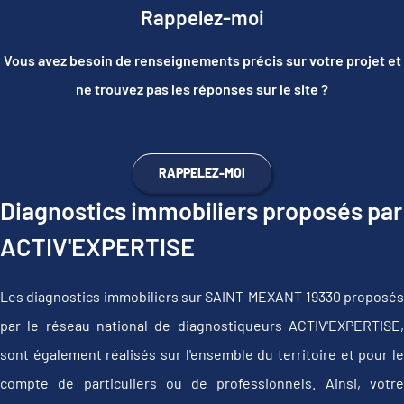
Rappelez-moi
Vous avez besoin de renseignements précis sur votre projet et
ne trouvez pas les réponses sur le site ?
RAPPELEZ-MOI
Diagnostics immobiliers proposés par
ACTIV'EXPERTISE
Les diagnostics immobiliers sur SAINT-MEXANT 19330 proposés
par le réseau national de diagnostiqueurs ACTIV'EXPERTISE,
sont également réalisés sur l'ensemble du territoire et pour le
compte de particuliers ou de professionnels. Ainsi, votre