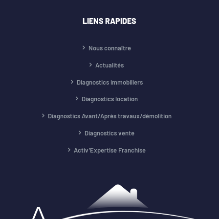
LIENS RAPIDES
Nous connaître
Actualités
Diagnostics immobiliers
Diagnostics location
Diagnostics Avant/Après travaux/démolition
Diagnostics vente
Activ’Expertise Franchise