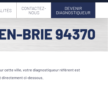
CONTACTEZ-
DEVENIR
LITÉS
NOUS
DIAGNOSTIQUEUR
EN-BRIE 94370
 cette ville, votre diagnostiqueur référent est
t directement ci-dessous.