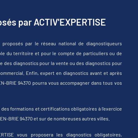
posés par ACTIV'EXPERTISE
 proposés par le réseau national de diagnostiqueurs
e du territoire et pour le compte de particuliers ou de
e des diagnostics pour la vente ou des diagnostics pour
commercial. Enfin, expert en diagnostics avant et après
-EN-BRIE 94370 pourra vous accompagner dans tous vos
s formations et certifications obligatoires à l'exercice
-EN-BRIE 94370 et sur de nombreuses autres villes.
RTISE vous proposera les diagnostics obligatoires,