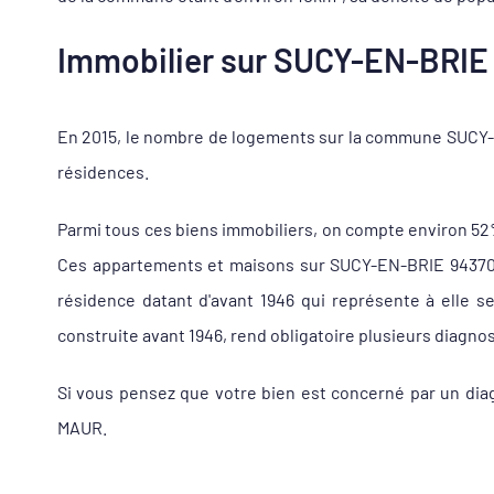
Immobilier sur SUCY-EN-BRIE 9
En 2015, le nombre de logements sur la commune SUCY-E
résidences.
Parmi tous ces biens immobiliers, on compte environ 5
Ces appartements et maisons sur SUCY-EN-BRIE 94370 so
résidence datant d'avant 1946 qui représente à elle 
construite avant 1946, rend obligatoire plusieurs diagnos
Si vous pensez que votre bien est concerné par un dia
MAUR.