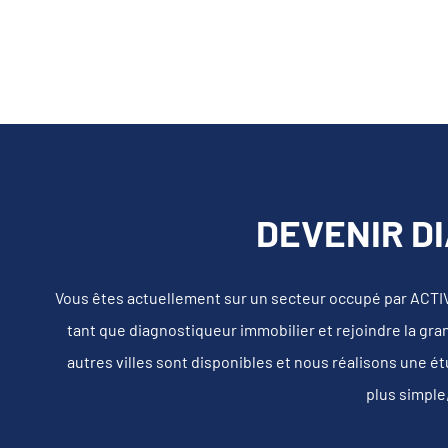
DEVENIR D
Vous êtes actuellement sur un secteur occupé par ACT
tant que diagnostiqueur immobilier et rejoindre la gra
autres villes sont disponibles et nous réalisons une é
plus simple