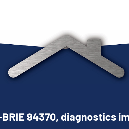
BRIE 94370, diagnostics im