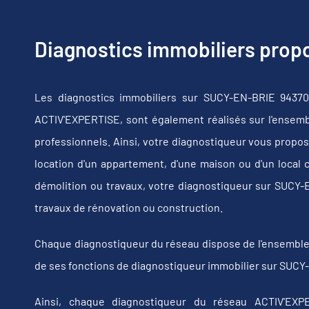
Diagnostics immobiliers pro
Les diagnostics immobiliers sur SUCY-EN-BRIE 94370
ACTIV'EXPERTISE, sont également réalisés sur l'ensembl
professionnels. Ainsi, votre diagnostiqueur vous propos
location d'un appartement, d'une maison ou d'un local 
démolition ou travaux, votre diagnostiqueur sur SUCY
travaux de rénovation ou construction.
Chaque diagnostiqueur du réseau dispose de l'ensemble de
de ses fonctions de diagnostiqueur immobilier sur SUCY
Ainsi, chaque diagnostiqueur du réseau ACTIV'EXPE