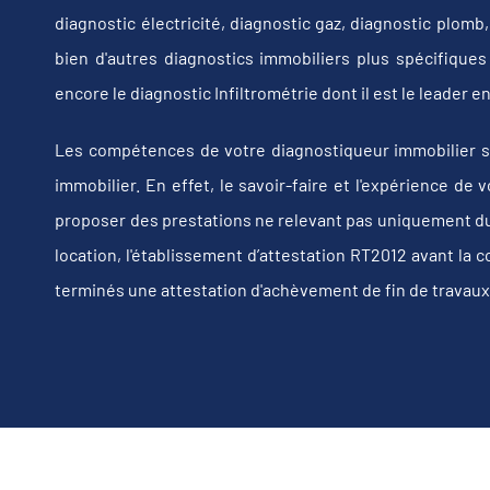
diagnostic électricité, diagnostic gaz, diagnostic plom
bien d'autres diagnostics immobiliers plus spécifiques t
encore le diagnostic Infiltrométrie dont il est le leader
Les compétences de votre diagnostiqueur immobilier s
immobilier. En effet, le savoir-faire et l'expérience d
proposer des prestations ne relevant pas uniquement du d
location, l'établissement d’attestation RT2012 avant la 
terminés une attestation d'achèvement de fin de travaux