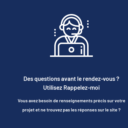
Des questions avant le rendez-vous ?
Utilisez Rappelez-moi
Vous avez besoin de renseignements précis sur votre
projet et ne trouvez pas les réponses sur le site ?