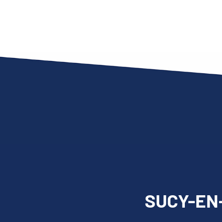
SUCY-EN-