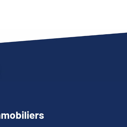
mobiliers