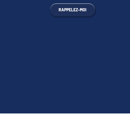
RAPPELEZ-MOI