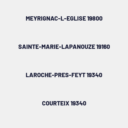
MEYRIGNAC-L-EGLISE 19800
SAINTE-MARIE-LAPANOUZE 19160
LAROCHE-PRES-FEYT 19340
COURTEIX 19340