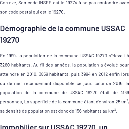
Correze. Son code INSEE est le 19274 à ne pas confondre avec
son code postal qui est le 19270.
Démographie de la commune USSAC
19270
En 1999, la population de la commune USSAC 19270 s'élevait à
3260 habitants. Au fil des années, la population a évolué pour
atteindre en 2010, 3859 habitants, puis 3994 en 2012 enfin lors
du dernier recensement disponible ce jour, celui de 2016, la
population de la commune de USSAC 19270 était de 4169
personnes. La superficie de la commune étant d'environ 25km²,
sa densité de population est donc de 156 habitants au km².
Immobilier sur USSAC 19270, un