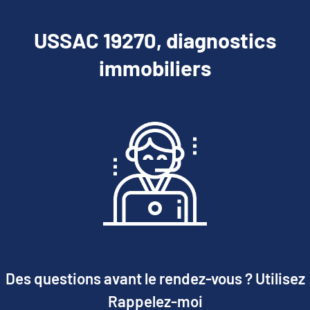
USSAC 19270, diagnostics
immobiliers
Des questions avant le rendez-vous ? Utilisez
Rappelez-moi