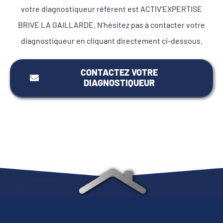
votre diagnostiqueur référent est ACTIV'EXPERTISE
BRIVE LA GAILLARDE. N'hésitez pas à contacter votre
diagnostiqueur en cliquant directement ci-dessous.
CONTACTEZ VOTRE
DIAGNOSTIQUEUR