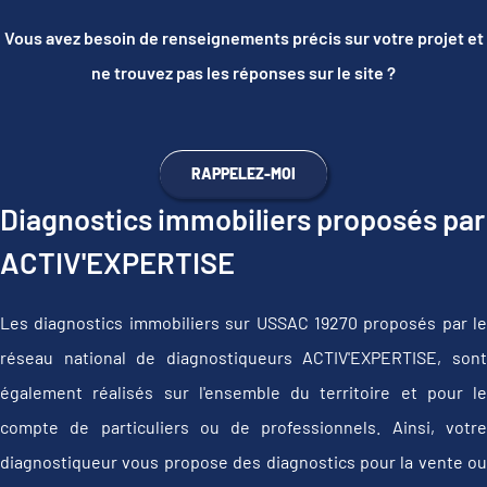
Vous avez besoin de renseignements précis sur votre projet et
ne trouvez pas les réponses sur le site ?
RAPPELEZ-MOI
Diagnostics immobiliers proposés par
ACTIV'EXPERTISE
Les diagnostics immobiliers sur USSAC 19270 proposés par le
réseau national de diagnostiqueurs ACTIV'EXPERTISE, sont
également réalisés sur l'ensemble du territoire et pour le
compte de particuliers ou de professionnels. Ainsi, votre
diagnostiqueur vous propose des diagnostics pour la vente ou