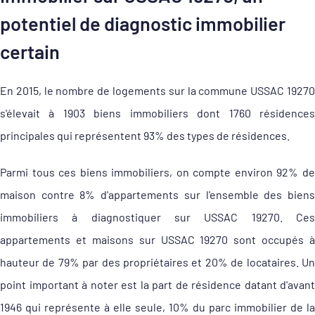
potentiel de diagnostic immobilier
certain
En 2015, le nombre de logements sur la commune USSAC 19270
s'élevait à 1903 biens immobiliers dont 1760 résidences
principales qui représentent 93% des types de résidences.
Parmi tous ces biens immobiliers, on compte environ 92% de
maison contre 8% d'appartements sur l'ensemble des biens
immobiliers à diagnostiquer sur USSAC 19270. Ces
appartements et maisons sur USSAC 19270 sont occupés à
hauteur de 79% par des propriétaires et 20% de locataires. Un
point important à noter est la part de résidence datant d'avant
1946 qui représente à elle seule, 10% du parc immobilier de la