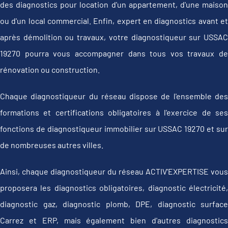
des diagnostics pour location d'un appartement, d'une maison
ou d'un local commercial. Enfin, expert en diagnostics avant et
après démolition ou travaux, votre diagnostiqueur sur USSAC
19270 pourra vous accompagner dans tous vos travaux de
rénovation ou construction.
Chaque diagnostiqueur du réseau dispose de l'ensemble des
formations et certifications obligatoires à l'exercice de ses
fonctions de diagnostiqueur immobilier sur USSAC 19270 et sur
de nombreuses autres villes.
Ainsi, chaque diagnostiqueur du réseau ACTIV'EXPERTISE vous
proposera les diagnostics obligatoires, diagnostic électricité,
diagnostic gaz, diagnostic plomb, DPE, diagnostic surface
Carrez et ERP, mais également bien d'autres diagnostics