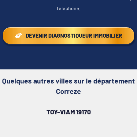
téléphone.
DEVENIR DIAGNOSTIQUEUR IMMOBILIER
Quelques autres villes sur le département
Correze
TOY-VIAM 19170