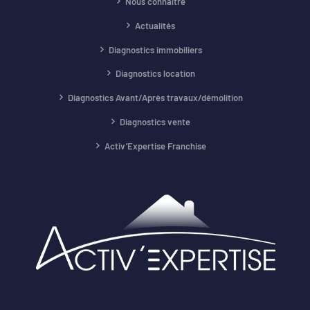
Nous connaître
Actualités
Diagnostics immobiliers
Diagnostics location
Diagnostics Avant/Après travaux/démolition
Diagnostics vente
Activ’Expertise Franchise