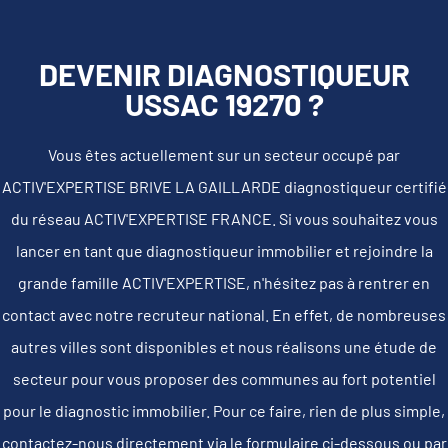
DEVENIR DIAGNOSTIQUEUR
USSAC 19270 ?
Vous êtes actuellement sur un secteur occupé par
ACTIV'EXPERTISE BRIVE LA GAILLARDE diagnostiqueur certifié
du réseau ACTIV'EXPERTISE FRANCE. Si vous souhaitez vous
lancer en tant que diagnostiqueur immobilier et rejoindre la
grande famille ACTIV'EXPERTISE, n'hésitez pas à rentrer en
contact avec notre recruteur national. En effet, de nombreuses
autres villes sont disponibles et nous réalisons une étude de
secteur pour vous proposer des communes au fort potentiel
pour le diagnostic immobilier. Pour ce faire, rien de plus simple,
contactez-nous directement via le formulaire ci-dessous ou par