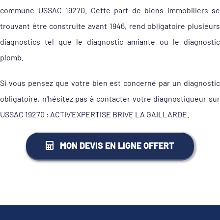
commune USSAC 19270. Cette part de biens immobiliers se
trouvant être construite avant 1946, rend obligatoire plusieurs
diagnostics tel que le diagnostic amiante ou le diagnostic
plomb.
Si vous pensez que votre bien est concerné par un diagnostic
obligatoire, n'hésitez pas à contacter votre diagnostiqueur sur
USSAC 19270 : ACTIV'EXPERTISE BRIVE LA GAILLARDE.
MON DEVIS EN LIGNE OFFERT