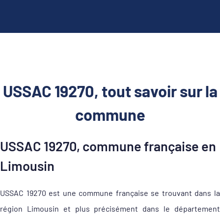
USSAC 19270, tout savoir sur la
commune
USSAC 19270, commune française en
Limousin
USSAC 19270 est une commune française se trouvant dans la
région Limousin et plus précisément dans le département