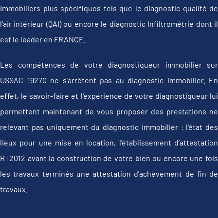
immobiliers plus spécifiques tels que le diagnostic qualité de
l'air intérieur (QAI) ou encore le diagnostic Infiltrométrie dont il
est le leader en FRANCE.
Les compétences de votre diagnostiqueur immobilier sur
USSAC 19270 ne s'arrêtent pas au diagnostic immobilier. En
effet, le savoir-faire et l'expérience de votre diagnostiqueur lui
permettent maintenant de vous proposer des prestations ne
relevant pas uniquement du diagnostic immobilier : l'état des
lieux pour une mise en location, l'établissement d’attestation
RT2012 avant la construction de votre bien ou encore une fois
les travaux terminés une attestation d'achèvement de fin de
travaux.