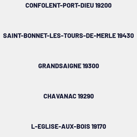
CONFOLENT-PORT-DIEU 19200
SAINT-BONNET-LES-TOURS-DE-MERLE 19430
GRANDSAIGNE 19300
CHAVANAC 19290
L-EGLISE-AUX-BOIS 19170