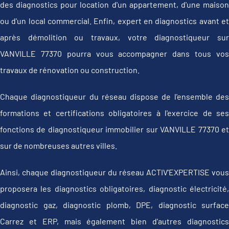
des diagnostics pour location d'un appartement, d'une maison
ou d'un local commercial. Enfin, expert en diagnostics avant et
après démolition ou travaux, votre diagnostiqueur sur
VANVILLE 77370 pourra vous accompagner dans tous vos
travaux de rénovation ou construction.
Chaque diagnostiqueur du réseau dispose de l'ensemble des
formations et certifications obligatoires à l'exercice de ses
fonctions de diagnostiqueur immobilier sur VANVILLE 77370 et
sur de nombreuses autres villes.
Ainsi, chaque diagnostiqueur du réseau ACTIV'EXPERTISE vous
proposera les diagnostics obligatoires, diagnostic électricité,
diagnostic gaz, diagnostic plomb, DPE, diagnostic surface
Carrez et ERP, mais également bien d'autres diagnostics