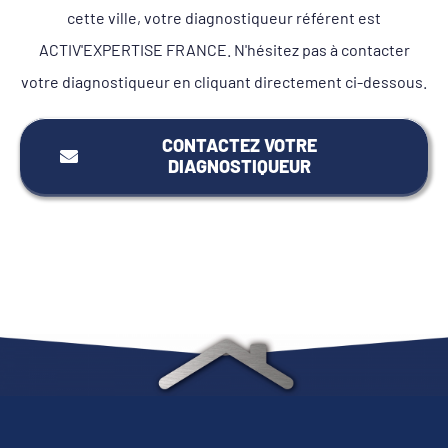
cette ville, votre diagnostiqueur référent est
ACTIV'EXPERTISE FRANCE. N'hésitez pas à contacter
votre diagnostiqueur en cliquant directement ci-dessous.
CONTACTEZ VOTRE
DIAGNOSTIQUEUR