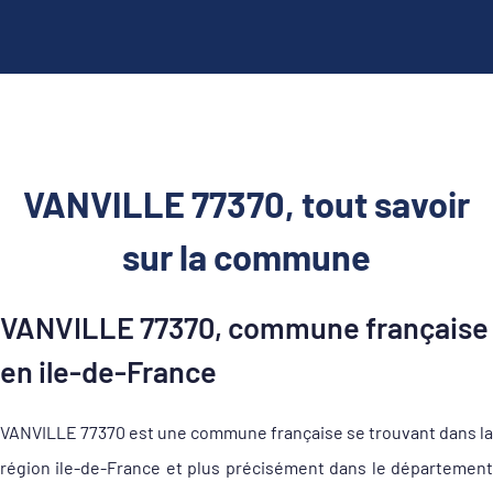
VANVILLE 77370, tout savoir
sur la commune
VANVILLE 77370, commune française
en ile-de-France
VANVILLE 77370 est une commune française se trouvant dans la
région ile-de-France et plus précisément dans le département