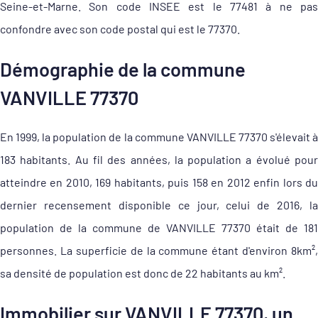
Seine-et-Marne. Son code INSEE est le 77481 à ne pas
confondre avec son code postal qui est le 77370.
Démographie de la commune
VANVILLE 77370
En 1999, la population de la commune VANVILLE 77370 s'élevait à
183 habitants. Au fil des années, la population a évolué pour
atteindre en 2010, 169 habitants, puis 158 en 2012 enfin lors du
dernier recensement disponible ce jour, celui de 2016, la
population de la commune de VANVILLE 77370 était de 181
personnes. La superficie de la commune étant d'environ 8km²,
sa densité de population est donc de 22 habitants au km².
Immobilier sur VANVILLE 77370, un