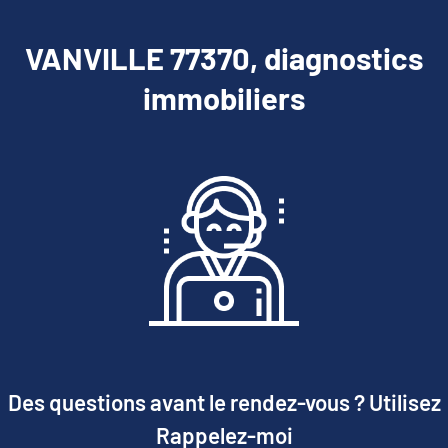
VANVILLE 77370, diagnostics
immobiliers
Des questions avant le rendez-vous ? Utilisez
Rappelez-moi