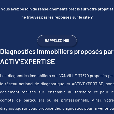
Vous avez besoin de renseignements précis sur votre projet et
ne trouvez pas les réponses sur le site ?
RAPPELEZ-MOI
Diagnostics immobiliers proposés par
ACTIV'EXPERTISE
Les diagnostics immobiliers sur VANVILLE 77370 proposés par
le réseau national de diagnostiqueurs ACTIV'EXPERTISE, sont
également réalisés sur l'ensemble du territoire et pour le
compte de particuliers ou de professionnels. Ainsi, votre
diagnostiqueur vous propose des diagnostics pour la vente ou