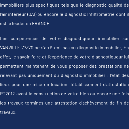
immobiliers plus spécifiques tels que le diagnostic qualité de
l'air intérieur (QAI) ou encore le diagnostic Infiltrométrie dont il
est le leader en FRANCE.
Les compétences de votre diagnostiqueur immobilier sur
VANVILLE 77370 ne s'arrêtent pas au diagnostic immobilier. En
effet, le savoir-faire et l'expérience de votre diagnostiqueur lui
permettent maintenant de vous proposer des prestations ne
relevant pas uniquement du diagnostic immobilier : l'état des
lieux pour une mise en location, l'établissement d’attestation
RT2012 avant la construction de votre bien ou encore une fois
les travaux terminés une attestation d'achèvement de fin de
travaux.