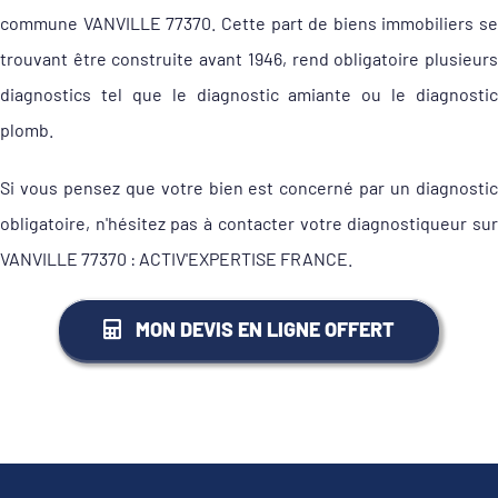
commune VANVILLE 77370. Cette part de biens immobiliers se
trouvant être construite avant 1946, rend obligatoire plusieurs
diagnostics tel que le diagnostic amiante ou le diagnostic
plomb.
Si vous pensez que votre bien est concerné par un diagnostic
obligatoire, n'hésitez pas à contacter votre diagnostiqueur sur
VANVILLE 77370 : ACTIV'EXPERTISE FRANCE.
MON DEVIS EN LIGNE OFFERT