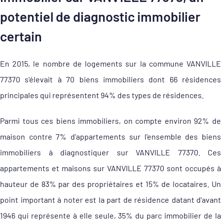
potentiel de diagnostic immobilier
certain
En 2015, le nombre de logements sur la commune VANVILLE
77370 s'élevait à 70 biens immobiliers dont 66 résidences
principales qui représentent 94% des types de résidences.
Parmi tous ces biens immobiliers, on compte environ 92% de
maison contre 7% d'appartements sur l'ensemble des biens
immobiliers à diagnostiquer sur VANVILLE 77370. Ces
appartements et maisons sur VANVILLE 77370 sont occupés à
hauteur de 83% par des propriétaires et 15% de locataires. Un
point important à noter est la part de résidence datant d'avant
1946 qui représente à elle seule, 35% du parc immobilier de la