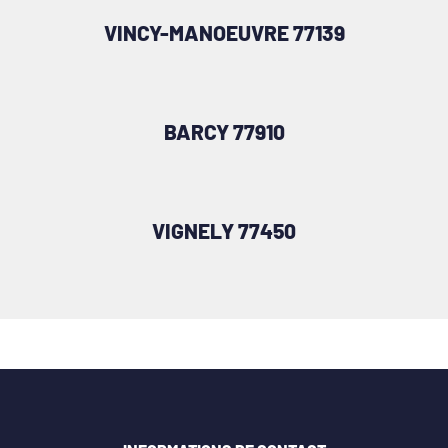
VINCY-MANOEUVRE 77139
BARCY 77910
VIGNELY 77450