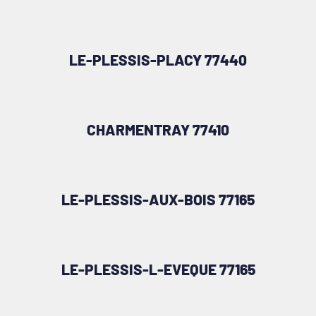
LE-PLESSIS-PLACY 77440
CHARMENTRAY 77410
LE-PLESSIS-AUX-BOIS 77165
LE-PLESSIS-L-EVEQUE 77165