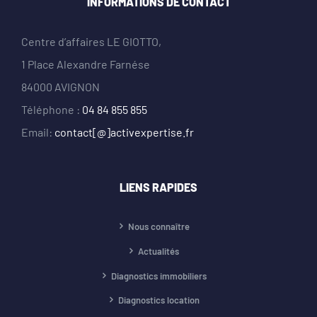
INFORMATIONS DE CONTACT
Centre d’affaires LE GIOTTO,
1 Place Alexandre Farnése
84000 AVIGNON
Téléphone :
04 84 855 855
Email:
contact[@]activexpertise.fr
LIENS RAPIDES
Nous connaître
Actualités
Diagnostics immobiliers
Diagnostics location