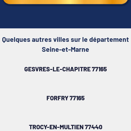
Quelques autres villes sur le département
Seine-et-Marne
GESVRES-LE-CHAPITRE 77165
FORFRY 77165
TROCY-EN-MULTIEN 77440