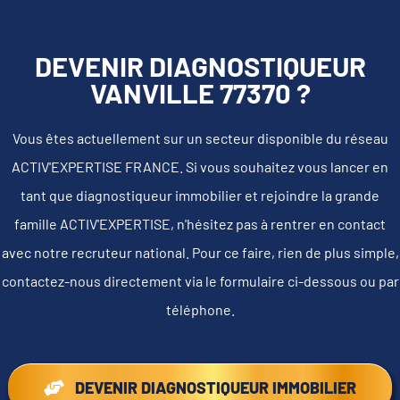
DEVENIR DIAGNOSTIQUEUR
VANVILLE 77370 ?
Vous êtes actuellement sur un secteur disponible du réseau
ACTIV'EXPERTISE FRANCE. Si vous souhaitez vous lancer en
tant que diagnostiqueur immobilier et rejoindre la grande
famille ACTIV'EXPERTISE, n'hésitez pas à rentrer en contact
avec notre recruteur national. Pour ce faire, rien de plus simple,
contactez-nous directement via le formulaire ci-dessous ou par
téléphone.
DEVENIR DIAGNOSTIQUEUR IMMOBILIER