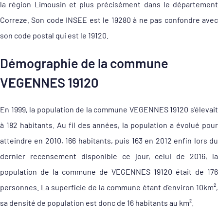
la région Limousin et plus précisément dans le département
Correze. Son code INSEE est le 19280 à ne pas confondre avec
son code postal qui est le 19120.
Démographie de la commune
VEGENNES 19120
En 1999, la population de la commune VEGENNES 19120 s'élevait
à 182 habitants. Au fil des années, la population a évolué pour
atteindre en 2010, 166 habitants, puis 163 en 2012 enfin lors du
dernier recensement disponible ce jour, celui de 2016, la
population de la commune de VEGENNES 19120 était de 176
personnes. La superficie de la commune étant d'environ 10km²,
sa densité de population est donc de 16 habitants au km².