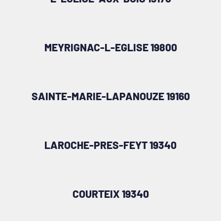
MEYRIGNAC-L-EGLISE 19800
SAINTE-MARIE-LAPANOUZE 19160
LAROCHE-PRES-FEYT 19340
COURTEIX 19340