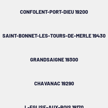
CONFOLENT-PORT-DIEU 19200
SAINT-BONNET-LES-TOURS-DE-MERLE 19430
GRANDSAIGNE 19300
CHAVANAC 19290
L-EGLISE-AUX-BOIS 19170