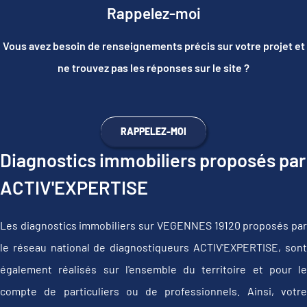
Rappelez-moi
Vous avez besoin de renseignements précis sur votre projet et
ne trouvez pas les réponses sur le site ?
RAPPELEZ-MOI
Diagnostics immobiliers proposés par
ACTIV'EXPERTISE
Les diagnostics immobiliers sur VEGENNES 19120 proposés par
le réseau national de diagnostiqueurs ACTIV'EXPERTISE, sont
également réalisés sur l'ensemble du territoire et pour le
compte de particuliers ou de professionnels. Ainsi, votre