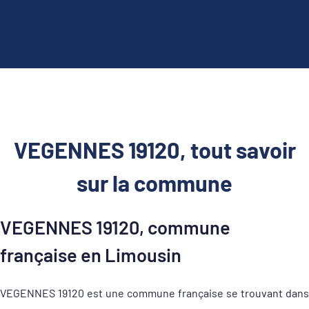
VEGENNES 19120, tout savoir
sur la commune
VEGENNES 19120, commune
française en Limousin
VEGENNES 19120 est une commune française se trouvant dans