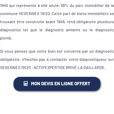
1946 qui représente à elle seule, 58% du parc immobilier de la
commune VEGENNES 19120. Cette part de biens immobiliers se
trouvant être construite avant 1946, rend obligatoire plusieurs
diagnostics tel que le diagnostic amiante ou le diagnostic
plomb.
Si vous pensez que votre bien est concerné par un diagnostic
obligatoire, n'hésitez pas à contacter votre diagnostiqueur sur
VEGENNES 19120 : ACTIV'EXPERTISE BRIVE LA GAILLARDE.
MON DEVIS EN LIGNE OFFERT