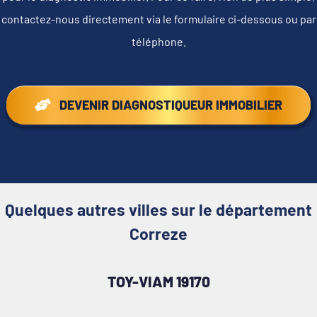
contactez-nous directement via le formulaire ci-dessous ou par
téléphone.
DEVENIR DIAGNOSTIQUEUR IMMOBILIER
Quelques autres villes sur le département
Correze
TOY-VIAM 19170