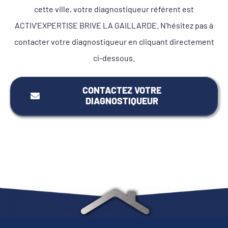
cette ville, votre diagnostiqueur référent est
ACTIV'EXPERTISE BRIVE LA GAILLARDE. N'hésitez pas à
contacter votre diagnostiqueur en cliquant directement
ci-dessous.
CONTACTEZ VOTRE
DIAGNOSTIQUEUR