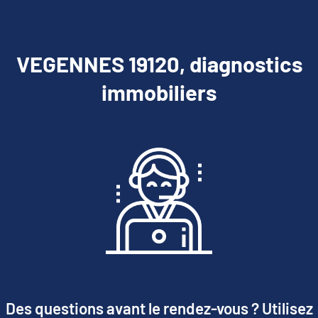
VEGENNES 19120, diagnostics
immobiliers
Des questions avant le rendez-vous ? Utilisez