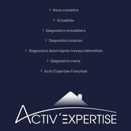
Nous connaître
Actualités
Diagnostics immobiliers
Diagnostics location
Diagnostics Avant/Après travaux/démolition
Diagnostics vente
Activ’Expertise Franchise