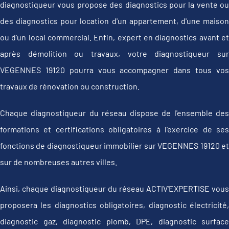
diagnostiqueur vous propose des diagnostics pour la vente ou
des diagnostics pour location d'un appartement, d'une maison
ou d'un local commercial. Enfin, expert en diagnostics avant et
après démolition ou travaux, votre diagnostiqueur sur
VEGENNES 19120 pourra vous accompagner dans tous vos
travaux de rénovation ou construction.
Chaque diagnostiqueur du réseau dispose de l'ensemble des
formations et certifications obligatoires à l'exercice de ses
fonctions de diagnostiqueur immobilier sur VEGENNES 19120 et
sur de nombreuses autres villes.
Ainsi, chaque diagnostiqueur du réseau ACTIV'EXPERTISE vous
proposera les diagnostics obligatoires, diagnostic électricité,
diagnostic gaz, diagnostic plomb, DPE, diagnostic surface