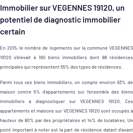
Immobilier sur VEGENNES 19120, un
potentiel de diagnostic immobilier
certain
En 2015, le nombre de logements sur la commune VEGENNES
19120 s'élevait à 160 biens immobiliers dont 88 résidences
principales qui représentent 55% des types de résidences.
Parmi tous ces biens immobiliers, on compte environ 93% de
maison contre 5% d'appartements sur l'ensemble des biens
immobiliers à diagnostiquer sur VEGENNES 19120. Ces
appartements et maisons sur VEGENNES 19120 sont occupés à
hauteur de 80% par des propriétaires et 14% de locataires. Un
point important à noter est la part de résidence datant d'avant