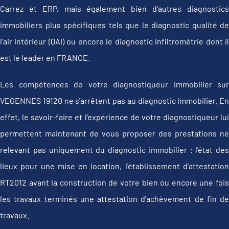
Carrez et ERP, mais également bien d'autres diagnostics
immobiliers plus spécifiques tels que le diagnostic qualité de
l'air intérieur (QAI) ou encore le diagnostic Infiltrométrie dont il
est le leader en FRANCE.
Les compétences de votre diagnostiqueur immobilier sur
VEGENNES 19120 ne s'arrêtent pas au diagnostic immobilier. En
effet, le savoir-faire et l'expérience de votre diagnostiqueur lui
permettent maintenant de vous proposer des prestations ne
relevant pas uniquement du diagnostic immobilier : l'état des
lieux pour une mise en location, l'établissement d’attestation
RT2012 avant la construction de votre bien ou encore une fois
les travaux terminés une attestation d'achèvement de fin de
travaux.