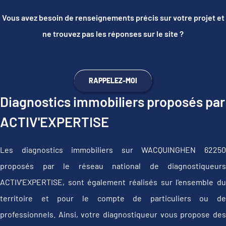
Vous avez besoin de renseignements précis sur votre projet et
ne trouvez pas les réponses sur le site ?
RAPPELEZ-MOI
Diagnostics immobiliers proposés par
ACTIV'EXPERTISE
Les diagnostics immobiliers sur WACQUINGHEN 62250
proposés par le réseau national de diagnostiqueurs
ACTIV'EXPERTISE, sont également réalisés sur l'ensemble du
territoire et pour le compte de particuliers ou de
professionnels. Ainsi, votre diagnostiqueur vous propose des