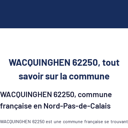
WACQUINGHEN 62250, tout
savoir sur la commune
WACQUINGHEN 62250, commune
française en Nord-Pas-de-Calais
WACQUINGHEN 62250 est une commune française se trouvant