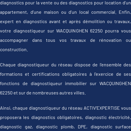
diagnostics pour la vente ou des diagnostics pour location d'un
appartement, d'une maison ou d'un local commercial. Enfin,
expert en diagnostics avant et après démolition ou travaux,
votre diagnostiqueur sur WACQUINGHEN 62250 pourra vous
accompagner dans tous vos travaux de rénovation ou
construction.
Chaque diagnostiqueur du réseau dispose de l'ensemble des
formations et certifications obligatoires à l'exercice de ses
fonctions de diagnostiqueur immobilier sur WACQUINGHEN
62250 et sur de nombreuses autres villes.
Ainsi, chaque diagnostiqueur du réseau ACTIV'EXPERTISE vous
proposera les diagnostics obligatoires, diagnostic électricité,
diagnostic gaz, diagnostic plomb, DPE, diagnostic surface