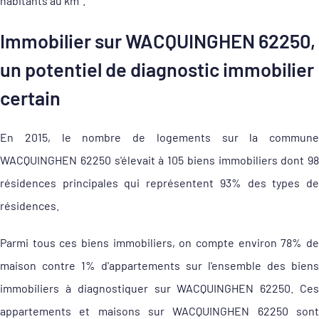
habitants au km².
Immobilier sur WACQUINGHEN 62250,
un potentiel de diagnostic immobilier
certain
En 2015, le nombre de logements sur la commune
WACQUINGHEN 62250 s'élevait à 105 biens immobiliers dont 98
résidences principales qui représentent 93% des types de
résidences.
Parmi tous ces biens immobiliers, on compte environ 78% de
maison contre 1% d'appartements sur l'ensemble des biens
immobiliers à diagnostiquer sur WACQUINGHEN 62250. Ces
appartements et maisons sur WACQUINGHEN 62250 sont