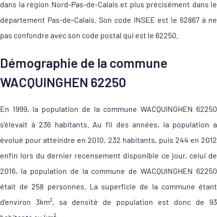
dans la région Nord-Pas-de-Calais et plus précisément dans le
département Pas-de-Calais. Son code INSEE est le 62867 à ne
pas confondre avec son code postal qui est le 62250.
Démographie de la commune
WACQUINGHEN 62250
En 1999, la population de la commune WACQUINGHEN 62250
s'élevait à 236 habitants. Au fil des années, la population a
évolué pour atteindre en 2010, 232 habitants, puis 244 en 2012
enfin lors du dernier recensement disponible ce jour, celui de
2016, la population de la commune de WACQUINGHEN 62250
était de 258 personnes. La superficie de la commune étant
d'environ 3km², sa densité de population est donc de 93