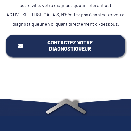
cette ville, votre diagnostiqueur référent est
ACTIV'EXPERTISE CALAIS. N'hésitez pas à contacter votre
diagnostiqueur en cliquant directement ci-dessous.
CONTACTEZ VOTRE
DIAGNOSTIQUEUR