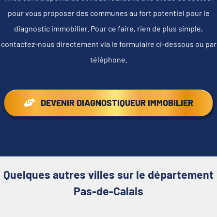
pour vous proposer des communes au fort potentiel pour le
diagnostic immobilier. Pour ce faire, rien de plus simple,
contactez-nous directement via le formulaire ci-dessous ou par
téléphone.
DEVENIR DIAGNOSTIQUEUR IMMOBILIER
Quelques autres villes sur le département
Pas-de-Calais