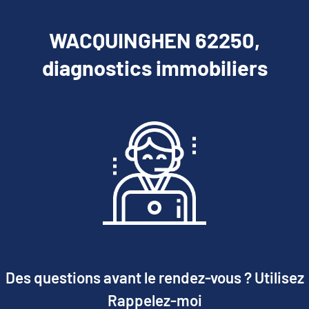
WACQUINGHEN 62250,
diagnostics immobiliers
Des questions avant le rendez-vous ? Utilisez
Rappelez-moi