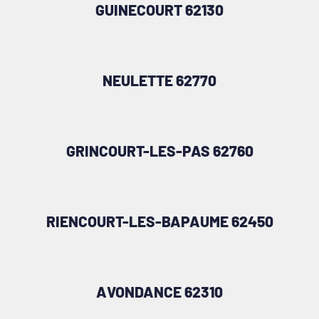
GUINECOURT 62130
NEULETTE 62770
GRINCOURT-LES-PAS 62760
RIENCOURT-LES-BAPAUME 62450
AVONDANCE 62310