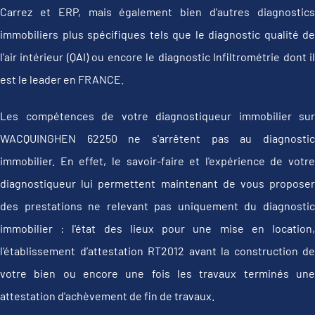
Carrez et ERP, mais également bien d'autres diagnostics
immobiliers plus spécifiques tels que le diagnostic qualité de
l'air intérieur (QAI) ou encore le diagnostic Infiltrométrie dont il
est le leader en FRANCE.
Les compétences de votre diagnostiqueur immobilier sur
WACQUINGHEN 62250 ne s'arrêtent pas au diagnostic
immobilier. En effet, le savoir-faire et l'expérience de votre
diagnostiqueur lui permettent maintenant de vous proposer
des prestations ne relevant pas uniquement du diagnostic
immobilier : l'état des lieux pour une mise en location,
l'établissement d’attestation RT2012 avant la construction de
votre bien ou encore une fois les travaux terminés une
attestation d'achèvement de fin de travaux.