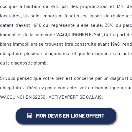
occupés à hauteur de 84% par des propriétaires et 13% de
locataires. Un point important à noter est la part de résidence
datant d'avant 1946 qui représente à elle seule, 35% du parc
immobilier de la commune WACQUINGHEN 62250. Cette part de
biens immobiliers se trouvant être construite avant 1946, rend
obligatoire plusieurs diagnostics tel que le diagnostic amiante
ou le diagnostic plomb.
Si vous pensez que votre bien est concerné par un diagnostic
obligatoire, n'hésitez pas à contacter votre diagnostiqueur sur
WACQUINGHEN 62250 : ACTIV'EXPERTISE CALAIS.
MON DEVIS EN LIGNE OFFERT