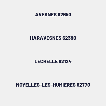
AVESNES 62650
HARAVESNES 62390
LECHELLE 62124
NOYELLES-LES-HUMIERES 62770