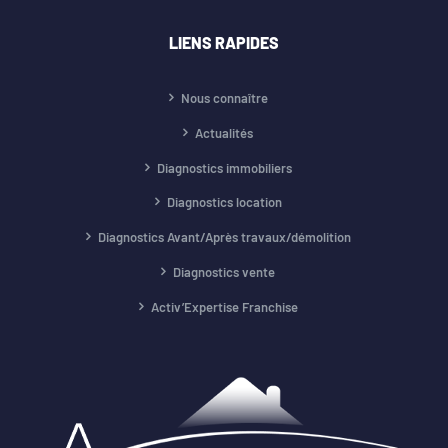
LIENS RAPIDES
Nous connaître
Actualités
Diagnostics immobiliers
Diagnostics location
Diagnostics Avant/Après travaux/démolition
Diagnostics vente
Activ’Expertise Franchise