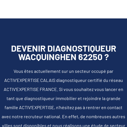
DEVENIR DIAGNOSTIQUEUR
WACQUINGHEN 62250 ?
Vous êtes actuellement sur un secteur occupé par
ACTIV'EXPERTISE CALAIS diagnostiqueur certifié du réseau
ACTIV'EXPERTISE FRANCE. Si vous souhaitez vous lancer en
tant que diagnostiqueur immobilier et rejoindre la grande
famille ACTIV'EXPERTISE, n'hésitez pas à rentrer en contact
avec notre recruteur national. En effet, de nombreuses autres
villes sont disponibles et nous réalisons une étude de secteur