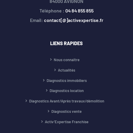
84000 AVIGNON
Téléphone :
04 84 855 855
Email:
contact[@]activexpertise.fr
LIENS RAPIDES
Nous connaître
Actualités
Diagnostics immobiliers
Diagnostics location
Diagnostics Avant/Après travaux/démolition
Diagnostics vente
Activ’Expertise Franchise