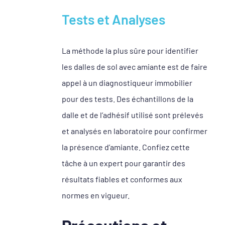
Tests et Analyses
La méthode la plus sûre pour identifier
les dalles de sol avec amiante est de faire
appel à un diagnostiqueur immobilier
pour des tests. Des échantillons de la
dalle et de l’adhésif utilisé sont prélevés
et analysés en laboratoire pour confirmer
la présence d’amiante. Confiez cette
tâche à un expert pour garantir des
résultats fiables et conformes aux
normes en vigueur.