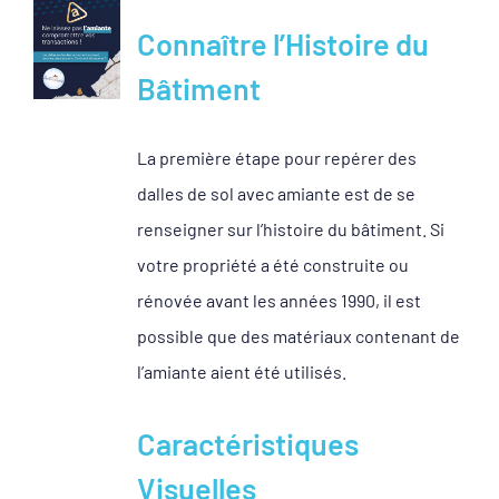
Voir
Connaître l’Histoire du
l'image
agrandie
Bâtiment
La première étape pour repérer des
dalles de sol avec amiante est de se
renseigner sur l’histoire du bâtiment. Si
votre propriété a été construite ou
rénovée avant les années 1990, il est
possible que des matériaux contenant de
l’amiante aient été utilisés.
Caractéristiques
Visuelles