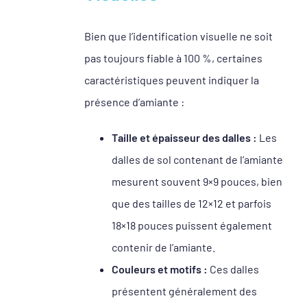
Bien que l’identification visuelle ne soit
pas toujours fiable à 100 %, certaines
caractéristiques peuvent indiquer la
présence d’amiante :
Taille et épaisseur des dalles :
Les
dalles de sol contenant de l’amiante
mesurent souvent 9×9 pouces, bien
que des tailles de 12×12 et parfois
18×18 pouces puissent également
contenir de l’amiante.
Couleurs et motifs :
Ces dalles
présentent généralement des