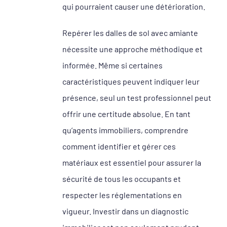
qui pourraient causer une détérioration.
Repérer les dalles de sol avec amiante
nécessite une approche méthodique et
informée. Même si certaines
caractéristiques peuvent indiquer leur
présence, seul un test professionnel peut
offrir une certitude absolue. En tant
qu’agents immobiliers, comprendre
comment identifier et gérer ces
matériaux est essentiel pour assurer la
sécurité de tous les occupants et
respecter les réglementations en
vigueur. Investir dans un diagnostic