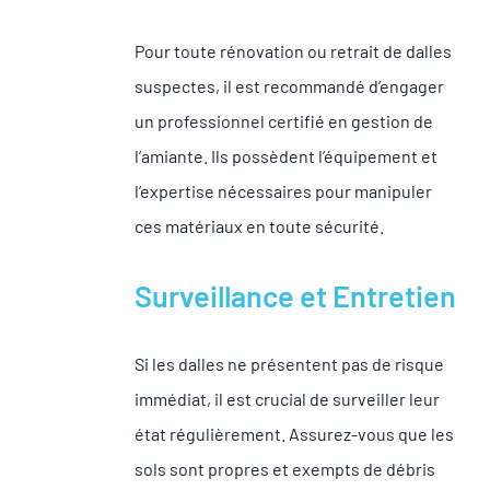
Pour toute rénovation ou retrait de dalles
suspectes, il est recommandé d’engager
un professionnel certifié en gestion de
l’amiante. Ils possèdent l’équipement et
l’expertise nécessaires pour manipuler
ces matériaux en toute sécurité.
Surveillance et Entretien
Si les dalles ne présentent pas de risque
immédiat, il est crucial de surveiller leur
état régulièrement. Assurez-vous que les
sols sont propres et exempts de débris