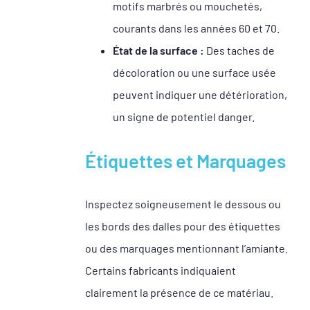
motifs marbrés ou mouchetés,
courants dans les années 60 et 70.
État de la surface :
Des taches de
décoloration ou une surface usée
peuvent indiquer une détérioration,
un signe de potentiel danger.
Étiquettes et Marquages
Inspectez soigneusement le dessous ou
les bords des dalles pour des étiquettes
ou des marquages mentionnant l’amiante.
Certains fabricants indiquaient
clairement la présence de ce matériau.