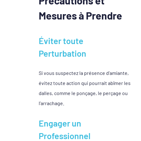
Précautions et
Mesures à Prendre
Éviter toute
Perturbation
Si vous suspectez la présence d’amiante,
évitez toute action qui pourrait abîmer les
dalles, comme le ponçage, le perçage ou
l’arrachage.
Engager un
Professionnel