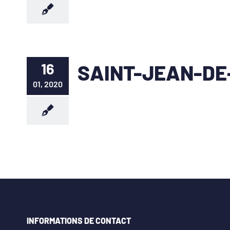
16
SAINT-JEAN-DE
01, 2020
INFORMATIONS DE CONTACT