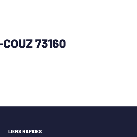
-COUZ 73160
LIENS RAPIDES