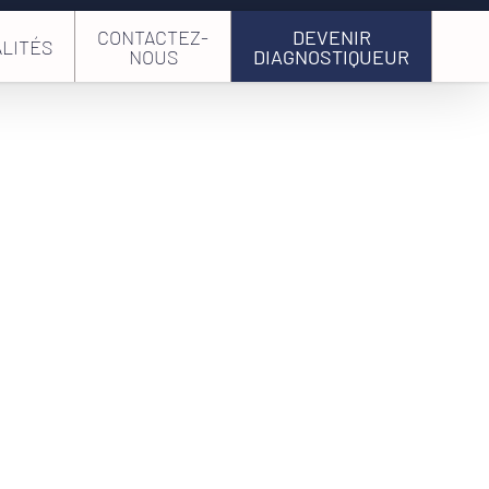
CONTACTEZ-
DEVENIR
LITÉS
NOUS
DIAGNOSTIQUEUR