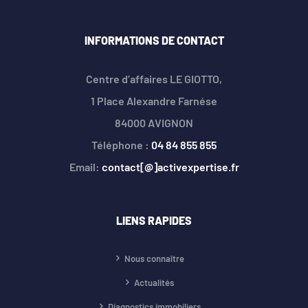
INFORMATIONS DE CONTACT
Centre d’affaires LE GIOTTO,
1 Place Alexandre Farnése
84000 AVIGNON
Téléphone :
04 84 855 855
Email:
contact[@]activexpertise.fr
LIENS RAPIDES
Nous connaître
Actualités
Diagnostics immobiliers