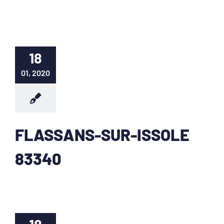
18
01, 2020
FLASSANS-SUR-ISSOLE
83340