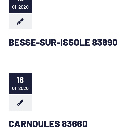
01, 2020
BESSE-SUR-ISSOLE 83890
18
01, 2020
CARNOULES 83660