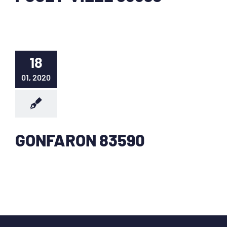
18
01, 2020
GONFARON 83590