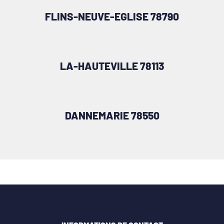
FLINS-NEUVE-EGLISE 78790
LA-HAUTEVILLE 78113
DANNEMARIE 78550