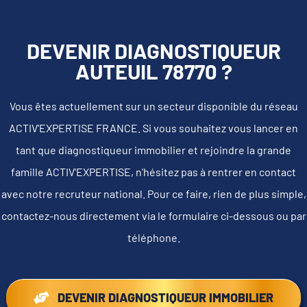
DEVENIR DIAGNOSTIQUEUR
AUTEUIL 78770 ?
Vous êtes actuellement sur un secteur disponible du réseau
ACTIV'EXPERTISE FRANCE. Si vous souhaitez vous lancer en
tant que diagnostiqueur immobilier et rejoindre la grande
famille ACTIV'EXPERTISE, n'hésitez pas à rentrer en contact
avec notre recruteur national. Pour ce faire, rien de plus simple,
contactez-nous directement via le formulaire ci-dessous ou par
téléphone.
DEVENIR DIAGNOSTIQUEUR IMMOBILIER