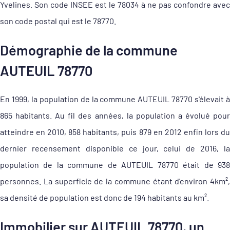
Yvelines. Son code INSEE est le 78034 à ne pas confondre avec
son code postal qui est le 78770.
Démographie de la commune
AUTEUIL 78770
En 1999, la population de la commune AUTEUIL 78770 s'élevait à
865 habitants. Au fil des années, la population a évolué pour
atteindre en 2010, 858 habitants, puis 879 en 2012 enfin lors du
dernier recensement disponible ce jour, celui de 2016, la
population de la commune de AUTEUIL 78770 était de 938
personnes. La superficie de la commune étant d'environ 4km²,
sa densité de population est donc de 194 habitants au km².
Immobilier sur AUTEUIL 78770, un