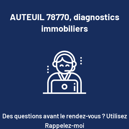
AUTEUIL 78770, diagnostics
immobiliers
Des questions avant le rendez-vous ? Utilisez
Rappelez-moi