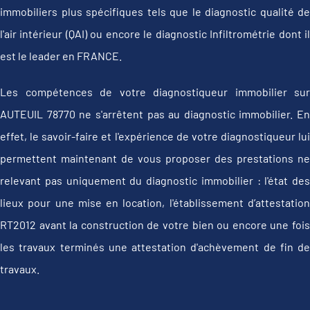
immobiliers plus spécifiques tels que le diagnostic qualité de
l'air intérieur (QAI) ou encore le diagnostic Infiltrométrie dont il
est le leader en FRANCE.
Les compétences de votre diagnostiqueur immobilier sur
AUTEUIL 78770 ne s'arrêtent pas au diagnostic immobilier. En
effet, le savoir-faire et l'expérience de votre diagnostiqueur lui
permettent maintenant de vous proposer des prestations ne
relevant pas uniquement du diagnostic immobilier : l'état des
lieux pour une mise en location, l'établissement d’attestation
RT2012 avant la construction de votre bien ou encore une fois
les travaux terminés une attestation d'achèvement de fin de
travaux.