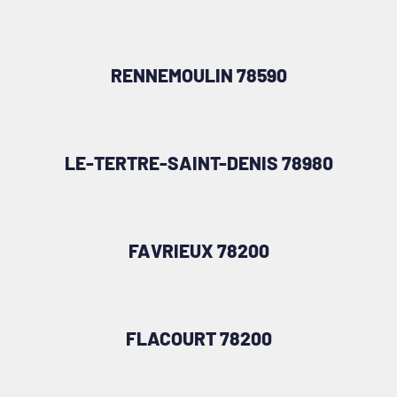
RENNEMOULIN 78590
LE-TERTRE-SAINT-DENIS 78980
FAVRIEUX 78200
FLACOURT 78200