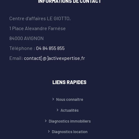
INFORMATIONS DE CONTACT
Centre d’affaires LE GIOTTO,
1 Place Alexandre Farnése
84000 AVIGNON
Téléphone :
04 84 855 855
Email:
contact[@]activexpertise.fr
LIENS RAPIDES
Nous connaître
Actualités
Diagnostics immobiliers
Diagnostics location