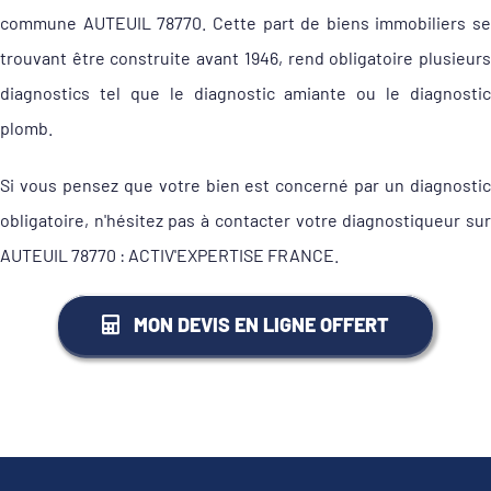
commune AUTEUIL 78770. Cette part de biens immobiliers se
trouvant être construite avant 1946, rend obligatoire plusieurs
diagnostics tel que le diagnostic amiante ou le diagnostic
plomb.
Si vous pensez que votre bien est concerné par un diagnostic
obligatoire, n'hésitez pas à contacter votre diagnostiqueur sur
AUTEUIL 78770 : ACTIV'EXPERTISE FRANCE.
MON DEVIS EN LIGNE OFFERT