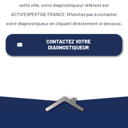
cette ville, votre diagnostiqueur référent est
ACTIV'EXPERTISE FRANCE. N'hésitez pas à contacter
votre diagnostiqueur en cliquant directement ci-dessous.
CONTACTEZ VOTRE
DIAGNOSTIQUEUR