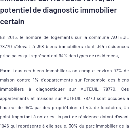
potentiel de diagnostic immobilier
certain
En 2015, le nombre de logements sur la commune AUTEUIL
78770 s'élevait à 368 biens immobiliers dont 344 résidences
principales qui représentent 94% des types de résidences.
Parmi tous ces biens immobiliers, on compte environ 97% de
maison contre 1% d'appartements sur l'ensemble des biens
immobiliers à diagnostiquer sur AUTEUIL 78770. Ces
appartements et maisons sur AUTEUIL 78770 sont occupés à
hauteur de 95% par des propriétaires et 4% de locataires. Un
point important à noter est la part de résidence datant d'avant
1946 qui représente à elle seule, 30% du parc immobilier de la