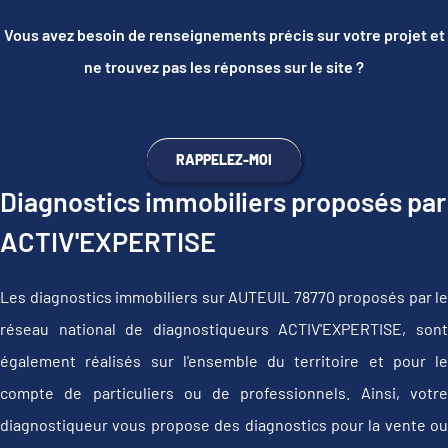
Vous avez besoin de renseignements précis sur votre projet et
ne trouvez pas les réponses sur le site ?
RAPPELEZ-MOI
Diagnostics immobiliers proposés par
ACTIV'EXPERTISE
Les diagnostics immobiliers sur AUTEUIL 78770 proposés par le
réseau national de diagnostiqueurs ACTIV'EXPERTISE, sont
également réalisés sur l'ensemble du territoire et pour le
compte de particuliers ou de professionnels. Ainsi, votre
diagnostiqueur vous propose des diagnostics pour la vente ou