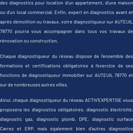
des diagnostics pour location d'un appartement, d'une maison
ou d'un local commercial. Enfin, expert en diagnostics avant et
après démolition ou travaux, votre diagnostiqueur sur AUTEUIL
78770 pourra vous accompagner dans tous vos travaux de
rénovation ou construction.
Chaque diagnostiqueur du réseau dispose de l'ensemble des
formations et certifications obligatoires à l'exercice de ses
fonctions de diagnostiqueur immobilier sur AUTEUIL 78770 et
sur de nombreuses autres villes.
Ainsi, chaque diagnostiqueur du réseau ACTIV'EXPERTISE vous
proposera les diagnostics obligatoires, diagnostic électricité,
diagnostic gaz, diagnostic plomb, DPE, diagnostic surface
Carrez et ERP, mais également bien d'autres diagnostics