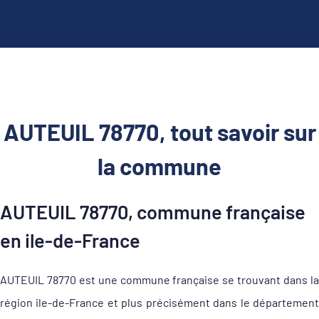
AUTEUIL 78770, tout savoir sur
la commune
AUTEUIL 78770, commune française
en ile-de-France
AUTEUIL 78770 est une commune française se trouvant dans la
région ile-de-France et plus précisément dans le département