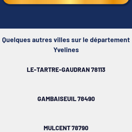
Quelques autres villes sur le département
Yvelines
LE-TARTRE-GAUDRAN 78113
GAMBAISEUIL 78490
MULCENT 78790