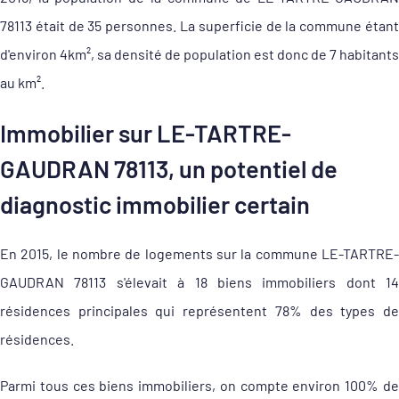
78113 était de 35 personnes. La superficie de la commune étant
d'environ 4km², sa densité de population est donc de 7 habitants
au km².
Immobilier sur LE-TARTRE-
GAUDRAN 78113, un potentiel de
diagnostic immobilier certain
En 2015, le nombre de logements sur la commune LE-TARTRE-
GAUDRAN 78113 s'élevait à 18 biens immobiliers dont 14
résidences principales qui représentent 78% des types de
résidences.
Parmi tous ces biens immobiliers, on compte environ 100% de