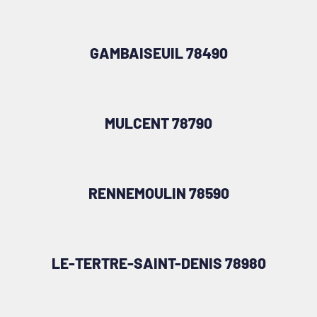
GAMBAISEUIL 78490
MULCENT 78790
RENNEMOULIN 78590
LE-TERTRE-SAINT-DENIS 78980