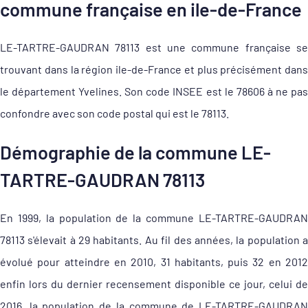
commune française en ile-de-France
LE-TARTRE-GAUDRAN 78113 est une commune française se
trouvant dans la région ile-de-France et plus précisément dans
le département Yvelines. Son code INSEE est le 78606 à ne pas
confondre avec son code postal qui est le 78113.
Démographie de la commune LE-
TARTRE-GAUDRAN 78113
En 1999, la population de la commune LE-TARTRE-GAUDRAN
78113 s'élevait à 29 habitants. Au fil des années, la population a
évolué pour atteindre en 2010, 31 habitants, puis 32 en 2012
enfin lors du dernier recensement disponible ce jour, celui de
2016, la population de la commune de LE-TARTRE-GAUDRAN