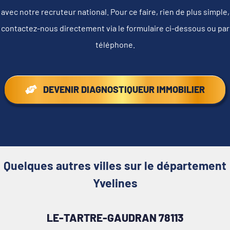
avec notre recruteur national. Pour ce faire, rien de plus simple,
contactez-nous directement via le formulaire ci-dessous ou par
téléphone.
DEVENIR DIAGNOSTIQUEUR IMMOBILIER
Quelques autres villes sur le département
Yvelines
LE-TARTRE-GAUDRAN 78113