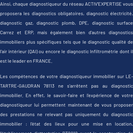
Ainsi, chaque diagnostiqueur du réseau ACTIV'EXPERTISE vous
proposera les diagnostics obligatoires, diagnostic électricité,
diagnostic gaz, diagnostic plomb, DPE, diagnostic surface
Carrez et ERP, mais également bien d'autres diagnostics
immobiliers plus spécifiques tels que le diagnostic qualité de
l'air intérieur (QAI) ou encore le diagnostic Infiltrométrie dont il
est le leader en FRANCE.
Les compétences de votre diagnostiqueur immobilier sur LE-
TARTRE-GAUDRAN 78113 ne s'arrêtent pas au diagnostic
immobilier. En effet, le savoir-faire et l'expérience de votre
diagnostiqueur lui permettent maintenant de vous proposer
des prestations ne relevant pas uniquement du diagnostic
immobilier : l'état des lieux pour une mise en location,