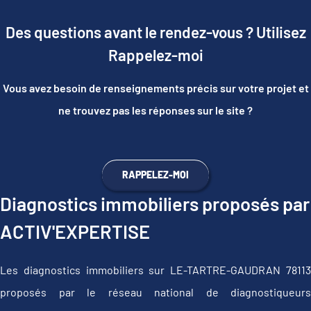
Des questions avant le rendez-vous ? Utilisez
Rappelez-moi
Vous avez besoin de renseignements précis sur votre projet et
ne trouvez pas les réponses sur le site ?
RAPPELEZ-MOI
Diagnostics immobiliers proposés par
ACTIV'EXPERTISE
Les diagnostics immobiliers sur LE-TARTRE-GAUDRAN 78113
proposés par le réseau national de diagnostiqueurs