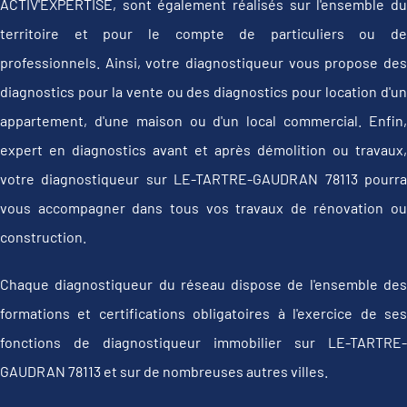
ACTIV'EXPERTISE, sont également réalisés sur l'ensemble du
territoire et pour le compte de particuliers ou de
professionnels. Ainsi, votre diagnostiqueur vous propose des
diagnostics pour la vente ou des diagnostics pour location d'un
appartement, d'une maison ou d'un local commercial. Enfin,
expert en diagnostics avant et après démolition ou travaux,
votre diagnostiqueur sur LE-TARTRE-GAUDRAN 78113 pourra
vous accompagner dans tous vos travaux de rénovation ou
construction.
Chaque diagnostiqueur du réseau dispose de l'ensemble des
formations et certifications obligatoires à l'exercice de ses
fonctions de diagnostiqueur immobilier sur LE-TARTRE-
GAUDRAN 78113 et sur de nombreuses autres villes.