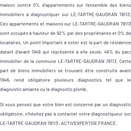
maison contre 0% d'appartements sur l'ensemble des biens
immobiliers à diagnostiquer sur LE-TARTRE-GAUDRAN 78113.
Ces appartements et maisons sur LE-TARTRE-GAUDRAN 78113
sont occupés à hauteur de 92% par des propriétaires et 0% de
locataires. Un point important à noter est la part de résidence
datant d'avant 1946 qui représente à elle seule, 46% du parc
immobilier de la commune LE-TARTRE-GAUDRAN 78113. Cette
part de biens immobiliers se trouvant être construite avant
1946, rend obligatoire plusieurs diagnostics tel que le
diagnostic amiante ou le diagnostic plomb.
Si vous pensez que votre bien est concerné par un diagnostic
obligatoire, n'hésitez pas à contacter votre diagnostiqueur sur
LE-TARTRE-GAUDRAN 78113 : ACTIV'EXPERTISE FRANCE.