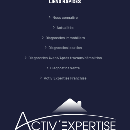
LIENS RAPIDES
Nous connaître
Actualités
Diagnostics immobiliers
Diagnostics location
Diagnostics Avant/Après travaux/démolition
Diagnostics vente
Activ’Expertise Franchise