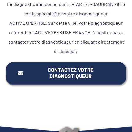
Le diagnostic immobilier sur LE-TARTRE-GAUDRAN 78113
est la spécialité de votre diagnostiqueur
ACTIV'EXPERTISE. Sur cette ville, votre diagnostiqueur
référent est ACTIV'EXPERTISE FRANCE. N'hésitez pas à
contacter votre diagnostiqueur en cliquant directement
ci-dessous.
CONTACTEZ VOTRE
DIAGNOSTIQUEUR