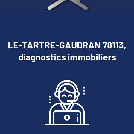
LE-TARTRE-GAUDRAN 78113,
diagnostics immobiliers