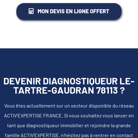
MON DEVIS EN LIGNE OFFERT
DEVENIR DIAGNOSTIQUEUR LE-
TARTRE-GAUDRAN 78113 ?
Vous êtes actuellement sur un secteur disponible du réseau
ACTIV'EXPERTISE FRANCE. Si vous souhaitez vous lancer en
tant que diagnostiqueur immobilier et rejoindre la grande
famille ACTIV'EXPERTISE, n'hésitez pas à rentrer en contact