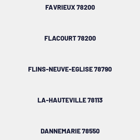
FAVRIEUX 78200
FLACOURT 78200
FLINS-NEUVE-EGLISE 78790
LA-HAUTEVILLE 78113
DANNEMARIE 78550