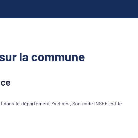
 sur la commune
nce
t dans le département Yvelines. Son code INSEE est le