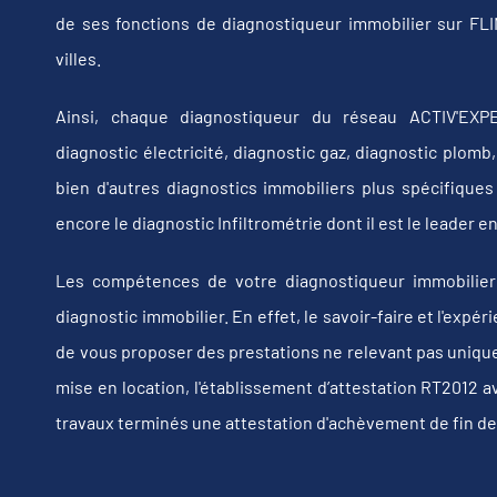
de ses fonctions de diagnostiqueur immobilier sur F
villes.
Ainsi, chaque diagnostiqueur du réseau ACTIV'EXPE
diagnostic électricité, diagnostic gaz, diagnostic plom
bien d'autres diagnostics immobiliers plus spécifiques t
encore le diagnostic Infiltrométrie dont il est le leader
Les compétences de votre diagnostiqueur immobilier
diagnostic immobilier. En effet, le savoir-faire et l'exp
de vous proposer des prestations ne relevant pas uniquem
mise en location, l'établissement d’attestation RT2012 a
travaux terminés une attestation d'achèvement de fin de