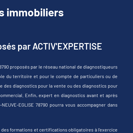
 immobiliers
posés par ACTIV'EXPERTISE
790 proposés par le réseau national de diagnostiqueurs
e du territoire et pour le compte de particuliers ou de
e des diagnostics pour la vente ou des diagnostics pour
commercial. Enfin, expert en diagnostics avant et après
INS-NEUVE-EGLISE 78790 pourra vous accompagner dans
s formations et certifications obligatoires à l'exercice