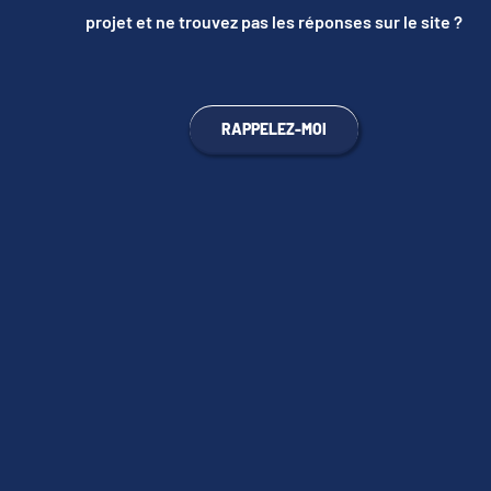
projet et ne trouvez pas les réponses sur le site ?
RAPPELEZ-MOI