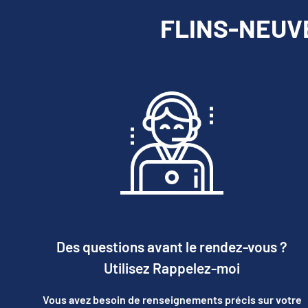
FLINS-NEUVE
Des questions avant le rendez-vous ?
Utilisez Rappelez-moi
Vous avez besoin de renseignements précis sur votre