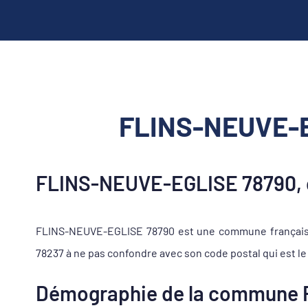
FLINS-NEUVE-EG
FLINS-NEUVE-EGLISE 78790, c
FLINS-NEUVE-EGLISE 78790 est une commune française s
78237 à ne pas confondre avec son code postal qui est le
Démographie de la commune