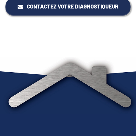
CONTACTEZ VOTRE DIAGNOSTIQUEUR