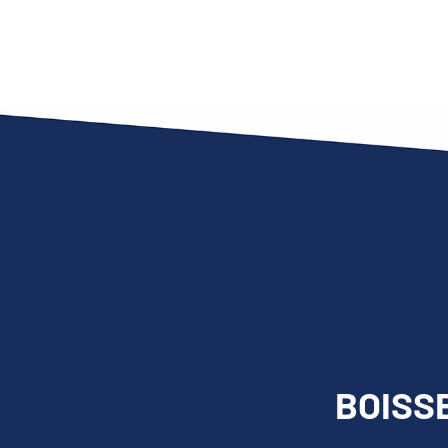
BOISSE