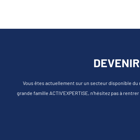
DEVENIR
Vous êtes actuellement sur un secteur disponible du
grande famille ACTIV'EXPERTISE, n'hésitez pas à rentrer 