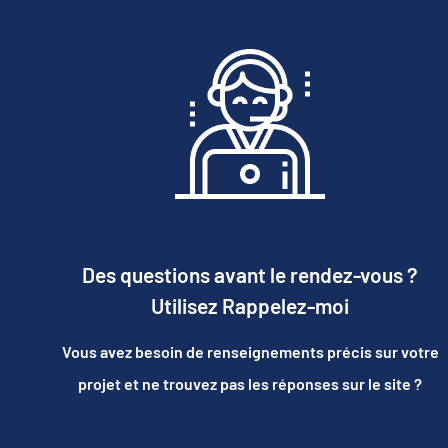
Des questions avant le rendez-vous ?
Utilisez Rappelez-moi
Vous avez besoin de renseignements précis sur votre
projet et ne trouvez pas les réponses sur le site ?