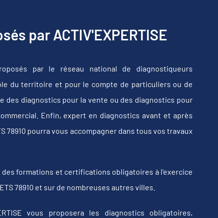
posés par ACTIV'EXPERTISE
roposés par le réseau national de diagnostiqueurs
e du territoire et pour le compte de particuliers ou de
e des diagnostics pour la vente ou des diagnostics pour
commercial. Enfin, expert en diagnostics avant et après
TS 78910 pourra vous accompagner dans tous vos travaux
s formations et certifications obligatoires à l'exercice
ETS 78910 et sur de nombreuses autres villes.
RTISE vous proposera les diagnostics obligatoires,