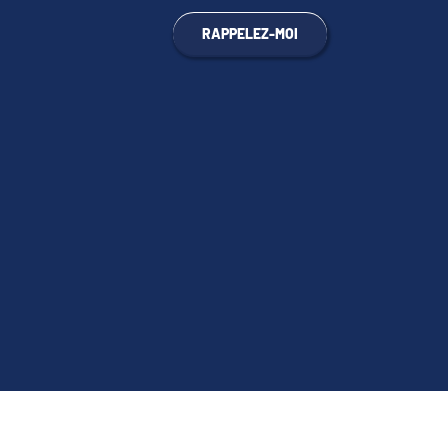
RAPPELEZ-MOI