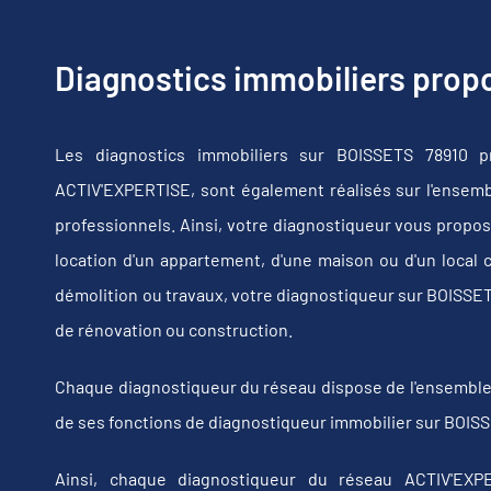
Diagnostics immobiliers pro
Les diagnostics immobiliers sur BOISSETS 78910 p
ACTIV'EXPERTISE, sont également réalisés sur l'ensembl
professionnels. Ainsi, votre diagnostiqueur vous propos
location d'un appartement, d'une maison ou d'un local 
démolition ou travaux, votre diagnostiqueur sur BOISSE
de rénovation ou construction.
Chaque diagnostiqueur du réseau dispose de l'ensemble de
de ses fonctions de diagnostiqueur immobilier sur BOISS
Ainsi, chaque diagnostiqueur du réseau ACTIV'EXPE