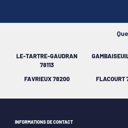
Que
LE-TARTRE-GAUDRAN
GAMBAISEUIL
78113
FAVRIEUX 78200
FLACOURT 
INFORMATIONS DE CONTACT