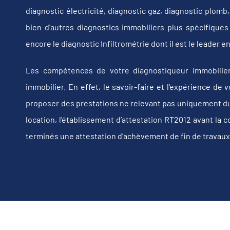
diagnostic électricité, diagnostic gaz, diagnostic plom
bien d'autres diagnostics immobiliers plus spécifiques t
encore le diagnostic Infiltrométrie dont il est le leader
Les compétences de votre diagnostiqueur immobilier
immobilier. En effet, le savoir-faire et l'expérience d
proposer des prestations ne relevant pas uniquement du d
location, l'établissement d’attestation RT2012 avant la 
terminés une attestation d'achèvement de fin de travaux