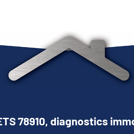
TS 78910, diagnostics immo