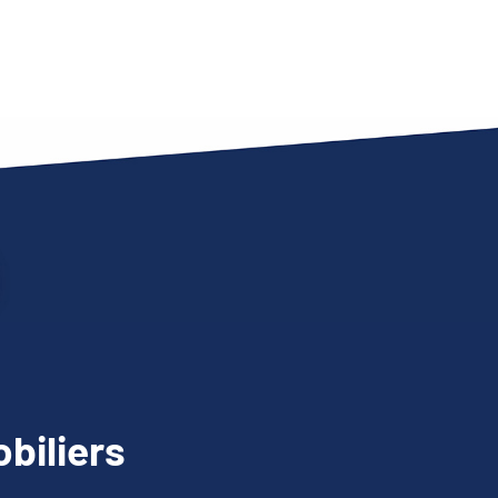
biliers