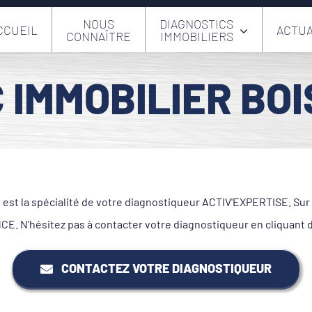
NOUS
DIAGNOSTICS
CCUEIL
ACTUA
CONNAÎTRE
IMMOBILIERS
 IMMOBILIER BOI
est la spécialité de votre diagnostiqueur ACTIV'EXPERTISE. Sur c
. N'hésitez pas à contacter votre diagnostiqueur en cliquant 
CONTACTEZ VOTRE DIAGNOSTIQUEUR