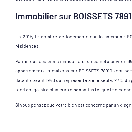
Immobilier sur BOISSETS 78910
En 2015, le nombre de logements sur la commune BOIS
résidences.
Parmi tous ces biens immobiliers, on compte environ 9
appartements et maisons sur BOISSETS 78910 sont occup
datant d'avant 1946 qui représente à elle seule, 27% du
rend obligatoire plusieurs diagnostics tel que le diagnos
Si vous pensez que votre bien est concerné par un diagn