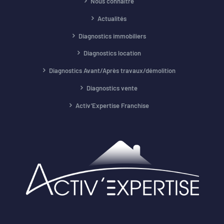
Nous connaître
Actualités
Diagnostics immobiliers
Diagnostics location
Diagnostics Avant/Après travaux/démolition
Diagnostics vente
Activ’Expertise Franchise