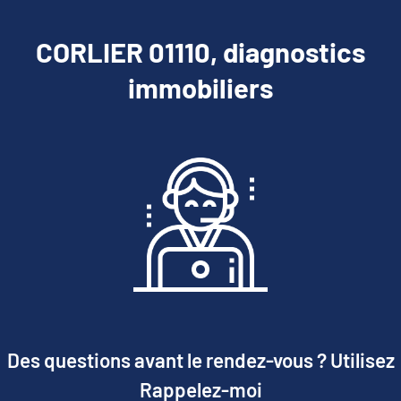
CORLIER 01110, diagnostics
immobiliers
Des questions avant le rendez-vous ? Utilisez
Rappelez-moi