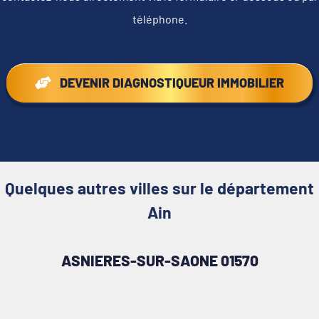
téléphone.
DEVENIR DIAGNOSTIQUEUR IMMOBILIER
Quelques autres villes sur le département
Ain
ASNIERES-SUR-SAONE 01570