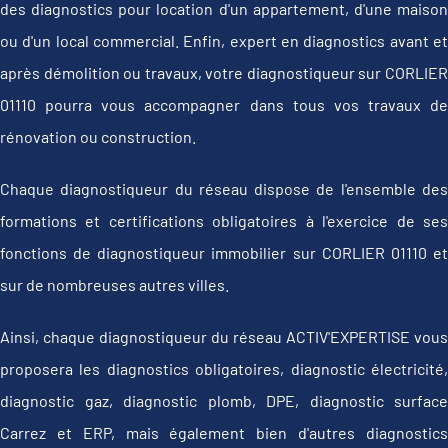
des diagnostics pour location d'un appartement, d'une maison
ou d'un local commercial. Enfin, expert en diagnostics avant et
après démolition ou travaux, votre diagnostiqueur sur CORLIER
01110 pourra vous accompagner dans tous vos travaux de
rénovation ou construction.
Chaque diagnostiqueur du réseau dispose de l'ensemble des
formations et certifications obligatoires à l'exercice de ses
fonctions de diagnostiqueur immobilier sur CORLIER 01110 et
sur de nombreuses autres villes.
Ainsi, chaque diagnostiqueur du réseau ACTIV'EXPERTISE vous
proposera les diagnostics obligatoires, diagnostic électricité,
diagnostic gaz, diagnostic plomb, DPE, diagnostic surface
Carrez et ERP, mais également bien d'autres diagnostics