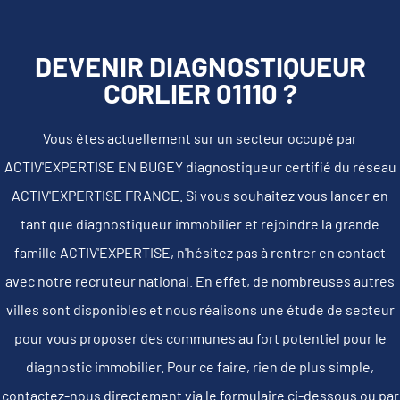
DEVENIR DIAGNOSTIQUEUR
CORLIER 01110 ?
Vous êtes actuellement sur un secteur occupé par
ACTIV'EXPERTISE EN BUGEY diagnostiqueur certifié du réseau
ACTIV'EXPERTISE FRANCE. Si vous souhaitez vous lancer en
tant que diagnostiqueur immobilier et rejoindre la grande
famille ACTIV'EXPERTISE, n'hésitez pas à rentrer en contact
avec notre recruteur national. En effet, de nombreuses autres
villes sont disponibles et nous réalisons une étude de secteur
pour vous proposer des communes au fort potentiel pour le
diagnostic immobilier. Pour ce faire, rien de plus simple,
contactez-nous directement via le formulaire ci-dessous ou par