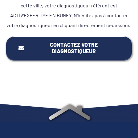
cette ville, votre diagnostiqueur référent est
ACTIV'EXPERTISE EN BUGEY. N'hésitez pas à contacter
votre diagnostiqueur en cliquant directement ci-dessous.
CONTACTEZ VOTRE
DIAGNOSTIQUEUR