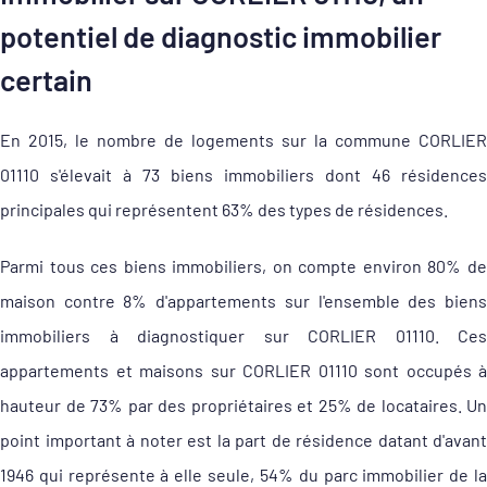
potentiel de diagnostic immobilier
certain
En 2015, le nombre de logements sur la commune CORLIER
01110 s'élevait à 73 biens immobiliers dont 46 résidences
principales qui représentent 63% des types de résidences.
Parmi tous ces biens immobiliers, on compte environ 80% de
maison contre 8% d'appartements sur l'ensemble des biens
immobiliers à diagnostiquer sur CORLIER 01110. Ces
appartements et maisons sur CORLIER 01110 sont occupés à
hauteur de 73% par des propriétaires et 25% de locataires. Un
point important à noter est la part de résidence datant d'avant
1946 qui représente à elle seule, 54% du parc immobilier de la