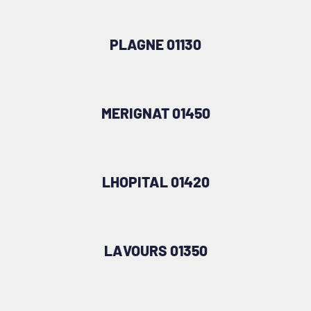
PLAGNE 01130
MERIGNAT 01450
LHOPITAL 01420
LAVOURS 01350