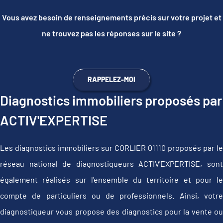
Vous avez besoin de renseignements précis sur votre projet et
ne trouvez pas les réponses sur le site ?
RAPPELEZ-MOI
Diagnostics immobiliers proposés par
ACTIV'EXPERTISE
Les diagnostics immobiliers sur CORLIER 01110 proposés par le
réseau national de diagnostiqueurs ACTIV'EXPERTISE, sont
également réalisés sur l'ensemble du territoire et pour le
compte de particuliers ou de professionnels. Ainsi, votre
diagnostiqueur vous propose des diagnostics pour la vente ou