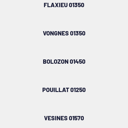
FLAXIEU 01350
VONGNES 01350
BOLOZON 01450
POUILLAT 01250
VESINES 01570