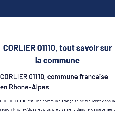
CORLIER 01110, tout savoir sur
la commune
CORLIER 01110, commune française
en Rhone-Alpes
CORLIER 01110 est une commune française se trouvant dans la
région Rhone-Alpes et plus précisément dans le département