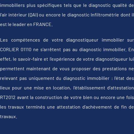
immobiliers plus spécifiques tels que le diagnostic qualité de
l'air intérieur (QAI) ou encore le diagnostic Infiltrométrie dont il
est le leader en FRANCE.
Les compétences de votre diagnostiqueur immobilier sur
CORLIER 01110 ne s'arrêtent pas au diagnostic immobilier. En
effet, le savoir-faire et l'expérience de votre diagnostiqueur lui
permettent maintenant de vous proposer des prestations ne
relevant pas uniquement du diagnostic immobilier : l'état des
lieux pour une mise en location, l'établissement d’attestation
RT2012 avant la construction de votre bien ou encore une fois
les travaux terminés une attestation d'achèvement de fin de
travaux.