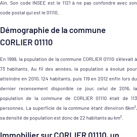
Ain. Son code INSEE est le 1121 à ne pas confondre avec son
code postal qui est le 01110.
Démographie de la commune
CORLIER 01110
En 1999, la population de la commune CORLIER 01110 s'élevait à
73 habitants. Au fil des années, la population a évolué pour
atteindre en 2010, 124 habitants, puis 119 en 2012 enfin lors du
dernier recensement disponible ce jour, celui de 2016, la
population de la commune de CORLIER 01110 était de 113
personnes. La superficie de la commune étant d'environ 6km²,
sa densité de population est donc de 22 habitants au km².
Immobilier sur CORLIER 01110, un