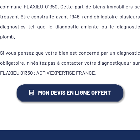
commune FLAXIEU 01350. Cette part de biens immobiliers se
trouvant être construite avant 1946, rend obligatoire plusieurs
diagnostics tel que le diagnostic amiante ou le diagnostic
plomb.
Si vous pensez que votre bien est concerné par un diagnostic
obligatoire, n'hésitez pas à contacter votre diagnostiqueur sur
FLAXIEU 01350 : ACTIV'EXPERTISE FRANCE.
MON DEVIS EN LIGNE OFFERT