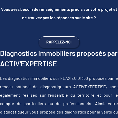
Vous avez besoin de renseignements précis sur votre projet et
ne trouvez pas les réponses sur le site ?
RAPPELEZ-MOI
Diagnostics immobiliers proposés par
ACTIV'EXPERTISE
Les diagnostics immobiliers sur FLAXIEU 01350 proposés par le
réseau national de diagnostiqueurs ACTIV'EXPERTISE, sont
également réalisés sur l'ensemble du territoire et pour le
compte de particuliers ou de professionnels. Ainsi, votre
diagnostiqueur vous propose des diagnostics pour la vente ou