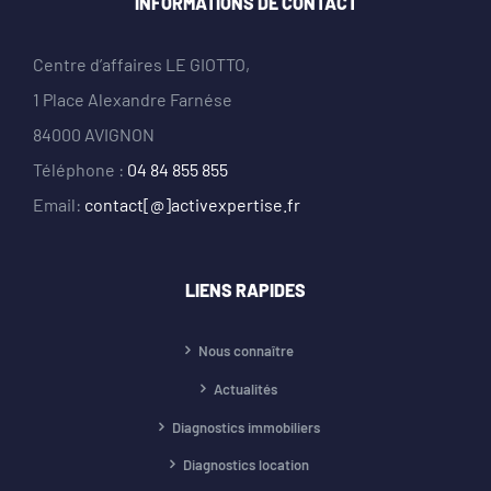
INFORMATIONS DE CONTACT
Centre d’affaires LE GIOTTO,
1 Place Alexandre Farnése
84000 AVIGNON
Téléphone :
04 84 855 855
Email:
contact[@]activexpertise.fr
LIENS RAPIDES
Nous connaître
Actualités
Diagnostics immobiliers
Diagnostics location