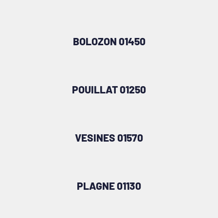
BOLOZON 01450
POUILLAT 01250
VESINES 01570
PLAGNE 01130