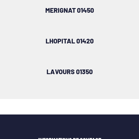
MERIGNAT 01450
LHOPITAL 01420
LAVOURS 01350