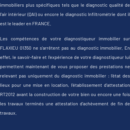
immobiliers plus spécifiques tels que le diagnostic qualité de
l'air intérieur (QAI) ou encore le diagnostic Infiltrométrie dont il
est le leader en FRANCE.
Les compétences de votre diagnostiqueur immobilier sur
FLAXIEU 01350 ne s'arrêtent pas au diagnostic immobilier. En
effet, le savoir-faire et l'expérience de votre diagnostiqueur lui
permettent maintenant de vous proposer des prestations ne
relevant pas uniquement du diagnostic immobilier : l'état des
lieux pour une mise en location, l'établissement d’attestation
RT2012 avant la construction de votre bien ou encore une fois
les travaux terminés une attestation d'achèvement de fin de
travaux.