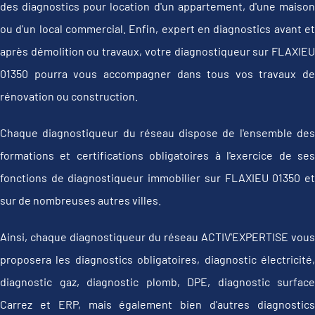
des diagnostics pour location d'un appartement, d'une maison
ou d'un local commercial. Enfin, expert en diagnostics avant et
après démolition ou travaux, votre diagnostiqueur sur FLAXIEU
01350 pourra vous accompagner dans tous vos travaux de
rénovation ou construction.
Chaque diagnostiqueur du réseau dispose de l'ensemble des
formations et certifications obligatoires à l'exercice de ses
fonctions de diagnostiqueur immobilier sur FLAXIEU 01350 et
sur de nombreuses autres villes.
Ainsi, chaque diagnostiqueur du réseau ACTIV'EXPERTISE vous
proposera les diagnostics obligatoires, diagnostic électricité,
diagnostic gaz, diagnostic plomb, DPE, diagnostic surface
Carrez et ERP, mais également bien d'autres diagnostics