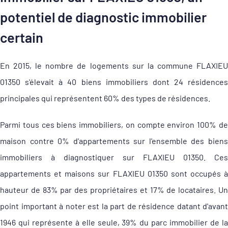
potentiel de diagnostic immobilier
certain
En 2015, le nombre de logements sur la commune FLAXIEU
01350 s'élevait à 40 biens immobiliers dont 24 résidences
principales qui représentent 60% des types de résidences.
Parmi tous ces biens immobiliers, on compte environ 100% de
maison contre 0% d'appartements sur l'ensemble des biens
immobiliers à diagnostiquer sur FLAXIEU 01350. Ces
appartements et maisons sur FLAXIEU 01350 sont occupés à
hauteur de 83% par des propriétaires et 17% de locataires. Un
point important à noter est la part de résidence datant d'avant
1946 qui représente à elle seule, 39% du parc immobilier de la