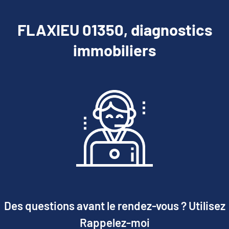
FLAXIEU 01350, diagnostics
immobiliers
Des questions avant le rendez-vous ? Utilisez
Rappelez-moi