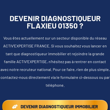
DEVENIR DIAGNOSTIQUEUR
FLAXIEU 01350 ?
Vous êtes actuellement sur un secteur disponible du réseau
ACTIV'EXPERTISE FRANCE. Si vous souhaitez vous lancer en
tant que diagnostiqueur immobilier et rejoindre la grande
famille ACTIV'EXPERTISE, n'hésitez pas à rentrer en contact
avec notre recruteur national. Pour ce faire, rien de plus simple,
contactez-nous directement via le formulaire ci-dessous ou par
téléphone.
DEVENIR DIAGNOSTIQUEUR IMMOBILIER