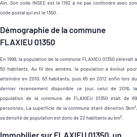
Ain. Son code INSEE est le 1162 à ne pas confondre avec son
code postal qui est le 1350.
Démographie de la commune
FLAXIEU 01350
En 1999, la population de la commune FLAXIEU 01350 s'élevait à
50 habitants. Au fil des années, la population a évolué pour
atteindre en 2010, 63 habitants, puis 65 en 2012 enfin lors du
dernier recensement disponible ce jour, celui de 2016, la
population de la commune de FLAXIEU 01350 était de 69
personnes. La superficie de la commune étant d'environ 3km²,
sa densité de population est donc de 22 habitants au km².
Immobilier sur FLAXIEU 01350, un