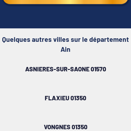
Quelques autres villes sur le département
Ain
ASNIERES-SUR-SAONE 01570
FLAXIEU 01350
VONGNES 01350