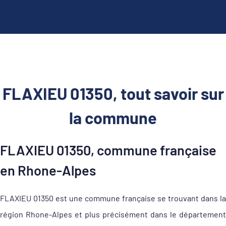
FLAXIEU 01350, tout savoir sur
la commune
FLAXIEU 01350, commune française
en Rhone-Alpes
FLAXIEU 01350 est une commune française se trouvant dans la
région Rhone-Alpes et plus précisément dans le département