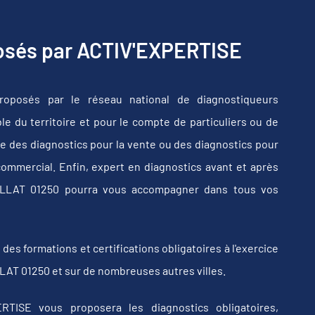
posés par ACTIV'EXPERTISE
roposés par le réseau national de diagnostiqueurs
e du territoire et pour le compte de particuliers ou de
e des diagnostics pour la vente ou des diagnostics pour
commercial. Enfin, expert en diagnostics avant et après
UILLAT 01250 pourra vous accompagner dans tous vos
s formations et certifications obligatoires à l'exercice
LAT 01250 et sur de nombreuses autres villes.
RTISE vous proposera les diagnostics obligatoires,