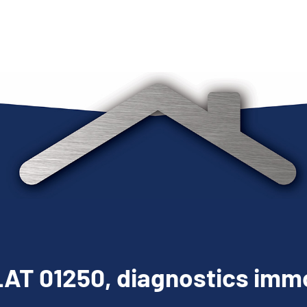
AT 01250, diagnostics immo