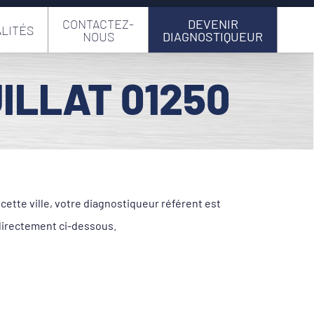
CONTACTEZ-
DEVENIR
LITÉS
NOUS
DIAGNOSTIQUEUR
ILLAT 01250
ette ville, votre diagnostiqueur référent est
directement ci-dessous.