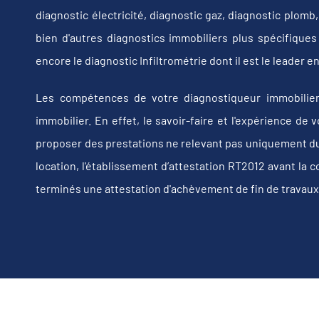
diagnostic électricité, diagnostic gaz, diagnostic plom
bien d'autres diagnostics immobiliers plus spécifiques t
encore le diagnostic Infiltrométrie dont il est le leader
Les compétences de votre diagnostiqueur immobilier
immobilier. En effet, le savoir-faire et l'expérience d
proposer des prestations ne relevant pas uniquement du d
location, l'établissement d’attestation RT2012 avant la 
terminés une attestation d'achèvement de fin de travaux