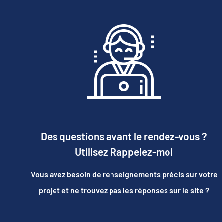
Des questions avant le rendez-vous ?
Utilisez Rappelez-moi
Vous avez besoin de renseignements précis sur votre
projet et ne trouvez pas les réponses sur le site ?