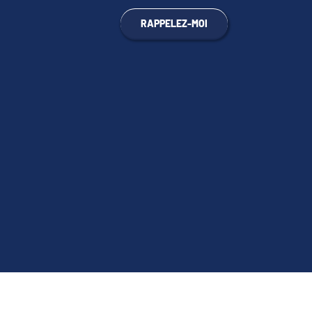
RAPPELEZ-MOI