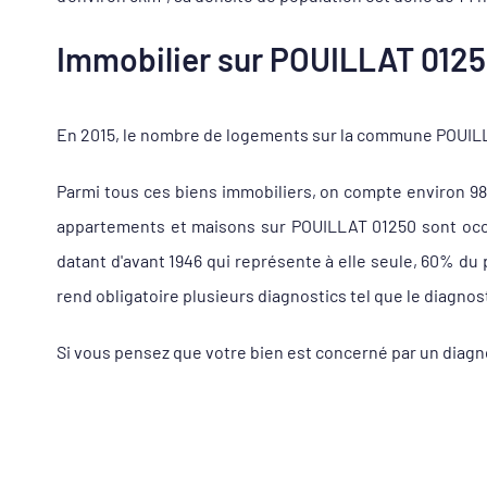
Immobilier sur POUILLAT 01250
En 2015, le nombre de logements sur la commune POUILLAT
Parmi tous ces biens immobiliers, on compte environ 9
appartements et maisons sur POUILLAT 01250 sont occup
datant d'avant 1946 qui représente à elle seule, 60% du
rend obligatoire plusieurs diagnostics tel que le diagnos
Si vous pensez que votre bien est concerné par un diagn