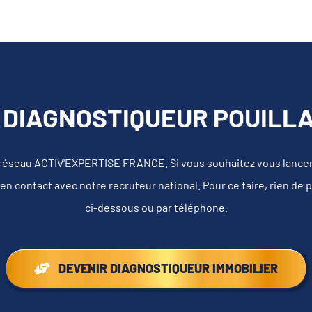
 DIAGNOSTIQUEUR POUILLAT
 réseau ACTIV'EXPERTISE FRANCE. Si vous souhaitez vous lancer e
en contact avec notre recruteur national. Pour ce faire, rien de 
ci-dessous ou par téléphone.
DEVENIR DIAGNOSTIQUEUR IMMOBILIER