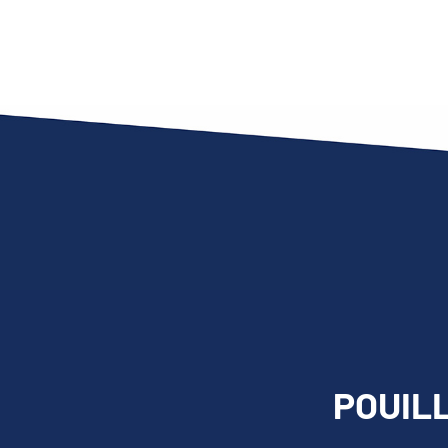
POUILL