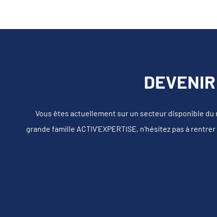
DEVENIR
Vous êtes actuellement sur un secteur disponible du
grande famille ACTIV'EXPERTISE, n'hésitez pas à rentrer 