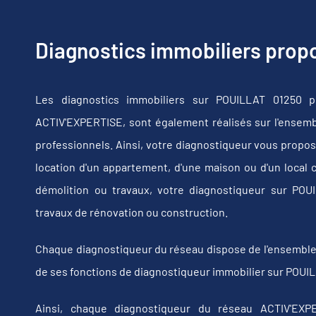
Diagnostics immobiliers pro
Les diagnostics immobiliers sur POUILLAT 01250 p
ACTIV'EXPERTISE, sont également réalisés sur l'ensembl
professionnels. Ainsi, votre diagnostiqueur vous propos
location d'un appartement, d'une maison ou d'un local 
démolition ou travaux, votre diagnostiqueur sur PO
travaux de rénovation ou construction.
Chaque diagnostiqueur du réseau dispose de l'ensemble de
de ses fonctions de diagnostiqueur immobilier sur POUIL
Ainsi, chaque diagnostiqueur du réseau ACTIV'EXPE