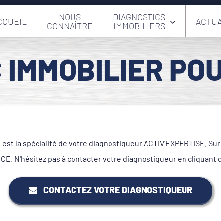
NOUS
DIAGNOSTICS
CCUEIL
ACTUA
CONNAÎTRE
IMMOBILIERS
 IMMOBILIER POU
est la spécialité de votre diagnostiqueur ACTIV'EXPERTISE. Sur c
. N'hésitez pas à contacter votre diagnostiqueur en cliquant 
CONTACTEZ VOTRE DIAGNOSTIQUEUR