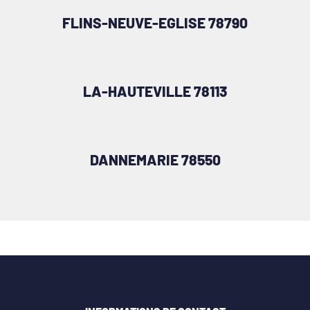
FLINS-NEUVE-EGLISE 78790
LA-HAUTEVILLE 78113
DANNEMARIE 78550