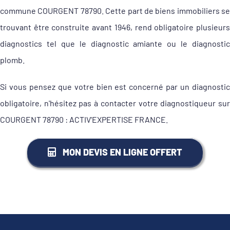
commune COURGENT 78790. Cette part de biens immobiliers se
trouvant être construite avant 1946, rend obligatoire plusieurs
diagnostics tel que le diagnostic amiante ou le diagnostic
plomb.
Si vous pensez que votre bien est concerné par un diagnostic
obligatoire, n'hésitez pas à contacter votre diagnostiqueur sur
COURGENT 78790 : ACTIV'EXPERTISE FRANCE.
MON DEVIS EN LIGNE OFFERT