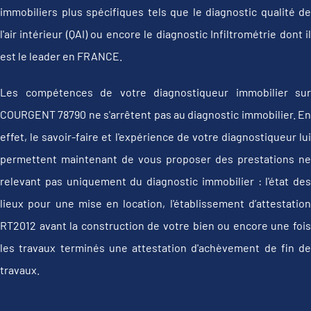
immobiliers plus spécifiques tels que le diagnostic qualité de
l'air intérieur (QAI) ou encore le diagnostic Infiltrométrie dont il
est le leader en FRANCE.
Les compétences de votre diagnostiqueur immobilier sur
COURGENT 78790 ne s'arrêtent pas au diagnostic immobilier. En
effet, le savoir-faire et l'expérience de votre diagnostiqueur lui
permettent maintenant de vous proposer des prestations ne
relevant pas uniquement du diagnostic immobilier : l'état des
lieux pour une mise en location, l'établissement d’attestation
RT2012 avant la construction de votre bien ou encore une fois
les travaux terminés une attestation d'achèvement de fin de
travaux.