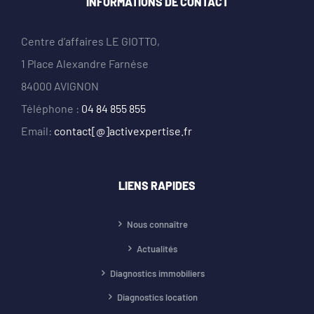
INFORMATIONS DE CONTACT
Centre d’affaires LE GIOTTO,
1 Place Alexandre Farnése
84000 AVIGNON
Téléphone :
04 84 855 855
Email:
contact[@]activexpertise.fr
LIENS RAPIDES
Nous connaître
Actualités
Diagnostics immobiliers
Diagnostics location