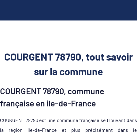
COURGENT 78790, tout savoir
sur la commune
COURGENT 78790, commune
française en ile-de-France
COURGENT 78790 est une commune française se trouvant dans
la région ile-de-France et plus précisément dans le