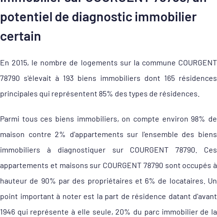
potentiel de diagnostic immobilier
certain
En 2015, le nombre de logements sur la commune COURGENT
78790 s'élevait à 193 biens immobiliers dont 165 résidences
principales qui représentent 85% des types de résidences.
Parmi tous ces biens immobiliers, on compte environ 98% de
maison contre 2% d'appartements sur l'ensemble des biens
immobiliers à diagnostiquer sur COURGENT 78790. Ces
appartements et maisons sur COURGENT 78790 sont occupés à
hauteur de 90% par des propriétaires et 6% de locataires. Un
point important à noter est la part de résidence datant d'avant
1946 qui représente à elle seule, 20% du parc immobilier de la