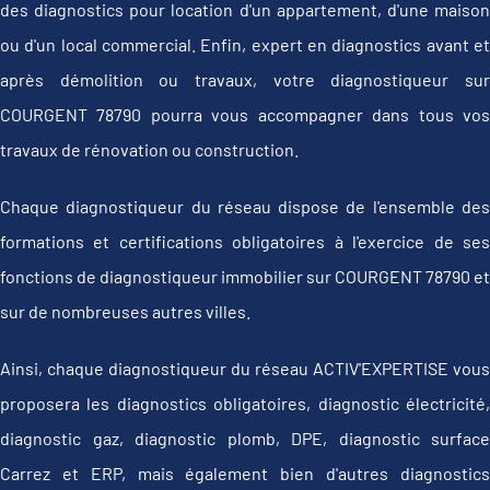
des diagnostics pour location d'un appartement, d'une maison
ou d'un local commercial. Enfin, expert en diagnostics avant et
après démolition ou travaux, votre diagnostiqueur sur
COURGENT 78790 pourra vous accompagner dans tous vos
travaux de rénovation ou construction.
Chaque diagnostiqueur du réseau dispose de l'ensemble des
formations et certifications obligatoires à l'exercice de ses
fonctions de diagnostiqueur immobilier sur COURGENT 78790 et
sur de nombreuses autres villes.
Ainsi, chaque diagnostiqueur du réseau ACTIV'EXPERTISE vous
proposera les diagnostics obligatoires, diagnostic électricité,
diagnostic gaz, diagnostic plomb, DPE, diagnostic surface
Carrez et ERP, mais également bien d'autres diagnostics