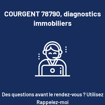
COURGENT 78790, diagnostics
immobiliers
Des questions avant le rendez-vous ? Utilisez
Rappelez-moi