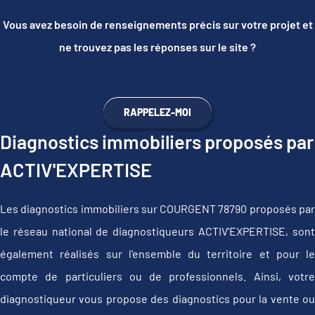
Vous avez besoin de renseignements précis sur votre projet et
ne trouvez pas les réponses sur le site ?
RAPPELEZ-MOI
Diagnostics immobiliers proposés par
ACTIV'EXPERTISE
Les diagnostics immobiliers sur COURGENT 78790 proposés par
le réseau national de diagnostiqueurs ACTIV'EXPERTISE, sont
également réalisés sur l'ensemble du territoire et pour le
compte de particuliers ou de professionnels. Ainsi, votre
diagnostiqueur vous propose des diagnostics pour la vente ou