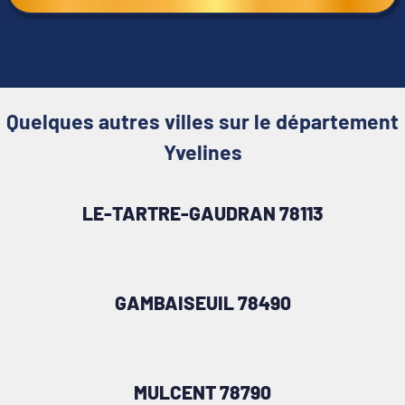
Quelques autres villes sur le département
Yvelines
LE-TARTRE-GAUDRAN 78113
GAMBAISEUIL 78490
MULCENT 78790