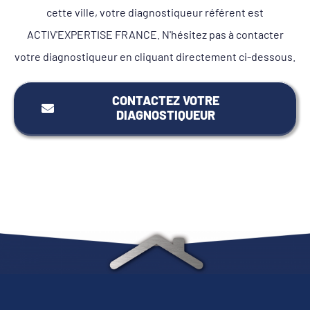
cette ville, votre diagnostiqueur référent est
ACTIV'EXPERTISE FRANCE. N'hésitez pas à contacter
votre diagnostiqueur en cliquant directement ci-dessous.
CONTACTEZ VOTRE
DIAGNOSTIQUEUR