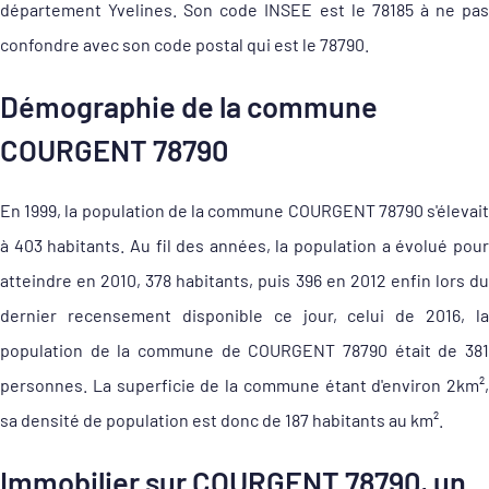
département Yvelines. Son code INSEE est le 78185 à ne pas
confondre avec son code postal qui est le 78790.
Démographie de la commune
COURGENT 78790
En 1999, la population de la commune COURGENT 78790 s'élevait
à 403 habitants. Au fil des années, la population a évolué pour
atteindre en 2010, 378 habitants, puis 396 en 2012 enfin lors du
dernier recensement disponible ce jour, celui de 2016, la
population de la commune de COURGENT 78790 était de 381
personnes. La superficie de la commune étant d'environ 2km²,
sa densité de population est donc de 187 habitants au km².
Immobilier sur COURGENT 78790, un