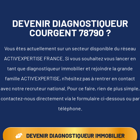
DEVENIR DIAGNOSTIQUEUR
COURGENT 78790 ?
Vous êtes actuellement sur un secteur disponible du réseau
ACTIV'EXPERTISE FRANCE. Si vous souhaitez vous lancer en
tant que diagnostiqueur immobilier et rejoindre la grande
famille ACTIV'EXPERTISE, n'hésitez pas à rentrer en contact
avec notre recruteur national. Pour ce faire, rien de plus simple,
contactez-nous directement via le formulaire ci-dessous ou par
téléphone.
DEVENIR DIAGNOSTIQUEUR IMMOBILIER