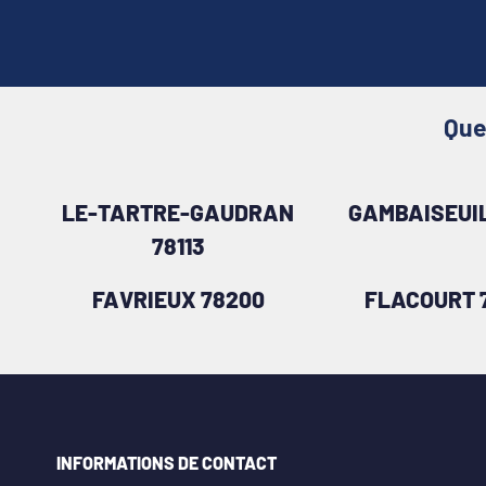
Que
LE-TARTRE-GAUDRAN
GAMBAISEUIL
78113
FAVRIEUX 78200
FLACOURT 
INFORMATIONS DE CONTACT