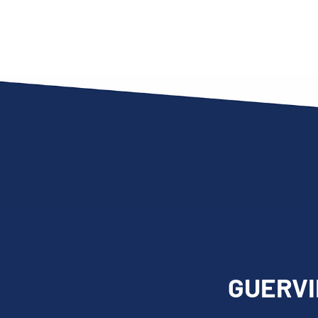
GUERVIL