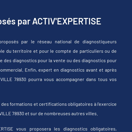
posés par ACTIV'EXPERTISE
roposés par le réseau national de diagnostiqueurs
e du territoire et pour le compte de particuliers ou de
e des diagnostics pour la vente ou des diagnostics pour
commercial. Enfin, expert en diagnostics avant et après
ERVILLE 78930 pourra vous accompagner dans tous vos
s formations et certifications obligatoires à l'exercice
ILLE 78930 et sur de nombreuses autres villes.
RTISE vous proposera les diagnostics obligatoires,