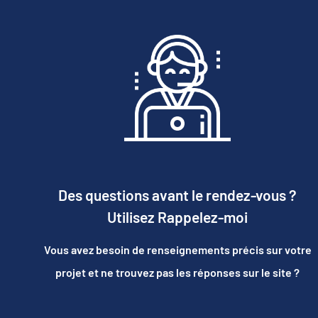
Des questions avant le rendez-vous ?
Utilisez Rappelez-moi
Vous avez besoin de renseignements précis sur votre
projet et ne trouvez pas les réponses sur le site ?