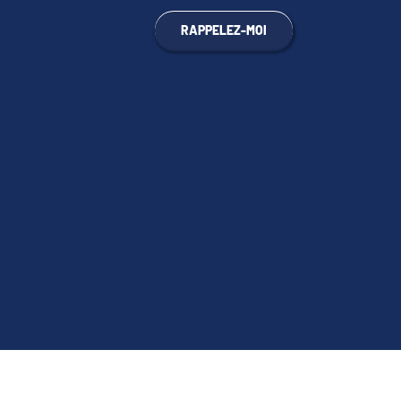
RAPPELEZ-MOI