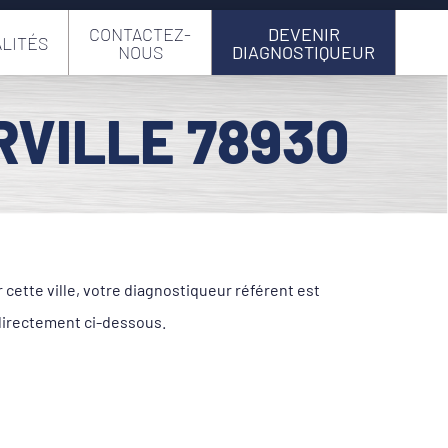
CONTACTEZ-
DEVENIR
LITÉS
NOUS
DIAGNOSTIQUEUR
RVILLE 78930
cette ville, votre diagnostiqueur référent est
directement ci-dessous.