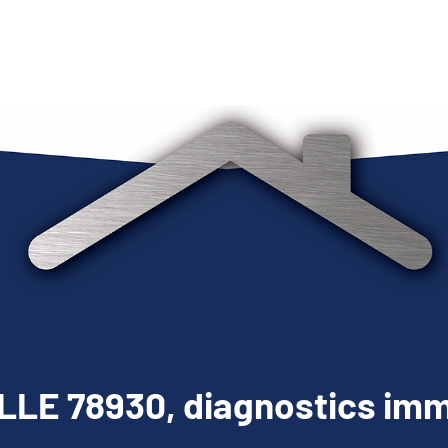
LE 78930, diagnostics imm