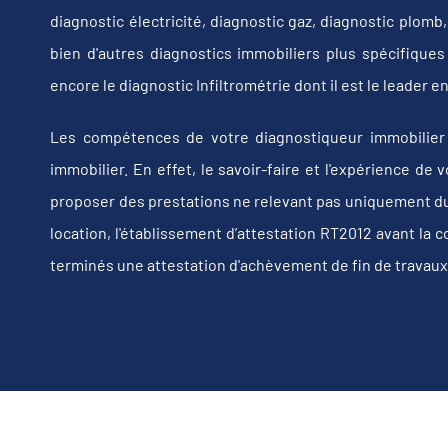
diagnostic électricité, diagnostic gaz, diagnostic plom
bien d'autres diagnostics immobiliers plus spécifiques t
encore le diagnostic Infiltrométrie dont il est le leader
Les compétences de votre diagnostiqueur immobilier 
immobilier. En effet, le savoir-faire et l'expérience d
proposer des prestations ne relevant pas uniquement du d
location, l'établissement d’attestation RT2012 avant la 
terminés une attestation d'achèvement de fin de travaux