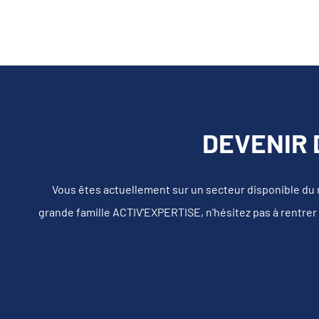
DEVENIR 
Vous êtes actuellement sur un secteur disponible du
grande famille ACTIV'EXPERTISE, n'hésitez pas à rentrer 