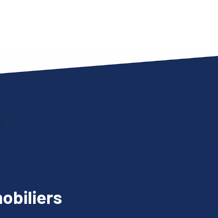
obiliers