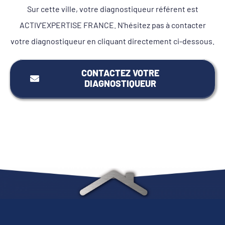
Sur cette ville, votre diagnostiqueur référent est
ACTIV'EXPERTISE FRANCE. N'hésitez pas à contacter
votre diagnostiqueur en cliquant directement ci-dessous.
CONTACTEZ VOTRE
DIAGNOSTIQUEUR