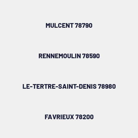
MULCENT 78790
RENNEMOULIN 78590
LE-TERTRE-SAINT-DENIS 78980
FAVRIEUX 78200