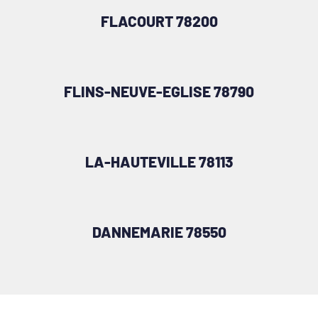
FLACOURT 78200
FLINS-NEUVE-EGLISE 78790
LA-HAUTEVILLE 78113
DANNEMARIE 78550