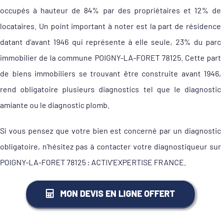
occupés à hauteur de 84% par des propriétaires et 12% de
locataires. Un point important à noter est la part de résidence
datant d'avant 1946 qui représente à elle seule, 23% du parc
immobilier de la commune POIGNY-LA-FORET 78125. Cette part
de biens immobiliers se trouvant être construite avant 1946,
rend obligatoire plusieurs diagnostics tel que le diagnostic
amiante ou le diagnostic plomb.
Si vous pensez que votre bien est concerné par un diagnostic
obligatoire, n'hésitez pas à contacter votre diagnostiqueur sur
POIGNY-LA-FORET 78125 : ACTIV'EXPERTISE FRANCE.
MON DEVIS EN LIGNE OFFERT