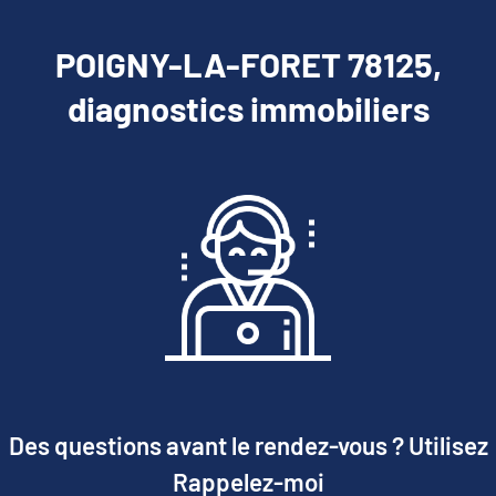
POIGNY-LA-FORET 78125,
diagnostics immobiliers
Des questions avant le rendez-vous ? Utilisez
Rappelez-moi