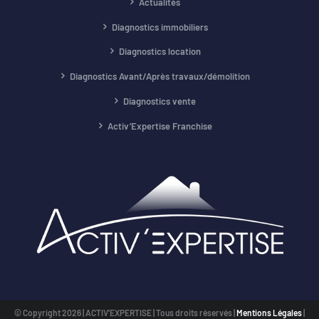
Actualités
Diagnostics immobiliers
Diagnostics location
Diagnostics Avant/Après travaux/démolition
Diagnostics vente
Activ’Expertise Franchise
© Copyright
2026 | ACTIV'EXPERTISE | Tous droits réservés |
Mentions Légales
|