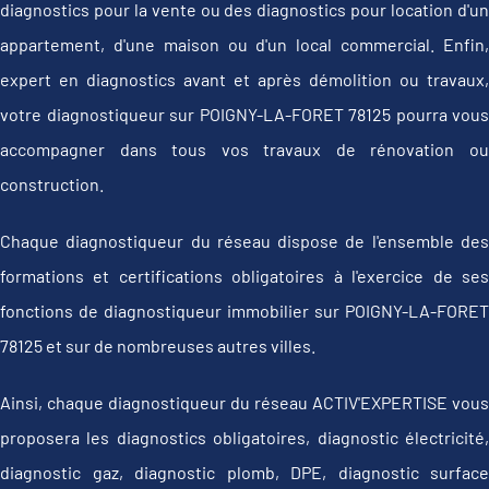
diagnostics pour la vente ou des diagnostics pour location d'un
appartement, d'une maison ou d'un local commercial. Enfin,
expert en diagnostics avant et après démolition ou travaux,
votre diagnostiqueur sur POIGNY-LA-FORET 78125 pourra vous
accompagner dans tous vos travaux de rénovation ou
construction.
Chaque diagnostiqueur du réseau dispose de l'ensemble des
formations et certifications obligatoires à l'exercice de ses
fonctions de diagnostiqueur immobilier sur POIGNY-LA-FORET
78125 et sur de nombreuses autres villes.
Ainsi, chaque diagnostiqueur du réseau ACTIV'EXPERTISE vous
proposera les diagnostics obligatoires, diagnostic électricité,
diagnostic gaz, diagnostic plomb, DPE, diagnostic surface