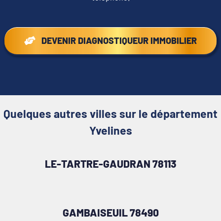
DEVENIR DIAGNOSTIQUEUR IMMOBILIER
Quelques autres villes sur le département
Yvelines
LE-TARTRE-GAUDRAN 78113
GAMBAISEUIL 78490