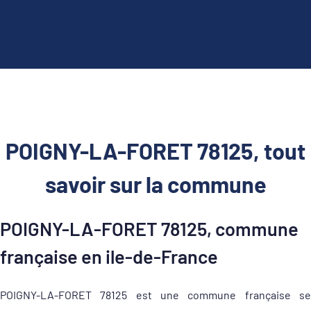
POIGNY-LA-FORET 78125, tout
savoir sur la commune
POIGNY-LA-FORET 78125, commune
française en ile-de-France
POIGNY-LA-FORET 78125 est une commune française se