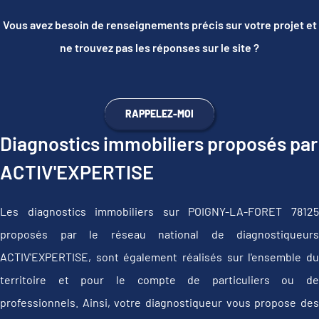
Vous avez besoin de renseignements précis sur votre projet et
ne trouvez pas les réponses sur le site ?
RAPPELEZ-MOI
Diagnostics immobiliers proposés par
ACTIV'EXPERTISE
Les diagnostics immobiliers sur POIGNY-LA-FORET 78125
proposés par le réseau national de diagnostiqueurs
ACTIV'EXPERTISE, sont également réalisés sur l'ensemble du
territoire et pour le compte de particuliers ou de
professionnels. Ainsi, votre diagnostiqueur vous propose des