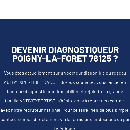
DEVENIR DIAGNOSTIQUEUR
POIGNY-LA-FORET 78125 ?
Vous êtes actuellement sur un secteur disponible du réseau
ACTIV'EXPERTISE FRANCE. Si vous souhaitez vous lancer en
tant que diagnostiqueur immobilier et rejoindre la grande
famille ACTIV'EXPERTISE, n'hésitez pas à rentrer en contact
avec notre recruteur national. Pour ce faire, rien de plus simple,
contactez-nous directement via le formulaire ci-dessous ou par
téléphone.