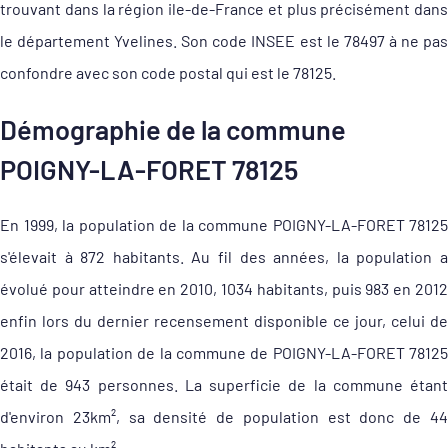
trouvant dans la région ile-de-France et plus précisément dans
le département Yvelines. Son code INSEE est le 78497 à ne pas
confondre avec son code postal qui est le 78125.
Démographie de la commune
POIGNY-LA-FORET 78125
En 1999, la population de la commune POIGNY-LA-FORET 78125
s'élevait à 872 habitants. Au fil des années, la population a
évolué pour atteindre en 2010, 1034 habitants, puis 983 en 2012
enfin lors du dernier recensement disponible ce jour, celui de
2016, la population de la commune de POIGNY-LA-FORET 78125
était de 943 personnes. La superficie de la commune étant
d'environ 23km², sa densité de population est donc de 44