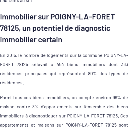
habitants au km².
Immobilier sur POIGNY-LA-FORET
78125, un potentiel de diagnostic
immobilier certain
En 2015, le nombre de logements sur la commune POIGNY-LA-
FORET 78125 s'élevait à 454 biens immobiliers dont 363
résidences principales qui représentent 80% des types de
résidences.
Parmi tous ces biens immobiliers, on compte environ 96% de
maison contre 3% d'appartements sur l'ensemble des biens
immobiliers à diagnostiquer sur POIGNY-LA-FORET 78125. Ces
appartements et maisons sur POIGNY-LA-FORET 78125 sont