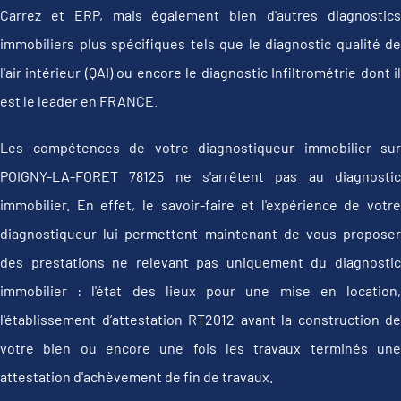
Carrez et ERP, mais également bien d'autres diagnostics
immobiliers plus spécifiques tels que le diagnostic qualité de
l'air intérieur (QAI) ou encore le diagnostic Infiltrométrie dont il
est le leader en FRANCE.
Les compétences de votre diagnostiqueur immobilier sur
POIGNY-LA-FORET 78125 ne s'arrêtent pas au diagnostic
immobilier. En effet, le savoir-faire et l'expérience de votre
diagnostiqueur lui permettent maintenant de vous proposer
des prestations ne relevant pas uniquement du diagnostic
immobilier : l'état des lieux pour une mise en location,
l'établissement d’attestation RT2012 avant la construction de
votre bien ou encore une fois les travaux terminés une
attestation d'achèvement de fin de travaux.