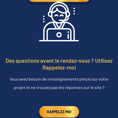
Des questions avant le rendez-vous ? Utilisez
Rappelez-moi
Vous avez besoin de renseignements précis sur votre
projet et ne trouvez pas les réponses sur le site ?
RAPPELEZ MOI