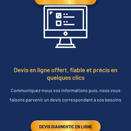
Devis en ligne offert, fiable et précis en
quelques clics
Communiquez-nous vos informations puis, nous vous
faisons parvenir un devis correspondant à vos besoins
DEVIS DIAGNOSTIC EN LIGNE