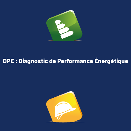
DPE : Diagnostic de Performance Énergétique