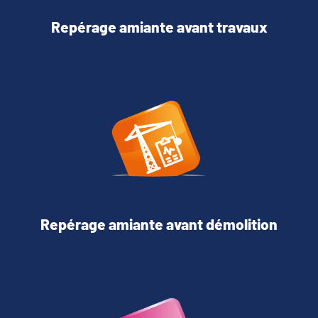
Repérage amiante avant travaux
Repérage amiante avant démolition