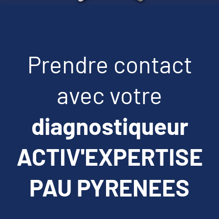
Prendre contact
avec votre
diagnostiqueur
ACTIV'EXPERTISE
PAU PYRENEES