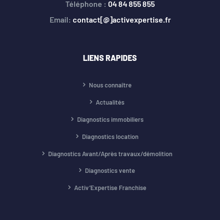
Téléphone :
04 84 855 855
Email:
contact[@]activexpertise.fr
LIENS RAPIDES
Nous connaître
Actualités
Diagnostics immobiliers
Diagnostics location
Diagnostics Avant/Après travaux/démolition
Diagnostics vente
Activ’Expertise Franchise