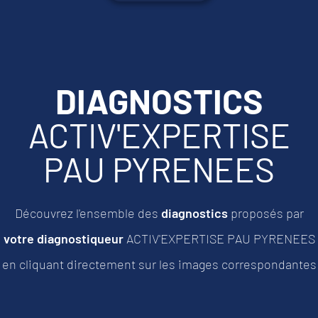
DIAGNOSTICS
ACTIV'EXPERTISE
PAU PYRENEES
Découvrez l'ensemble des
diagnostics
proposés par
votre diagnostiqueur
ACTIV'EXPERTISE PAU PYRENEES
en cliquant directement sur les images correspondantes