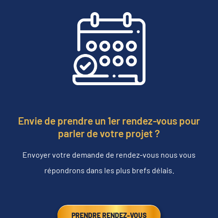
Envie de prendre un 1er rendez-vous pour
parler de votre projet ?
Envoyer votre demande de rendez-vous nous vous
répondrons dans les plus brefs délais.
PRENDRE RENDEZ-VOUS