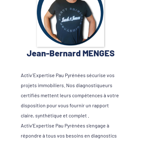
Jean-Bernard MENGES
Activ’Expertise Pau Pyrénées sécurise vos
projets immobiliers. Nos diagnostiqueurs
certifiés mettent leurs compétences à votre
disposition pour vous fournir un rapport
claire, synthétique et complet .
Activ'Expertise Pau Pyrénées s'engage à
répondre à tous vos besoins en diagnostics