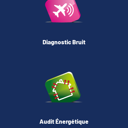
Diagnostic Bruit
Audit Énergétique