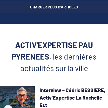
CHARGER PLUS D’ARTICLES
ACTIV'EXPERTISE PAU
PYRENEES
, les dernières
actualités sur la ville
Interview – Cédric BESSIERE,
Activ’Expertise La Rochelle
Est