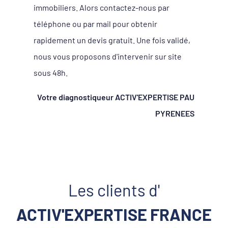
immobiliers. Alors contactez-nous par
téléphone ou par mail pour obtenir
rapidement un devis gratuit. Une fois validé,
nous vous proposons d'intervenir sur site
sous 48h.
Votre diagnostiqueur ACTIV'EXPERTISE PAU
PYRENEES
Les clients d'
ACTIV'EXPERTISE FRANCE