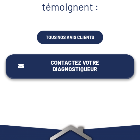
témoignent :
TOUS NOS AVIS CLIENTS
CONTACTEZ VOTRE
DIAGNOSTIQUEUR