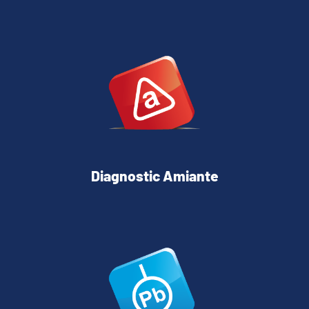
Diagnostic Amiante