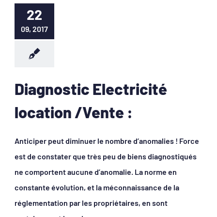
22
09, 2017
Diagnostic Electricité
location /Vente :
Anticiper peut diminuer le nombre d’anomalies ! Force
est de constater que très peu de biens diagnostiqués
ne comportent aucune d’anomalie. La norme en
constante évolution, et la méconnaissance de la
réglementation par les propriétaires, en sont