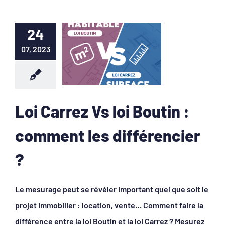
24
07, 2023
Loi Carrez Vs loi Boutin :
comment les différencier
?
Le mesurage peut se révéler important quel que soit le
projet immobilier : location, vente… Comment faire la
différence entre la loi Boutin et la loi Carrez ? Mesurez