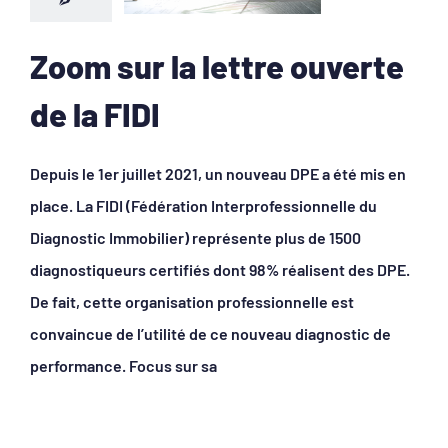
Zoom sur la lettre ouverte
de la FIDI
Depuis le 1er juillet 2021, un nouveau DPE a été mis en
place. La FIDI (Fédération Interprofessionnelle du
Diagnostic Immobilier) représente plus de 1500
diagnostiqueurs certifiés dont 98% réalisent des DPE.
De fait, cette organisation professionnelle est
convaincue de l’utilité de ce nouveau diagnostic de
performance. Focus sur sa