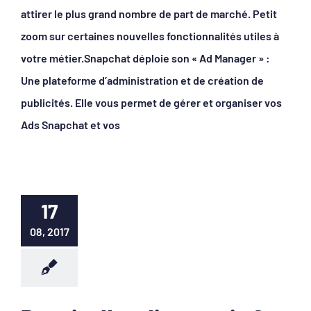
attirer le plus grand nombre de part de marché. Petit
zoom sur certaines nouvelles fonctionnalités utiles à
votre métier.Snapchat déploie son « Ad Manager » :
Une plateforme d’administration et de création de
publicités. Elle vous permet de gérer et organiser vos
Ads Snapchat et vos
17
08, 2017