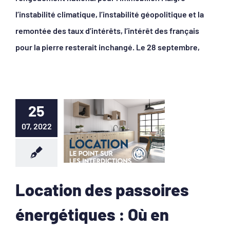
l’instabilité climatique, l’instabilité géopolitique et la
remontée des taux d’intérêts, l’intérêt des français
pour la pierre resterait inchangé. Le 28 septembre,
25
07, 2022
Location des passoires
énergétiques : Où en