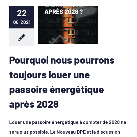
22
06, 2021
Pourquoi nous pourrons
toujours louer une
passoire énergétique
après 2028
Louer une passoire énergétique à compter de 2028 ne
sera plus possible. Le Nouveau DPE et la discussion