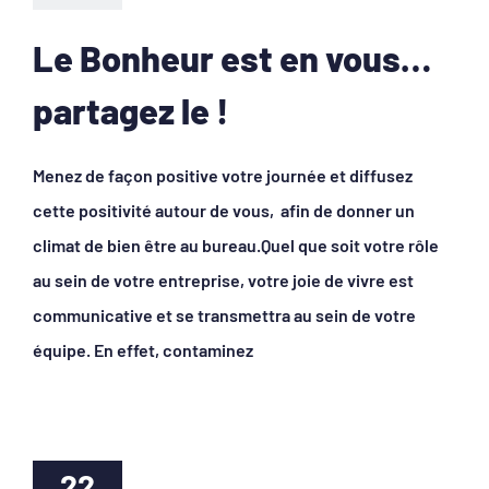
Le Bonheur est en vous…
partagez le !
Menez de façon positive votre journée et diffusez
cette positivité autour de vous, afin de donner un
climat de bien être au bureau.Quel que soit votre rôle
au sein de votre entreprise, votre joie de vivre est
communicative et se transmettra au sein de votre
équipe. En effet, contaminez
22