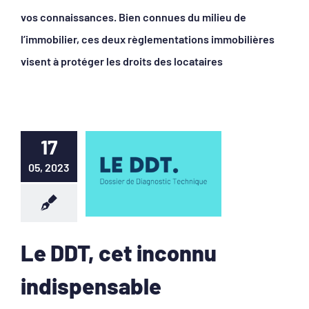
vos connaissances. Bien connues du milieu de
l’immobilier, ces deux règlementations immobilières
visent à protéger les droits des locataires
17
05, 2023
Le DDT, cet inconnu
indispensable