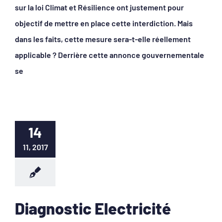
sur la loi Climat et Résilience ont justement pour
objectif de mettre en place cette interdiction. Mais
dans les faits, cette mesure sera-t-elle réellement
applicable ? Derrière cette annonce gouvernementale
se
14
11, 2017
Diagnostic Electricité