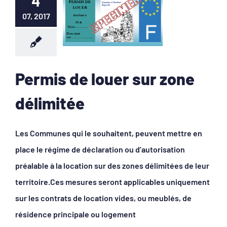
4
07, 2017
Permis de louer sur zone
délimitée
Les Communes qui le souhaitent, peuvent mettre en
place le régime de déclaration ou d’autorisation
préalable à la location sur des zones délimitées de leur
territoire.Ces mesures seront applicables uniquement
sur les contrats de location vides, ou meublés, de
résidence principale ou logement