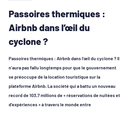
Passoires thermiques :
Airbnb dans l’œil du
cyclone ?
Passoires thermiques : Airbnb dans l’œil du cyclone ? Il
n’aura pas fallu longtemps pour que le gouvernement
se préoccupe de la location touristique sur la
plateforme Airbnb. La société qui a battu un nouveau
record de 103,7 millions de « réservations de nuitées et
d’expériences » à travers le monde entre