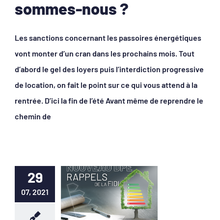
sommes-nous ?
Les sanctions concernant les passoires énergétiques
vont monter d’un cran dans les prochains mois. Tout
d’abord le gel des loyers puis l’interdiction progressive
de location, on fait le point sur ce qui vous attend à la
rentrée. D’ici la fin de l’été Avant même de reprendre le
chemin de
29
07, 2021