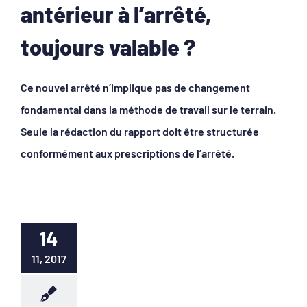
antérieur à l’arrêté,
toujours valable ?
Ce nouvel arrêté n’implique pas de changement
fondamental dans la méthode de travail sur le terrain.
Seule la rédaction du rapport doit être structurée
conformément aux prescriptions de l’arrêté.
14
11, 2017