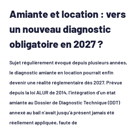
Amiante et location : vers
un nouveau diagnostic
obligatoire en 2027 ?
Sujet régulièrement évoqué depuis plusieurs années,
le diagnostic amiante en location pourrait enfin
devenir une réalité réglementaire dès 2027. Prévue
depuis la loi ALUR de 2014, l’intégration d’un état
amiante au Dossier de Diagnostic Technique (DDT)
annexé au bail n’avait jusqu’à présent jamais été
réellement appliquée, faute de