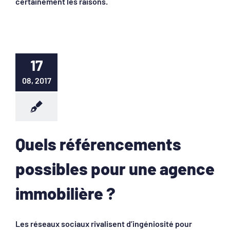
certainement les raisons.
17
08, 2017
Quels référencements
possibles pour une agence
immobilière ?
Les réseaux sociaux rivalisent d’ingéniosité pour