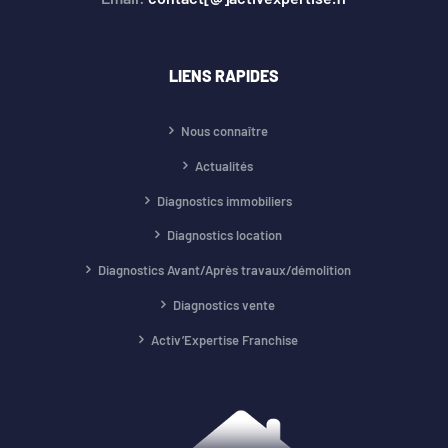
LIENS RAPIDES
Nous connaître
Actualités
Diagnostics immobiliers
Diagnostics location
Diagnostics Avant/Après travaux/démolition
Diagnostics vente
Activ’Expertise Franchise