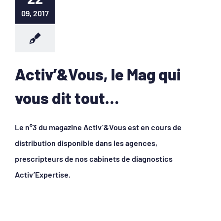
09, 2017
Activ’&Vous, le Mag qui
vous dit tout…
Le n°3 du magazine Activ’&Vous est en cours de
distribution disponible dans les agences,
prescripteurs de nos cabinets de diagnostics
Activ’Expertise.