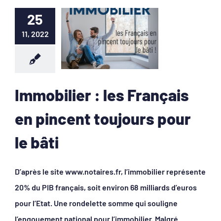
25
11, 2022
Immobilier : les Français
en pincent toujours pour
le bâti
D’après le site www.notaires.fr, l’immobilier représente
20% du PIB français, soit environ 68 milliards d’euros
pour l’Etat. Une rondelette somme qui souligne
l’engouement national pour l’immobilier. Malgré