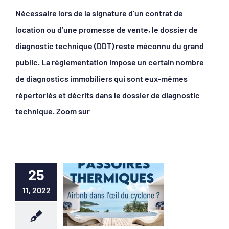
Nécessaire lors de la signature d’un contrat de
location ou d’une promesse de vente, le dossier de
diagnostic technique (DDT) reste méconnu du grand
public. La réglementation impose un certain nombre
de diagnostics immobiliers qui sont eux-mêmes
répertoriés et décrits dans le dossier de diagnostic
technique. Zoom sur
25
11, 2022