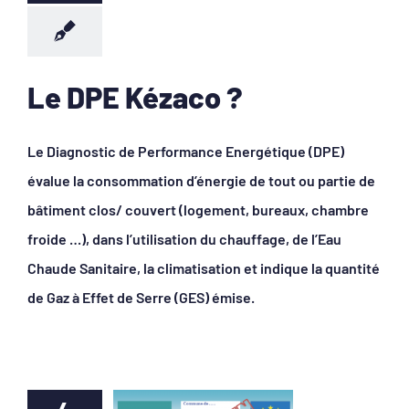
Le DPE Kézaco ?
Le Diagnostic de Performance Energétique (DPE)
évalue la consommation d’énergie de tout ou partie de
bâtiment clos/ couvert (logement, bureaux, chambre
froide …), dans l’utilisation du chauffage, de l’Eau
Chaude Sanitaire, la climatisation et indique la quantité
de Gaz à Effet de Serre (GES) émise.