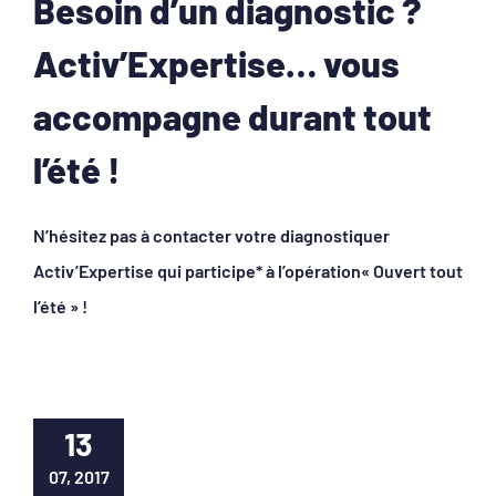
Besoin d’un diagnostic ?
Activ’Expertise… vous
accompagne durant tout
l’été !
N’hésitez pas à contacter votre diagnostiquer
Activ’Expertise qui participe* à l’opération« Ouvert tout
l’été » !
13
07, 2017