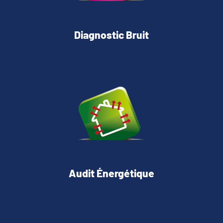
Diagnostic Bruit
Audit Énergétique