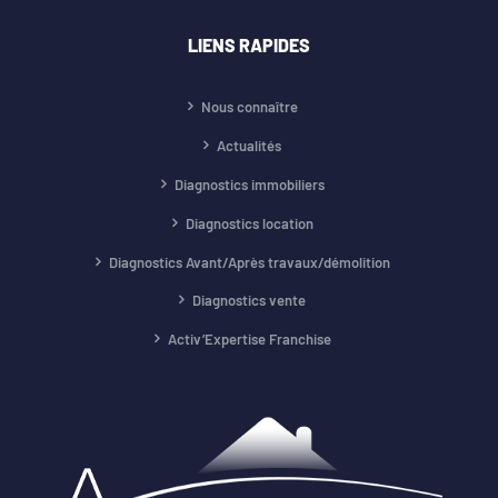
LIENS RAPIDES
Nous connaître
Actualités
Diagnostics immobiliers
Diagnostics location
Diagnostics Avant/Après travaux/démolition
Diagnostics vente
Activ’Expertise Franchise