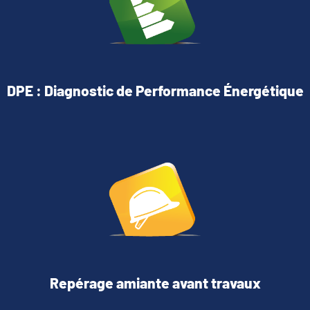
DPE : Diagnostic de Performance Énergétique
Repérage amiante avant travaux