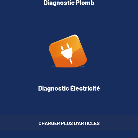
Diagnostic Plomb
Diagnostic Électricité
CHARGER PLUS D’ARTICLES