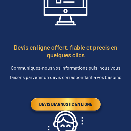
Devis en ligne offert, fiable et précis en
quelques clics
Communiquez-nous vos informations puis, nous vous
faisons parvenir un devis correspondant à vos besoins
DEVIS DIAGNOSTIC EN LIGNE