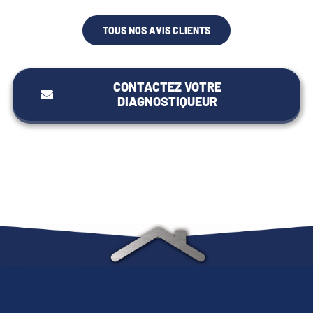
TOUS NOS AVIS CLIENTS
CONTACTEZ VOTRE
DIAGNOSTIQUEUR