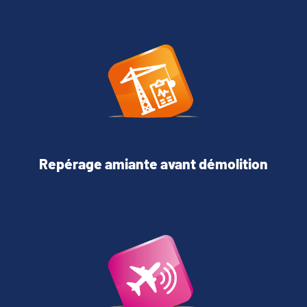
Repérage amiante avant démolition