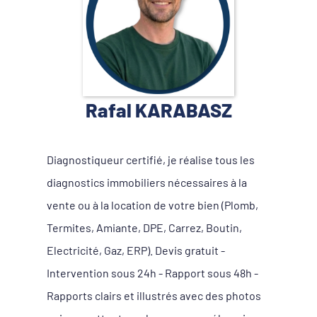
Rafal KARABASZ
Diagnostiqueur certifié, je réalise tous les
diagnostics immobiliers nécessaires à la
vente ou à la location de votre bien (Plomb,
Termites, Amiante, DPE, Carrez, Boutin,
Electricité, Gaz, ERP). Devis gratuit -
Intervention sous 24h - Rapport sous 48h -
Rapports clairs et illustrés avec des photos