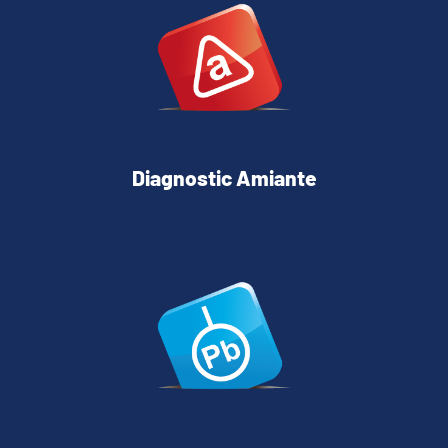
Diagnostic Amiante