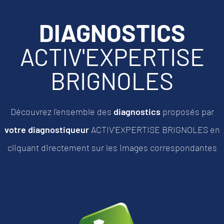
DIAGNOSTICS
ACTIV'EXPERTISE
BRIGNOLES
Découvrez l'ensemble des
diagnostics
proposés par
votre diagnostiqueur
ACTIV'EXPERTISE BRIGNOLES
en
cliquant directement sur les images correspondantes