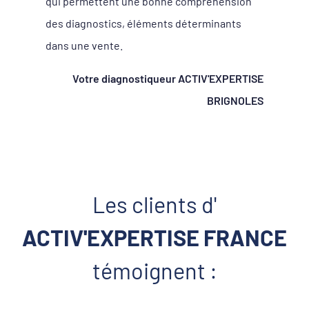
qui permettent une bonne compréhension
des diagnostics, éléments déterminants
dans une vente.
Votre diagnostiqueur ACTIV'EXPERTISE
BRIGNOLES
Les clients d'
ACTIV'EXPERTISE FRANCE
témoignent :