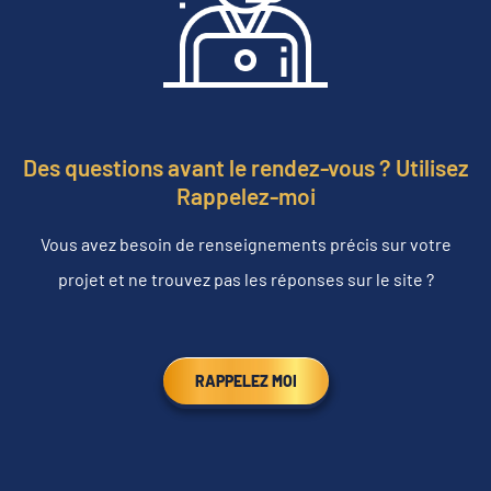
Des questions avant le rendez-vous ? Utilisez
Rappelez-moi
Vous avez besoin de renseignements précis sur votre
projet et ne trouvez pas les réponses sur le site ?
RAPPELEZ MOI