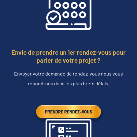
Envie de prendre un 1er rendez-vous pour
parler de votre projet ?
Envoyer votre demande de rendez-vous nous vous
répondrons dans les plus brefs délais.
PRENDRE RENDEZ-VOUS