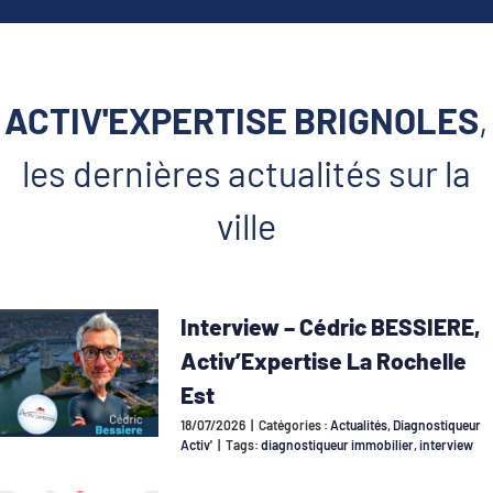
ACTIV'EXPERTISE BRIGNOLES
,
les dernières actualités sur la
ville
Interview – Cédric BESSIERE,
Activ’Expertise La Rochelle
Est
18/07/2026
|
Catégories :
Actualités
,
Diagnostiqueur
Activ'
|
Tags:
diagnostiqueur immobilier
,
interview