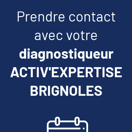
Prendre contact
avec votre
diagnostiqueur
ACTIV'EXPERTISE
BRIGNOLES