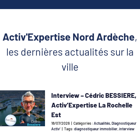
Activ'Expertise Nord Ardèche
,
les dernières actualités sur la
ville
Interview – Cédric BESSIERE,
Activ’Expertise La Rochelle
Est
18/07/2026
|
Catégories :
Actualités
,
Diagnostiqueur
Activ'
|
Tags:
diagnostiqueur immobilier
,
interview