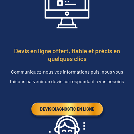
Devis en ligne offert, fiable et précis en
quelques clics
Communiquez-nous vos informations puis, nous vous
faisons parvenir un devis correspondant à vos besoins
DEVIS DIAGNOSTIC EN LIGNE