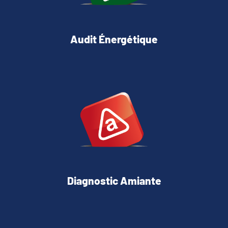
Audit Énergétique
Diagnostic Amiante