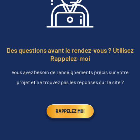
Des questions avant le rendez-vous ? Utilisez
Rappelez-moi
Vous avez besoin de renseignements précis sur votre
projet et ne trouvez pas les réponses sur le site ?
RAPPELEZ MOI