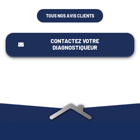
TOUS NOS AVIS CLIENTS
CONTACTEZ VOTRE
DIAGNOSTIQUEUR