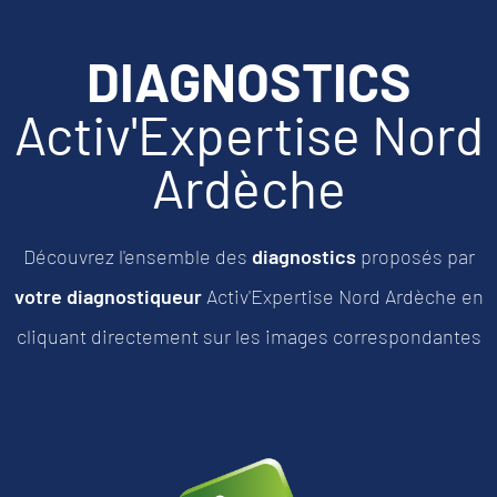
DIAGNOSTICS
Activ'Expertise Nord
Ardèche
Découvrez l'ensemble des
diagnostics
proposés par
votre diagnostiqueur
Activ'Expertise Nord Ardèche
en
cliquant directement sur les images correspondantes