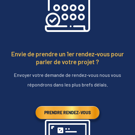
Envie de prendre un 1er rendez-vous pour
parler de votre projet ?
Envoyer votre demande de rendez-vous nous vous
répondrons dans les plus brefs délais.
PRENDRE RENDEZ-VOUS