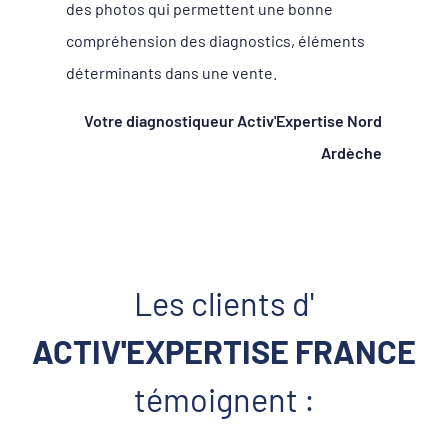
des photos qui permettent une bonne
compréhension des diagnostics, éléments
déterminants dans une vente.
Votre diagnostiqueur Activ'Expertise Nord
Ardèche
Les clients d'
ACTIV'EXPERTISE FRANCE
témoignent :