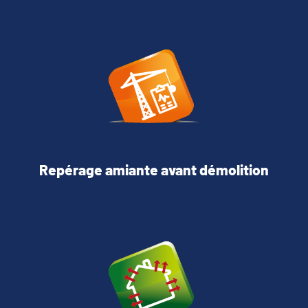
Repérage amiante avant démolition