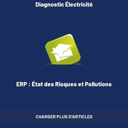
Diagnostic Électricité
ERP : État des Risques et Pollutions
CHARGER PLUS D’ARTICLES