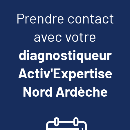
Prendre contact
avec votre
diagnostiqueur
Activ'Expertise
Nord Ardèche