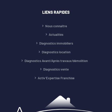
LIENS RAPIDES
Nous connaître
Actualités
Diagnostics immobiliers
Diagnostics location
Diagnostics Avant/Après travaux/démolition
Diagnostics vente
Activ’Expertise Franchise