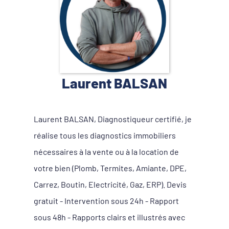
Laurent BALSAN
Laurent BALSAN, Diagnostiqueur certifié, je
réalise tous les diagnostics immobiliers
nécessaires à la vente ou à la location de
votre bien (Plomb, Termites, Amiante, DPE,
Carrez, Boutin, Electricité, Gaz, ERP). Devis
gratuit - Intervention sous 24h - Rapport
sous 48h - Rapports clairs et illustrés avec