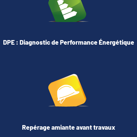
DPE : Diagnostic de Performance Énergétique
Repérage amiante avant travaux