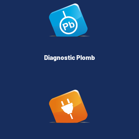
Diagnostic Plomb