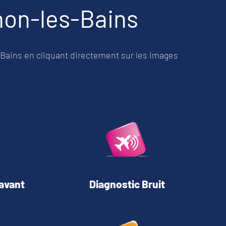
non-les-Bains
-Bains
en cliquant directement sur les images
avant
Diagnostic Bruit