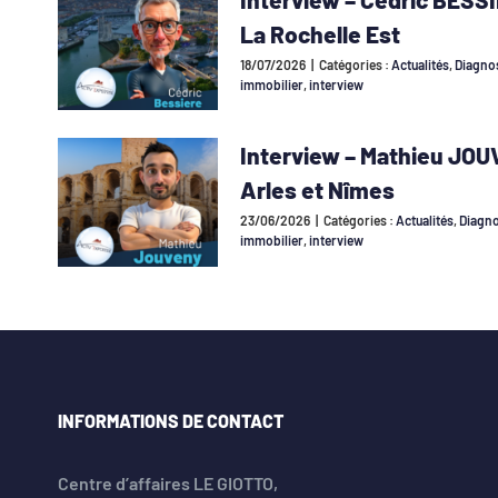
La Rochelle Est
18/07/2026
|
Catégories :
Actualités
,
Diagnos
immobilier
,
interview
Interview – Mathieu JOU
Arles et Nîmes
23/06/2026
|
Catégories :
Actualités
,
Diagno
immobilier
,
interview
INFORMATIONS DE CONTACT
Centre d’affaires LE GIOTTO,