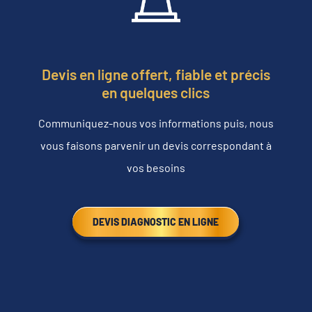
Devis en ligne offert, fiable et précis
en quelques clics
Communiquez-nous vos informations puis, nous
vous faisons parvenir un devis correspondant à
vos besoins
DEVIS DIAGNOSTIC EN LIGNE