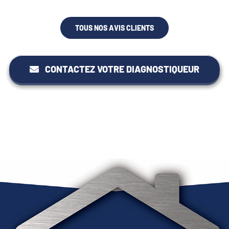
TOUS NOS AVIS CLIENTS
CONTACTEZ VOTRE DIAGNOSTIQUEUR