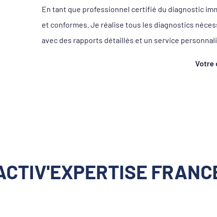
En tant que professionnel certifié du diagnostic im
et conformes. Je réalise tous les diagnostics néces
avec des rapports détaillés et un service personnal
Votre 
ACTIV'EXPERTISE FRANC