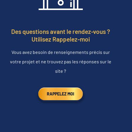
Des questions avant le rendez-vous ?
Utilisez Rappelez-moi
Vous avez besoin de renseignements précis sur
votre projet et ne trouvez pas les réponses sur le
site ?
RAPPELEZ MOI