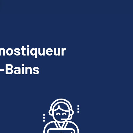
nostiqueur
-Bains