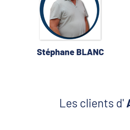
Stéphane BLANC
Les clients d'