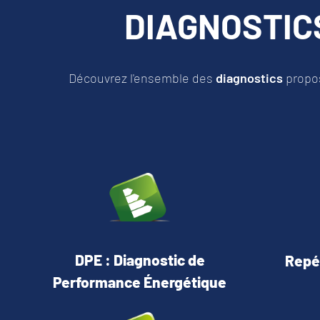
DIAGNOSTI
Découvrez l'ensemble des
diagnostics
propo
DPE : Diagnostic de
Repé
Performance Énergétique