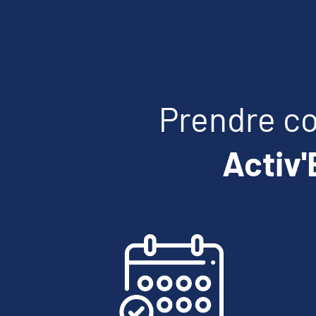
Prendre co
Activ