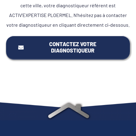
cette ville, votre diagnostiqueur référent est
ACTIV'EXPERTISE PLOERMEL. N'hésitez pas à contacter
votre diagnostiqueur en cliquant directement ci-dessous.
CONTACTEZ VOTRE
DIAGNOSTIQUEUR