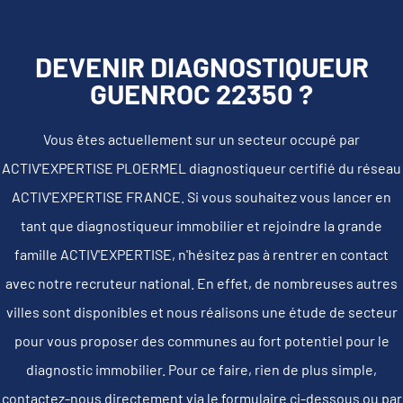
DEVENIR DIAGNOSTIQUEUR
GUENROC 22350 ?
Vous êtes actuellement sur un secteur occupé par
ACTIV'EXPERTISE PLOERMEL diagnostiqueur certifié du réseau
ACTIV'EXPERTISE FRANCE. Si vous souhaitez vous lancer en
tant que diagnostiqueur immobilier et rejoindre la grande
famille ACTIV'EXPERTISE, n'hésitez pas à rentrer en contact
avec notre recruteur national. En effet, de nombreuses autres
villes sont disponibles et nous réalisons une étude de secteur
pour vous proposer des communes au fort potentiel pour le
diagnostic immobilier. Pour ce faire, rien de plus simple,
contactez-nous directement via le formulaire ci-dessous ou par