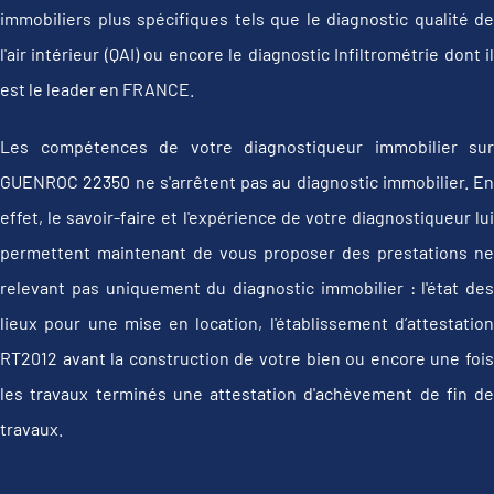
immobiliers plus spécifiques tels que le diagnostic qualité de
l'air intérieur (QAI) ou encore le diagnostic Infiltrométrie dont il
est le leader en FRANCE.
Les compétences de votre diagnostiqueur immobilier sur
GUENROC 22350 ne s'arrêtent pas au diagnostic immobilier. En
effet, le savoir-faire et l'expérience de votre diagnostiqueur lui
permettent maintenant de vous proposer des prestations ne
relevant pas uniquement du diagnostic immobilier : l'état des
lieux pour une mise en location, l'établissement d’attestation
RT2012 avant la construction de votre bien ou encore une fois
les travaux terminés une attestation d'achèvement de fin de
travaux.