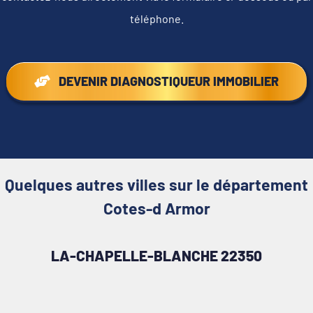
téléphone.
DEVENIR DIAGNOSTIQUEUR IMMOBILIER
Quelques autres villes sur le département
Cotes-d Armor
LA-CHAPELLE-BLANCHE 22350