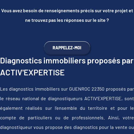
Vous avez besoin de renseignements précis sur votre projet et
ne trouvez pas les réponses sur le site ?
RAPPELEZ-MOI
Diagnostics immobiliers proposés par
ACTIV'EXPERTISE
Les diagnostics immobiliers sur GUENROC 22350 proposés par
le réseau national de diagnostiqueurs ACTIV'EXPERTISE, sont
également réalisés sur l'ensemble du territoire et pour le
compte de particuliers ou de professionnels. Ainsi, votre
diagnostiqueur vous propose des diagnostics pour la vente ou