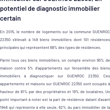
potentiel de diagnostic immobilier
certain
En 2015, le nombre de logements sur la commune GUENROC
22350 s'élevait à 149 biens immobiliers dont 101 résidences
principales qui représentent 68% des types de résidences.
Parmi tous ces biens immobiliers, on compte environ 95% de
maison contre 5% d'appartements sur l'ensemble des biens
immobiliers à diagnostiquer sur GUENROC 22350. Ces
appartements et maisons sur GUENROC 22350 sont occupés à
hauteur de 81% par des propriétaires et 19% de locataires. Un
point important à noter est la part de résidence datant d'avant
1946 qui représente à elle seule, 62% du parc immobilier de la