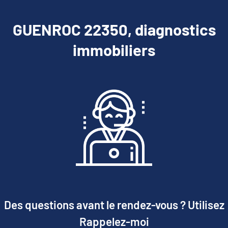
GUENROC 22350, diagnostics
immobiliers
Des questions avant le rendez-vous ? Utilisez
Rappelez-moi