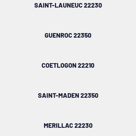
SAINT-LAUNEUC 22230
GUENROC 22350
COETLOGON 22210
SAINT-MADEN 22350
MERILLAC 22230