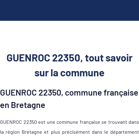
GUENROC 22350, tout savoir
sur la commune
GUENROC 22350, commune française
en Bretagne
GUENROC 22350 est une commune française se trouvant dans
la région Bretagne et plus précisément dans le département