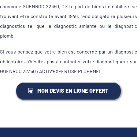
commune GUENROC 22350. Cette part de biens immobiliers se
trouvant être construite avant 1946, rend obligatoire plusieurs
diagnostics tel que le diagnostic amiante ou le diagnostic
plomb.
Si vous pensez que votre bien est concerné par un diagnostic
obligatoire, n'hésitez pas à contacter votre diagnostiqueur sur
GUENROC 22350 : ACTIV'EXPERTISE PLOERMEL.
MON DEVIS EN LIGNE OFFERT