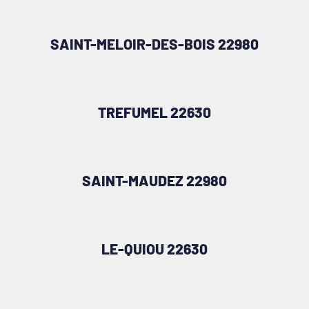
SAINT-MELOIR-DES-BOIS 22980
TREFUMEL 22630
SAINT-MAUDEZ 22980
LE-QUIOU 22630