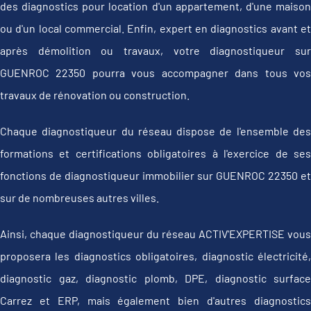
des diagnostics pour location d'un appartement, d'une maison
ou d'un local commercial. Enfin, expert en diagnostics avant et
après démolition ou travaux, votre diagnostiqueur sur
GUENROC 22350 pourra vous accompagner dans tous vos
travaux de rénovation ou construction.
Chaque diagnostiqueur du réseau dispose de l'ensemble des
formations et certifications obligatoires à l'exercice de ses
fonctions de diagnostiqueur immobilier sur GUENROC 22350 et
sur de nombreuses autres villes.
Ainsi, chaque diagnostiqueur du réseau ACTIV'EXPERTISE vous
proposera les diagnostics obligatoires, diagnostic électricité,
diagnostic gaz, diagnostic plomb, DPE, diagnostic surface
Carrez et ERP, mais également bien d'autres diagnostics