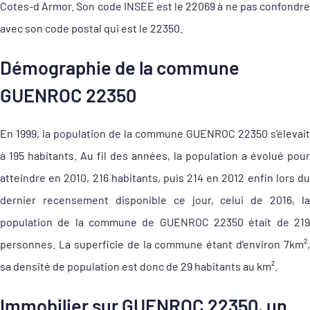
Cotes-d Armor. Son code INSEE est le 22069 à ne pas confondre
avec son code postal qui est le 22350.
Démographie de la commune
GUENROC 22350
En 1999, la population de la commune GUENROC 22350 s'élevait
à 195 habitants. Au fil des années, la population a évolué pour
atteindre en 2010, 216 habitants, puis 214 en 2012 enfin lors du
dernier recensement disponible ce jour, celui de 2016, la
population de la commune de GUENROC 22350 était de 219
personnes. La superficie de la commune étant d'environ 7km²,
sa densité de population est donc de 29 habitants au km².
Immobilier sur GUENROC 22350, un