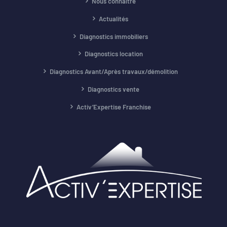
Nous connaître
Actualités
Diagnostics immobiliers
Diagnostics location
Diagnostics Avant/Après travaux/démolition
Diagnostics vente
Activ’Expertise Franchise