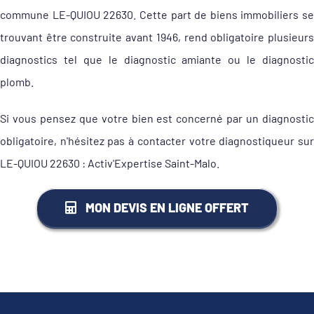
commune LE-QUIOU 22630. Cette part de biens immobiliers se
trouvant être construite avant 1946, rend obligatoire plusieurs
diagnostics tel que le diagnostic amiante ou le diagnostic
plomb.
Si vous pensez que votre bien est concerné par un diagnostic
obligatoire, n'hésitez pas à contacter votre diagnostiqueur sur
LE-QUIOU 22630 : Activ'Expertise Saint-Malo.
MON DEVIS EN LIGNE OFFERT