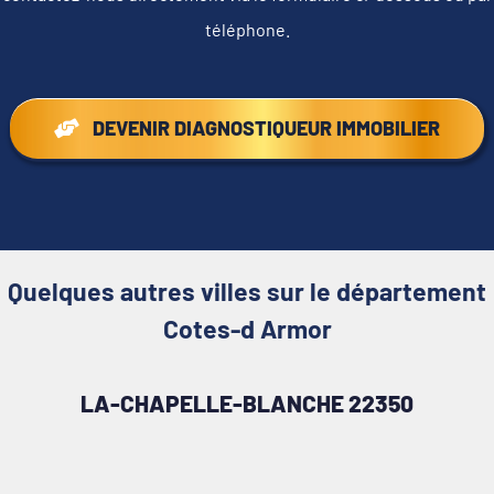
téléphone.
DEVENIR DIAGNOSTIQUEUR IMMOBILIER
Quelques autres villes sur le département
Cotes-d Armor
LA-CHAPELLE-BLANCHE 22350