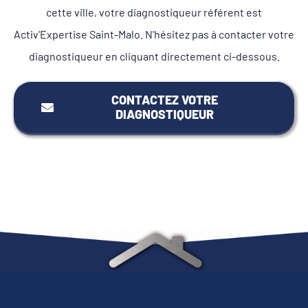
cette ville, votre diagnostiqueur référent est
Activ'Expertise Saint-Malo. N'hésitez pas à contacter votre
diagnostiqueur en cliquant directement ci-dessous.
CONTACTEZ VOTRE
DIAGNOSTIQUEUR