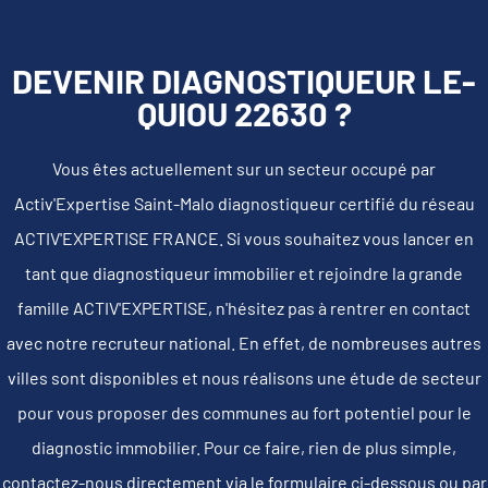
DEVENIR DIAGNOSTIQUEUR LE-
QUIOU 22630 ?
Vous êtes actuellement sur un secteur occupé par
Activ'Expertise Saint-Malo diagnostiqueur certifié du réseau
ACTIV'EXPERTISE FRANCE. Si vous souhaitez vous lancer en
tant que diagnostiqueur immobilier et rejoindre la grande
famille ACTIV'EXPERTISE, n'hésitez pas à rentrer en contact
avec notre recruteur national. En effet, de nombreuses autres
villes sont disponibles et nous réalisons une étude de secteur
pour vous proposer des communes au fort potentiel pour le
diagnostic immobilier. Pour ce faire, rien de plus simple,
contactez-nous directement via le formulaire ci-dessous ou par