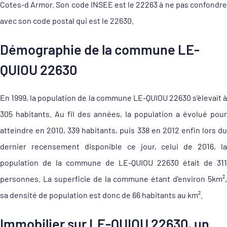
Cotes-d Armor. Son code INSEE est le 22263 à ne pas confondre
avec son code postal qui est le 22630.
Démographie de la commune LE-
QUIOU 22630
En 1999, la population de la commune LE-QUIOU 22630 s'élevait à
305 habitants. Au fil des années, la population a évolué pour
atteindre en 2010, 339 habitants, puis 338 en 2012 enfin lors du
dernier recensement disponible ce jour, celui de 2016, la
population de la commune de LE-QUIOU 22630 était de 311
personnes. La superficie de la commune étant d'environ 5km²,
sa densité de population est donc de 66 habitants au km².
Immobilier sur LE-QUIOU 22630, un