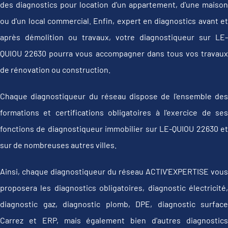
des diagnostics pour location d'un appartement, d'une maison
ou d'un local commercial. Enfin, expert en diagnostics avant et
après démolition ou travaux, votre diagnostiqueur sur LE-
QUIOU 22630 pourra vous accompagner dans tous vos travaux
de rénovation ou construction.
Chaque diagnostiqueur du réseau dispose de l'ensemble des
formations et certifications obligatoires à l'exercice de ses
fonctions de diagnostiqueur immobilier sur LE-QUIOU 22630 et
sur de nombreuses autres villes.
Ainsi, chaque diagnostiqueur du réseau ACTIV'EXPERTISE vous
proposera les diagnostics obligatoires, diagnostic électricité,
diagnostic gaz, diagnostic plomb, DPE, diagnostic surface
Carrez et ERP, mais également bien d'autres diagnostics