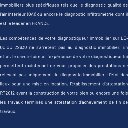
immobiliers plus spécifiques tels que le diagnostic qualité de
l'air intérieur (QAI) ou encore le diagnostic Infiltrométrie dont il
est le leader en FRANCE.
Les compétences de votre diagnostiqueur immobilier sur LE-
QUIOU 22630 ne s'arrêtent pas au diagnostic immobilier. En
effet, le savoir-faire et l'expérience de votre diagnostiqueur lui
permettent maintenant de vous proposer des prestations ne
relevant pas uniquement du diagnostic immobilier : l'état des
lieux pour une mise en location, l'établissement d’attestation
RT2012 avant la construction de votre bien ou encore une fois
les travaux terminés une attestation d'achèvement de fin de
travaux.