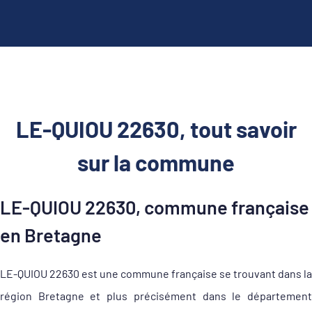
LE-QUIOU 22630, tout savoir
sur la commune
LE-QUIOU 22630, commune française
en Bretagne
LE-QUIOU 22630 est une commune française se trouvant dans la
région Bretagne et plus précisément dans le département