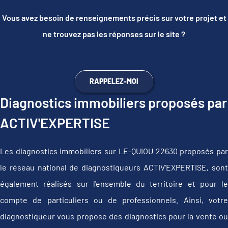
Vous avez besoin de renseignements précis sur votre projet et
ne trouvez pas les réponses sur le site ?
RAPPELEZ-MOI
Diagnostics immobiliers proposés par
ACTIV'EXPERTISE
Les diagnostics immobiliers sur LE-QUIOU 22630 proposés par
le réseau national de diagnostiqueurs ACTIV'EXPERTISE, sont
également réalisés sur l'ensemble du territoire et pour le
compte de particuliers ou de professionnels. Ainsi, votre
diagnostiqueur vous propose des diagnostics pour la vente ou