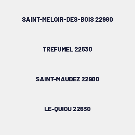
SAINT-MELOIR-DES-BOIS 22980
TREFUMEL 22630
SAINT-MAUDEZ 22980
LE-QUIOU 22630