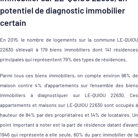
potentiel de diagnostic immobilier
certain
En 2015, le nombre de logements sur la commune LE-QUIOU
22630 s'élevait à 179 biens immobiliers dont 141 résidences
principales qui représentent 79% des types de résidences.
Parmi tous ces biens immobiliers, on compte environ 96% de
maison contre 4% d'appartements sur l'ensemble des biens
immobiliers à diagnostiquer sur LE-QUIOU 22630. Ces
appartements et maisons sur LE-QUIOU 22630 sont occupés à
hauteur de 84% par des propriétaires et 14% de locataires. Un
point important à noter est la part de résidence datant d'avant
1946 qui représente à elle seule, 60% du parc immobilier de la