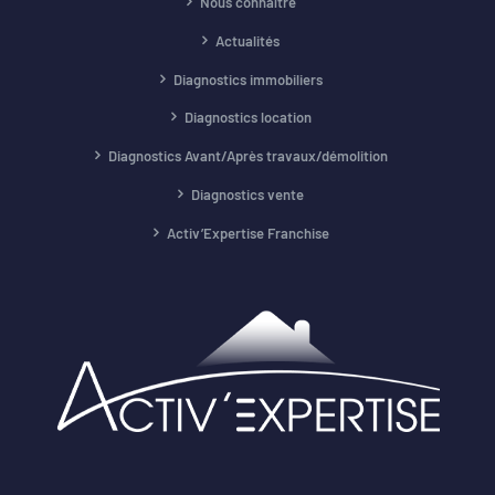
Nous connaître
Actualités
Diagnostics immobiliers
Diagnostics location
Diagnostics Avant/Après travaux/démolition
Diagnostics vente
Activ’Expertise Franchise