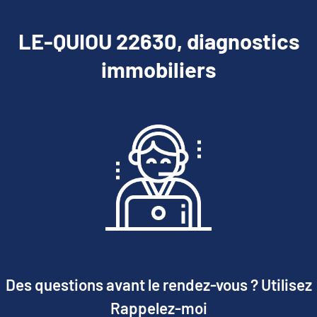
LE-QUIOU 22630, diagnostics
immobiliers
Des questions avant le rendez-vous ? Utilisez
Rappelez-moi