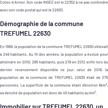
Cotes-d Armor. Son code INSEE est le 22352 à ne pas confondre
avec son code postal qui est le 22630.
Démographie de la commune
TREFUMEL 22630
En 1999, la population de la commune TREFUMEL 22630 s'élevait
à 246 habitants. Au fil des années, la population a évolué pour
atteindre en 2010, 265 habitants, puis 278 en 2012 enfin lors du
dernier recensement disponible ce jour, celui de 2016, la
population de la commune de TREFUMEL 22630 était de 275
personnes. La superficie de la commune étant d'environ 6km²,
sa densité de population est donc de 45 habitants au km².
Immobilier sur TREFUMEL 22630, un