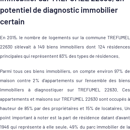
potentiel de diagnostic immobilier
certain
En 2015, le nombre de logements sur la commune TREFUMEL
22630 s'élevait à 149 biens immobiliers dont 124 résidences
principales qui représentent 83% des types de résidences.
Parmi tous ces biens immobiliers, on compte environ 97% de
maison contre 2% d'appartements sur l'ensemble des biens
immobiliers à diagnostiquer sur TREFUMEL 22630. Ces
appartements et maisons sur TREFUMEL 22630 sont occupés à
hauteur de 85% par des propriétaires et 15% de locataires. Un
point important à noter est la part de résidence datant d'avant
1946 qui représente à elle seule, 49% du parc immobilier de la