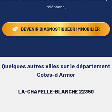
téléphone.
DEVENIR DIAGNOSTIQUEUR IMMOBILIER
Quelques autres villes sur le département
Cotes-d Armor
LA-CHAPELLE-BLANCHE 22350