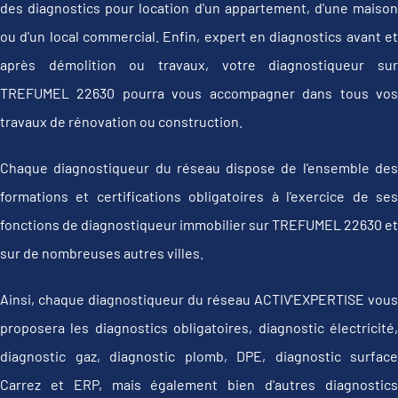
des diagnostics pour location d'un appartement, d'une maison
ou d'un local commercial. Enfin, expert en diagnostics avant et
après démolition ou travaux, votre diagnostiqueur sur
TREFUMEL 22630 pourra vous accompagner dans tous vos
travaux de rénovation ou construction.
Chaque diagnostiqueur du réseau dispose de l'ensemble des
formations et certifications obligatoires à l'exercice de ses
fonctions de diagnostiqueur immobilier sur TREFUMEL 22630 et
sur de nombreuses autres villes.
Ainsi, chaque diagnostiqueur du réseau ACTIV'EXPERTISE vous
proposera les diagnostics obligatoires, diagnostic électricité,
diagnostic gaz, diagnostic plomb, DPE, diagnostic surface
Carrez et ERP, mais également bien d'autres diagnostics