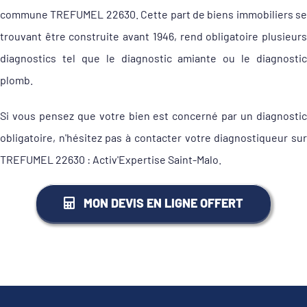
commune TREFUMEL 22630. Cette part de biens immobiliers se
trouvant être construite avant 1946, rend obligatoire plusieurs
diagnostics tel que le diagnostic amiante ou le diagnostic
plomb.
Si vous pensez que votre bien est concerné par un diagnostic
obligatoire, n'hésitez pas à contacter votre diagnostiqueur sur
TREFUMEL 22630 : Activ'Expertise Saint-Malo.
MON DEVIS EN LIGNE OFFERT