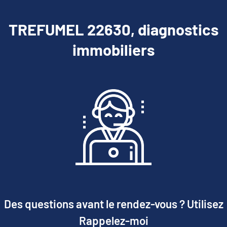
TREFUMEL 22630, diagnostics
immobiliers
Des questions avant le rendez-vous ? Utilisez
Rappelez-moi