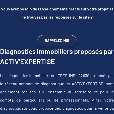
Vous avez besoin de renseignements précis sur votre projet et
ne trouvez pas les réponses sur le site ?
RAPPELEZ-MOI
Diagnostics immobiliers proposés par
ACTIV'EXPERTISE
Les diagnostics immobiliers sur TREFUMEL 22630 proposés par
le réseau national de diagnostiqueurs ACTIV'EXPERTISE, sont
également réalisés sur l'ensemble du territoire et pour le
compte de particuliers ou de professionnels. Ainsi, votre
diagnostiqueur vous propose des diagnostics pour la vente ou