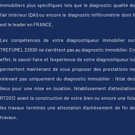
immobiliers plus spécifiques tels que le diagnostic qualité de
l'air intérieur (QAI) ou encore le diagnostic Infiltrométrie dont il
est le leader en FRANCE.
Les compétences de votre diagnostiqueur immobilier sur
TREFUMEL 22630 ne s'arrêtent pas au diagnostic immobilier. En
effet, le savoir-faire et l'expérience de votre diagnostiqueur lui
permettent maintenant de vous proposer des prestations ne
relevant pas uniquement du diagnostic immobilier : l'état des
lieux pour une mise en location, l'établissement d’attestation
RT2012 avant la construction de votre bien ou encore une fois
les travaux terminés une attestation d'achèvement de fin de
travaux.