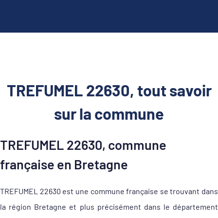
TREFUMEL 22630, tout savoir
sur la commune
TREFUMEL 22630, commune
française en Bretagne
TREFUMEL 22630 est une commune française se trouvant dans
la région Bretagne et plus précisément dans le département