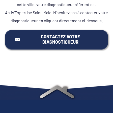
cette ville, votre diagnostiqueur référent est
Activ'Expertise Saint-Malo. N'hésitez pas à contacter votre
diagnostiqueur en cliquant directement ci-dessous.
CONTACTEZ VOTRE
DIAGNOSTIQUEUR