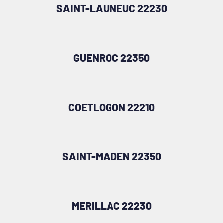
SAINT-LAUNEUC 22230
GUENROC 22350
COETLOGON 22210
SAINT-MADEN 22350
MERILLAC 22230