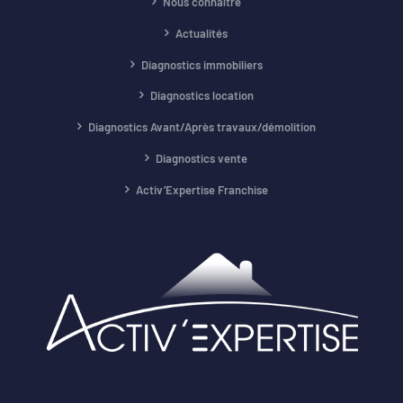
Nous connaître
Actualités
Diagnostics immobiliers
Diagnostics location
Diagnostics Avant/Après travaux/démolition
Diagnostics vente
Activ’Expertise Franchise