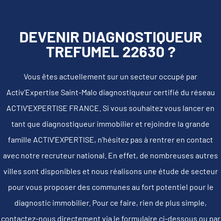
DEVENIR DIAGNOSTIQUEUR
TREFUMEL 22630 ?
Vous êtes actuellement sur un secteur occupé par
Activ'Expertise Saint-Malo diagnostiqueur certifié du réseau
ACTIV'EXPERTISE FRANCE. Si vous souhaitez vous lancer en
tant que diagnostiqueur immobilier et rejoindre la grande
famille ACTIV'EXPERTISE, n'hésitez pas à rentrer en contact
avec notre recruteur national. En effet, de nombreuses autres
villes sont disponibles et nous réalisons une étude de secteur
pour vous proposer des communes au fort potentiel pour le
diagnostic immobilier. Pour ce faire, rien de plus simple,
contactez-nous directement via le formulaire ci-dessous ou par