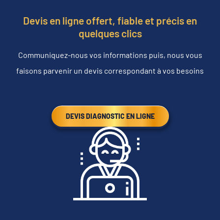
Devis en ligne offert, fiable et précis en
quelques clics
Communiquez-nous vos informations puis, nous vous
faisons parvenir un devis correspondant à vos besoins
DEVIS DIAGNOSTIC EN LIGNE