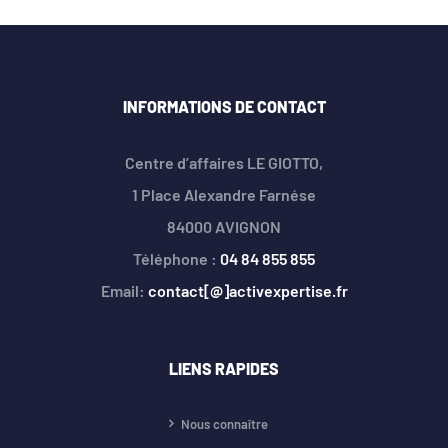
INFORMATIONS DE CONTACT
Centre d’affaires LE GIOTTO,
1 Place Alexandre Farnése
84000 AVIGNON
Téléphone :
04 84 855 855
Email:
contact[@]activexpertise.fr
LIENS RAPIDES
Nous connaître