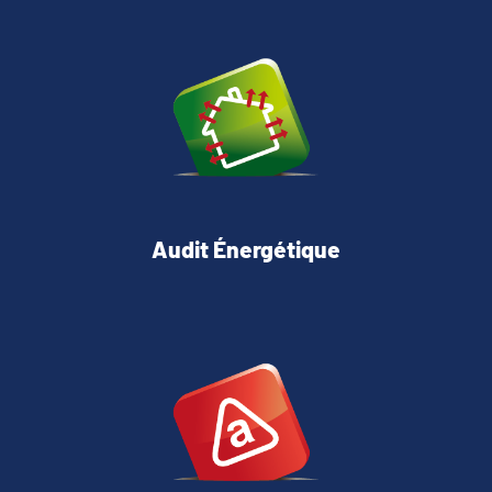
Audit Énergétique