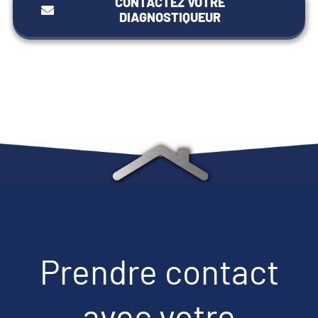
CONTACTEZ VOTRE
DIAGNOSTIQUEUR
Prendre contact
avec votre