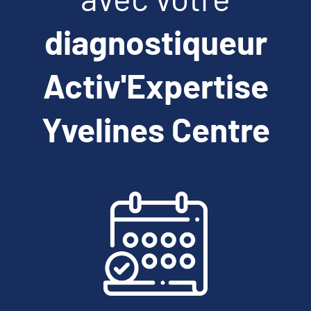
diagnostiqueur
Activ'Expertise
Yvelines Centre