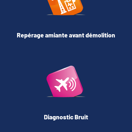
Repérage amiante avant démolition
Diagnostic Bruit