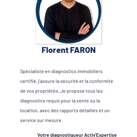
Florent FARON
Spécialiste en diagnostics immobiliers
certifié, j'assure la sécurité et la conformité
de vos propriétés. Je propose tous les
diagnostics requis pour la vente ou la
location, avec des rapports détaillés et un
service sur mesure.
Votre diagnostiqueur Activ'Expertise