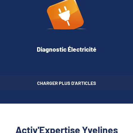
Diagnostic Électricité
CHARGER PLUS D’ARTICLES
Activ'Expertise Yvelines