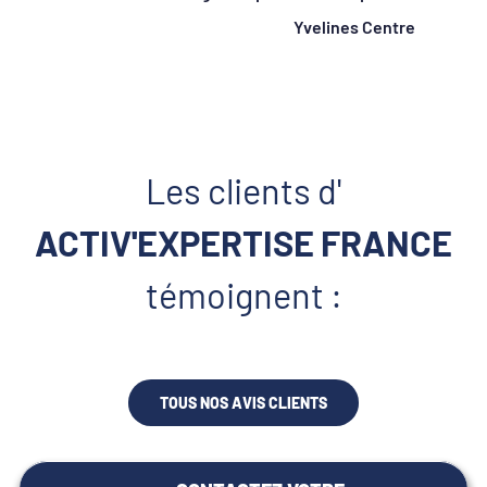
Yvelines Centre
Les clients d'
ACTIV'EXPERTISE FRANCE
témoignent :
TOUS NOS AVIS CLIENTS