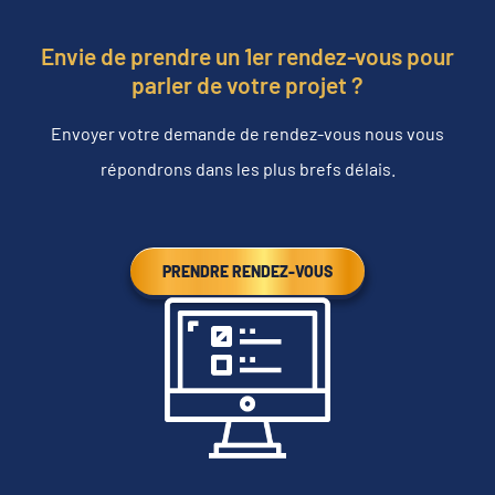
Envie de prendre un 1er rendez-vous pour
parler de votre projet ?
Envoyer votre demande de rendez-vous nous vous
répondrons dans les plus brefs délais.
PRENDRE RENDEZ-VOUS