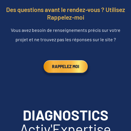
Des questions avant le rendez-vous ? Utilisez
Rappelez-moi
Vous avez besoin de renseignements précis sur votre
projet et ne trouvez pas les réponses sur le site ?
RAPPELEZ MOI
DIAGNOSTICS
Activ'Expertise