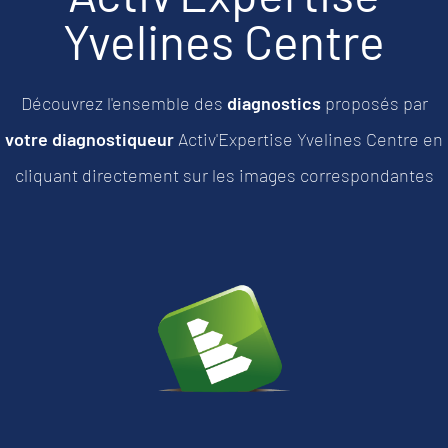
Yvelines Centre
Découvrez l'ensemble des
diagnostics
proposés par
votre diagnostiqueur
Activ'Expertise Yvelines Centre
en
cliquant directement sur les images correspondantes