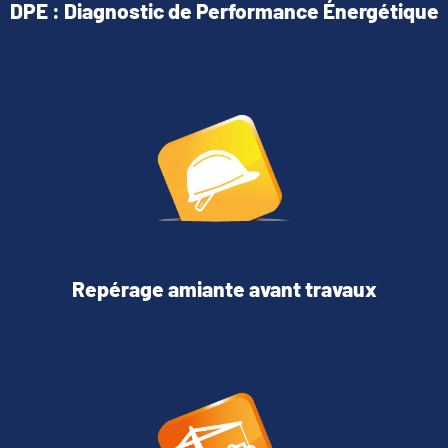
DPE : Diagnostic de Performance Énergétique
Repérage amiante avant travaux