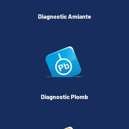
Diagnostic Amiante
Diagnostic Plomb